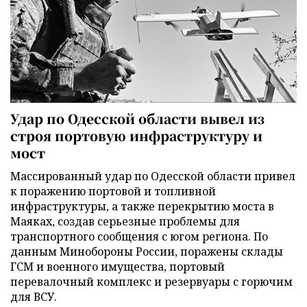
Удар по Одесской области вывел из
строя портовую инфраструктуру и
мост
Массированный удар по Одесской области привел
к поражению портовой и топливной
инфраструктуры, а также перекрытию моста в
Маяках, создав серьезные проблемы для
транспортного сообщения с югом региона. По
данным Минобороны России, поражены склады
ГСМ и военного имущества, портовый
перевалочный комплекс и резервуары с горючим
для ВСУ.