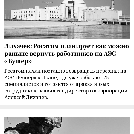
Лихачев: Росатом планирует как можно
раньше вернуть работников на АЭС
«Бушер»
Росатом начал поэтапно возвращать персонал на
АЭС «Бушер» в Иране, где уже работают 25
специалистов и готовится отправка новых
сотрудников, заявил гендиректор госкорпорации
Алексей Лихачев.