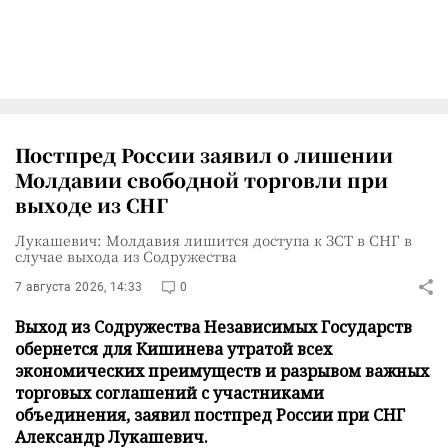
Постпред России заявил о лишении
Молдавии свободной торговли при
выходе из СНГ
Лукашевич: Молдавия лишится доступа к ЗСТ в СНГ в
случае выхода из Содружества
7 августа 2026, 14:33
0
Выход из Содружества Независимых Государств
обернется для Кишинева утратой всех
экономических преимуществ и разрывом важных
торговых соглашений с участниками
объединения, заявил постпред России при СНГ
Александр Лукашевич.