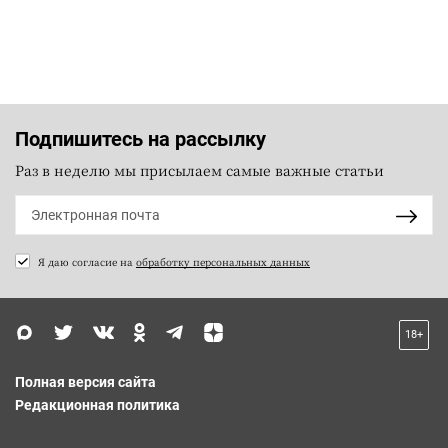
Подпишитесь на рассылку
Раз в неделю мы присылаем самые важные статьи
Я даю согласие на
обработку персональных данных
18+
Полная версия сайта
Редакционная политика