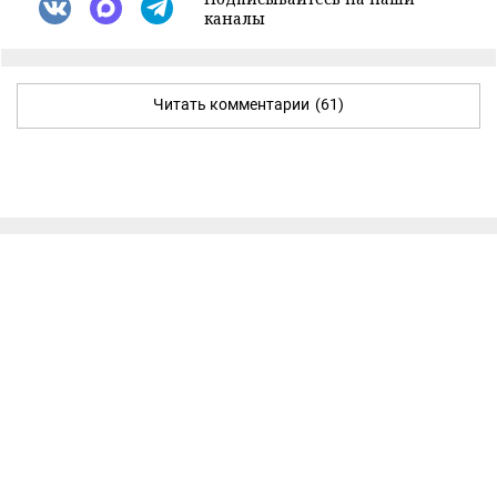
каналы
Читать комментарии
(61)