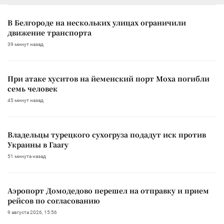
В Белгороде на нескольких улицах ограничили
движение транспорта
39 минут назад
При атаке хуситов на йеменский порт Моха погибли
семь человек
45 минут назад
Владельцы турецкого сухогруза подадут иск против
Украины в Гаагу
51 минута назад
Аэропорт Домодедово перешел на отправку и прием
рейсов по согласованию
9 августа 2026, 15:56