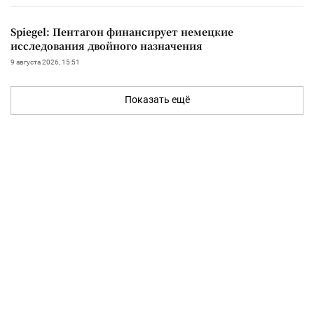
Spiegel: Пентагон финансирует немецкие
исследования двойного назначения
9 августа 2026, 15:51
Показать ещё