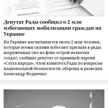
Депутат Рады сообщил о 2 млн
избегающих мобилизации граждан на
Украине
На Украине насчитывается около 2 млн человек,
которые всеми силами избегают призыва в ряды
вооруженных сил на фоне острой нехватки
солдат, сообщил депутат от правящей партии
«Слуга народа», член комитета Рады по вопросам
национальной безопасности, обороны и разведки
Александр Федиенко.