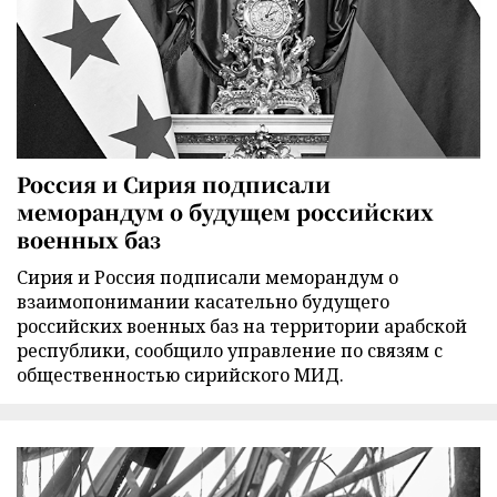
Россия и Сирия подписали
меморандум о будущем российских
военных баз
Сирия и Россия подписали меморандум о
взаимопонимании касательно будущего
российских военных баз на территории арабской
республики, сообщило управление по связям с
общественностью сирийского МИД.