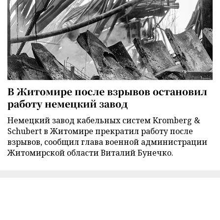
В Житомире после взрывов остановил
работу немецкий завод
Немецкий завод кабельных систем Kromberg &
Schubert в Житомире прекратил работу после
взрывов, сообщил глава военной администрации
Житомирской области Виталий Бунечко.