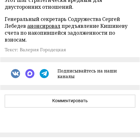
двусторонних отношений.
Генеральный секретарь Содружества Сергей
Лебедев
анонсировал
предъявление Кишиневу
счета по накопившейся задолженности по
взносам.
Текст: Валерия Городецкая
Подписывайтесь на наши
каналы
Комментировать