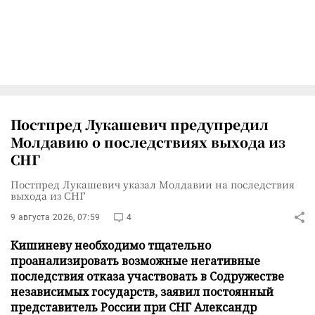
Постпред Лукашевич предупредил
Молдавию о последствиях выхода из
СНГ
Постпред Лукашевич указал Молдавии на последствия
выхода из СНГ
9 августа 2026, 07:59
4
Кишиневу необходимо тщательно
проанализировать возможные негативные
последствия отказа участвовать в Содружестве
независимых государств, заявил постоянный
представитель России при СНГ Александр