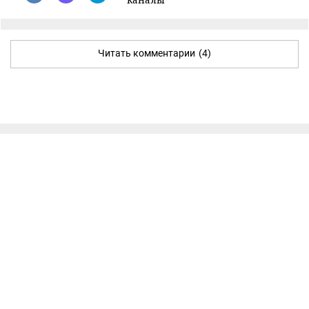
Читать комментарии
(4)