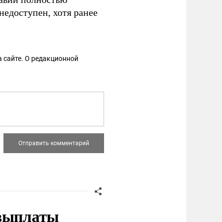
недоступен, хотя ранее
 сайте. О редакционной
 выплаты