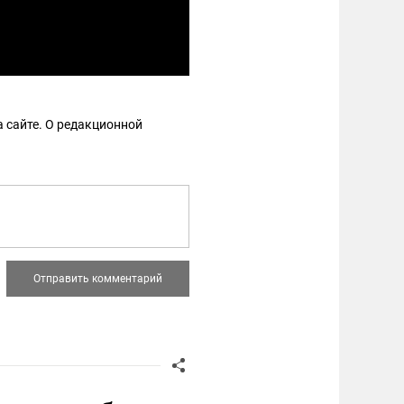
 сайте. О редакционной