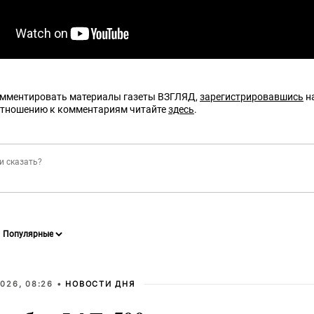
омментировать материалы газеты ВЗГЛЯД,
зарегистрировавшись
на
отношению к комментариям читайте
здесь
.
026, 08:26 •
НОВОСТИ ДНЯ