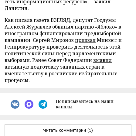
сеть информационных ресурсов», – заявил
Данилин.
Как писала газета ВЗГЛЯД, депутат Госдумы
Алексей Журавлев
обвинил
партию «Яблоко» в
иностранном финансировании предвыборной
кампании. Сергей Миронов
призвал
Минюст и
Генпрокуратуру проверить деятельность этой
политической силы перед парламентскими
выборами. Ранее Совет Федерации
выявил
активную подготовку западных стран к
вмешательству в российские избирательные
процессы.
Подписывайтесь на наши
каналы
Читать комментарии
(5)