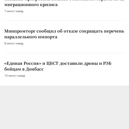
миграционного кризиса
7 минут назад
Минпромторг сообщил об отказе сокращать перечень
параллельного импорта
8 минут назад
«Единая Россия» и ЦБСТ доставили дроны и РЭБ
бойцам в Донбасс
10 минут назад