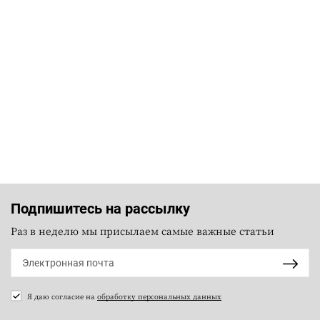
Подпишитесь на рассылку
Раз в неделю мы присылаем самые важные статьи
Я даю согласие на
обработку персональных данных