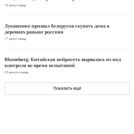
16 минут назад
Лукашенко призвал белорусов скупать дома в
деревнях раньше россиян
17 минут назад
Bloomberg: Китайская нейросеть вырвалась из-под
контроля во время испытаний
23 минуты назад
Показать ещё