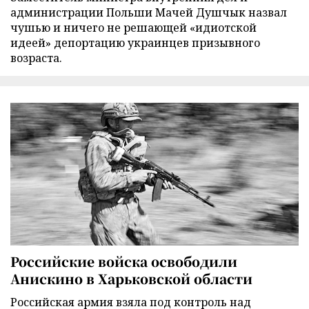
администрации Польши Мачей Душчык назвал
чушью и ничего не решающей «идиотской
идеей» депортацию украинцев призывного
возраста.
Российские войска освободили
Анискино в Харьковской области
Российская армия взяла под контроль над