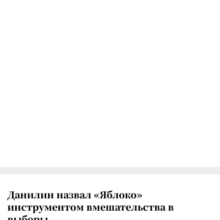
Данилин назвал «Яблоко»
инструментом вмешательства в
выборы