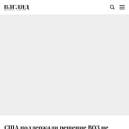
США поддержали решение ВОЗ не