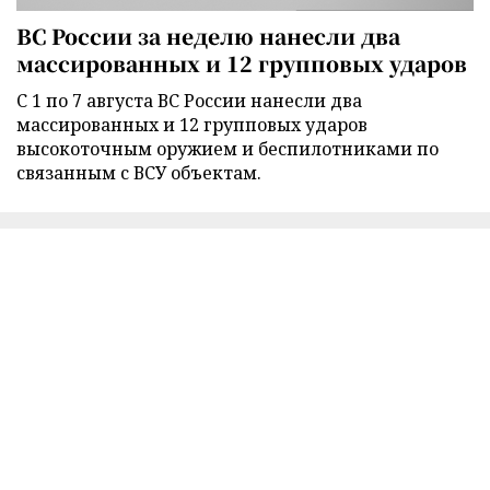
ВС России за неделю нанесли два
массированных и 12 групповых ударов
С 1 по 7 августа ВС России нанесли два
массированных и 12 групповых ударов
высокоточным оружием и беспилотниками по
связанным с ВСУ объектам.