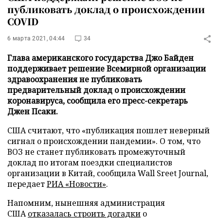
публиковать доклад о происхождении
COVID
6 марта 2021, 04:44
34
Глава американского государства Джо Байден
поддерживает решение Всемирной организации
здравоохранения не публиковать
предварительный доклад о происхождении
коронавируса, сообщила его пресс-секретарь
Джен Псаки.
США считают, что «публикация пошлет неверный
сигнал о происхождении пандемии». О том, что
ВОЗ не станет публиковать промежуточный
доклад по итогам поездки специалистов
организации в Китай, сообщила Wall Sreet Journal,
передает
РИА «Новости»
.
Напомним, нынешняя администрация
США
отказалась строить догадки
о