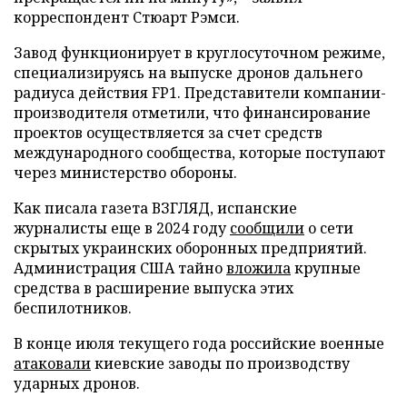
корреспондент Стюарт Рэмси.
Завод функционирует в круглосуточном режиме,
специализируясь на выпуске дронов дальнего
радиуса действия FP1. Представители компании-
производителя отметили, что финансирование
проектов осуществляется за счет средств
международного сообщества, которые поступают
через министерство обороны.
Как писала газета ВЗГЛЯД, испанские
журналисты еще в 2024 году
сообщили
о сети
скрытых украинских оборонных предприятий.
Администрация США тайно
вложила
крупные
средства в расширение выпуска этих
беспилотников.
В конце июля текущего года российские военные
атаковали
киевские заводы по производству
ударных дронов.