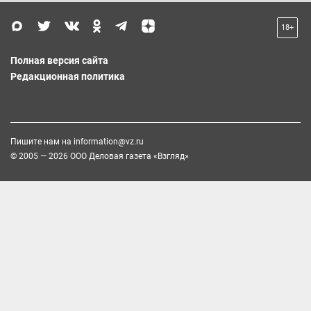
18+
Полная версия сайта
Редакционная политика
Пишите нам на
information@vz.ru
© 2005 — 2026 ООО Деловая газета «Взгляд»