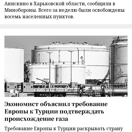
Анискино в Харьковской области, сообщили в
Минобороны. Всего за неделю были освобождены
восемь населенных пунктов.
Экономист объяснил требование
Европы к Турции подтверждать
происхождение газа
Требование Европы к Турции раскрывать страну