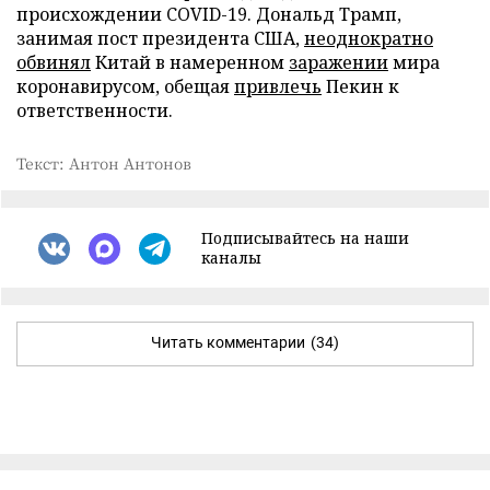
происхождении COVID-19. Дональд Трамп,
занимая пост президента США,
неоднократно
обвинял
Китай в намеренном
заражении
мира
коронавирусом, обещая
привлечь
Пекин к
ответственности.
Текст: Антон Антонов
Подписывайтесь на наши
каналы
Читать комментарии
(34)