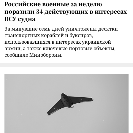
Российские военные за неделю
поразили 34 действующих в интересах
ВСУ судна
За минувшие семь дней уничтожены десятки
транспортных кораблей и буксиров,
использовавшихся в интересах украинской
армии, а также ключевые портовые объекты,
сообщило Минобороны.