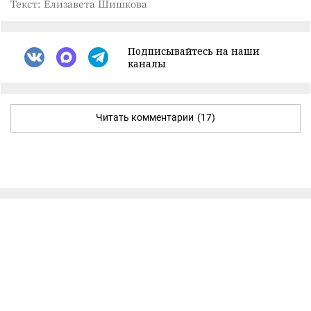
Текст: Елизавета Шишкова
Подписывайтесь на наши
каналы
Читать комментарии
(17)