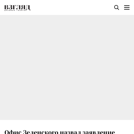
Офис Зеленского назвал заявление