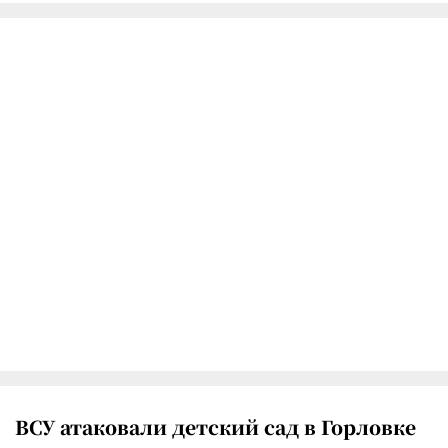
ВСУ атаковали детский сад в Горловке