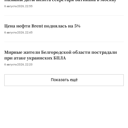
6 августа 2026, 22:55
Цена нефти Brent поднялась на 5%
6 августа 2026, 22:45
Мирные жители Белгородской области пострадали
при атаке украинских БПЛА
6 августа 2026, 22:20
Показать ещё