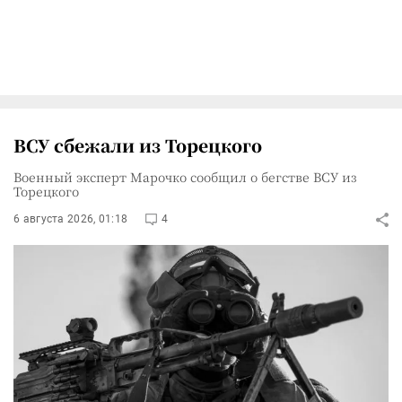
ВСУ сбежали из Торецкого
Военный эксперт Марочко сообщил о бегстве ВСУ из
Торецкого
6 августа 2026, 01:18
4