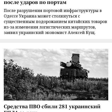
после ударов по портам
После разрушения портовой инфраструктуры в
Одессе Украина может столкнуться с
существенным подорожанием китайских товаров
из-за изменения логистических маршрутов,
заявил украинский экономист Алексей Кущ.
Средства ПВО сбили 281 украинский