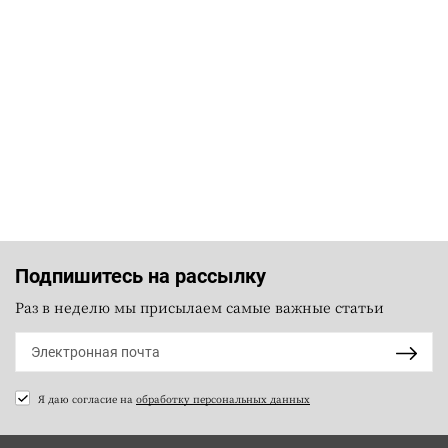
Подпишитесь на рассылку
Раз в неделю мы присылаем самые важные статьи
Я даю согласие на
обработку персональных данных