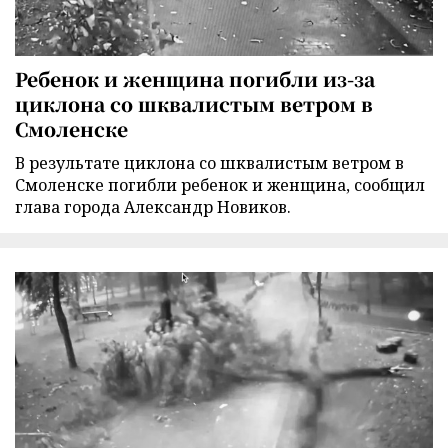
Ребенок и женщина погибли из-за
циклона со шквалистым ветром в
Смоленске
В результате циклона со шквалистым ветром в
Смоленске погибли ребенок и женщина, сообщил
глава города Александр Новиков.