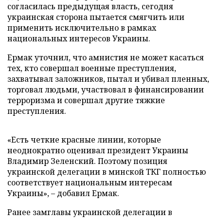
согласилась предыдущая власть, сегодня
украинская сторона пытается смягчить или
применить исключительно в рамках
национальных интересов Украины.
Ермак уточнил, что амнистия не может касаться
тех, кто совершал военные преступления,
захватывал заложников, пытал и убивал пленных,
торговал людьми, участвовал в финансировании
терроризма и совершал другие тяжкие
преступления.
«Есть четкие красные линии, которые
неоднократно оценивал президент Украины
Владимир Зеленский. Поэтому позиция
украинской делегации в минской ТКГ полностью
соответствует национальным интересам
Украины», – добавил Ермак.
Ранее замглавы украинской делегации в