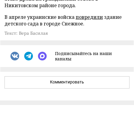
Никитовском районе города.
В апреле украинские войска
повредили
здание
детского сада в городе Снежное.
Текст: Вера Басилая
Подписывайтесь на наши
каналы
Комментировать