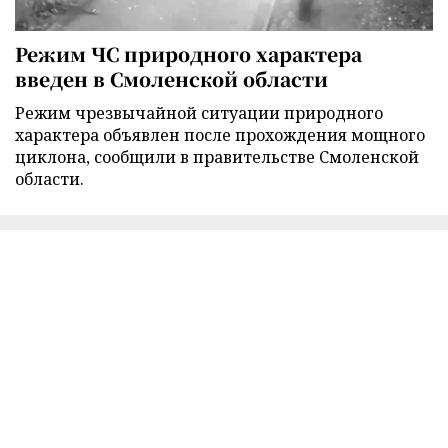
Режим ЧС природного характера
введен в Смоленской области
Режим чрезвычайной ситуации природного
характера объявлен после прохождения мощного
циклона, сообщили в правительстве Смоленской
области.