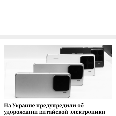
На Украине предупредили об
удорожании китайской электроники