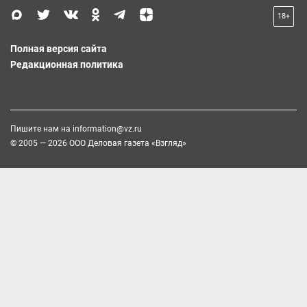
18+
Полная версия сайта
Редакционная политика
Пишите нам на
information@vz.ru
© 2005 — 2026 ООО Деловая газета «Взгляд»