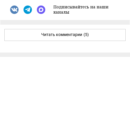
Подписывайтесь на наши
каналы
Читать комментарии
(5)