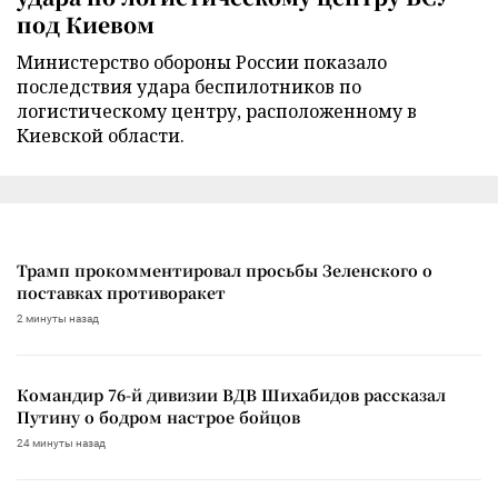
под Киевом
Министерство обороны России показало
последствия удара беспилотников по
логистическому центру, расположенному в
Киевской области.
Трамп прокомментировал просьбы Зеленского о
поставках противоракет
2 минуты назад
Командир 76-й дивизии ВДВ Шихабидов рассказал
Путину о бодром настрое бойцов
24 минуты назад