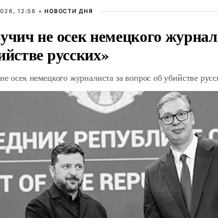
026, 12:56 •
НОВОСТИ ДНЯ
учич не осек немецкого журнал
ийстве русских»
не осек немецкого журналиста за вопрос об убийстве рус