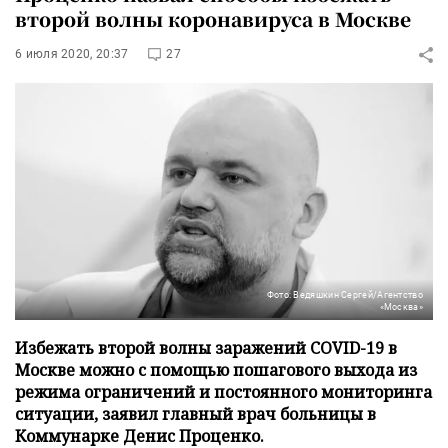
второй волны коронавируса в Москве
6 июля 2020, 20:37
27
Фото: Ведяшкин Сергей/Агентство
«Москва»
Избежать второй волны заражений COVID-19 в
Москве можно с помощью пошагового выхода из
режима ограничений и постоянного мониторинга
ситуации, заявил главный врач больницы в
Коммунарке Денис Проценко.