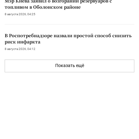
Мэр Киева заявил о возгорании резервуаров с
топливом в Оболонском районе
8 августа 2026, 04:25
В Роспотребнадзоре назвали простой способ снизить
риск инфаркта
8 августа 2026, 04:12
Показать ещё