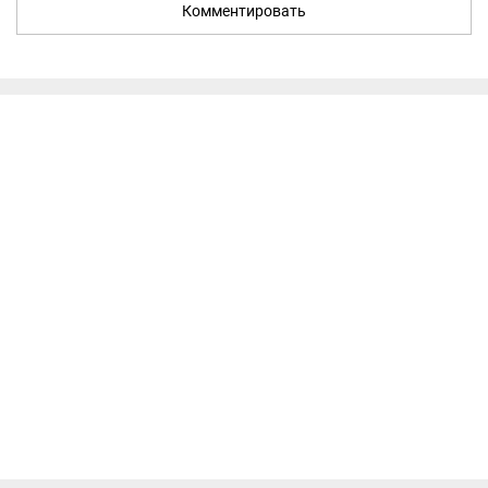
Комментировать