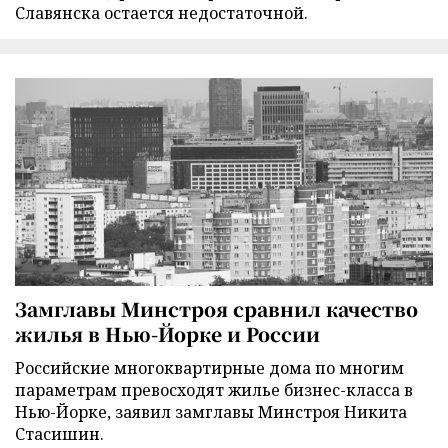
Славянска остается недостаточной.
Замглавы Минстроя сравнил качество
жилья в Нью-Йорке и России
Российские многоквартирные дома по многим
параметрам превосходят жилье бизнес-класса в
Нью-Йорке, заявил замглавы Минстроя Никита
Стасишин.