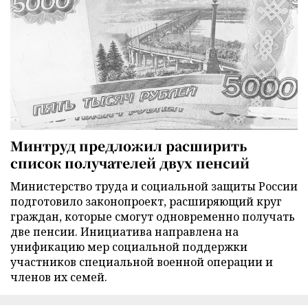
Минтруд предложил расширить
список получателей двух пенсий
Министерство труда и социальной защиты России
подготовило законопроект, расширяющий круг
граждан, которые смогут одновременно получать
две пенсии. Инициатива направлена на
унификацию мер социальной поддержки
участников специальной военной операции и
членов их семей.