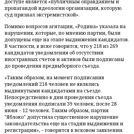
доступе является «публичным оправданием и
пропагандой идеологии организации, которую
суд признал экстремистской».
Помимо вопросов агитации, «Родина» указала на
нарушения, которые, по мнению партии, были
допущены еще на этапе выдвижения кандидатов.
В частности, в иске говорится, что у 218 из 269
кандидатов уведомления об отсутствии
иностранных счетов и активов были подписаны
до проведения предвыборного съезда.
«Таким образом, на момент подписания
уведомлений 218 человек не являлись
выдвинутыми кандидатами на съезде.
Непосредственно в дни проведения съезда
уведомления подписали 39 человек, после 28
июня – 12 человек. Таким образом, партия
"Яблоко" допустила существенное нарушение
законодательства еще на стадии выдвижения и
регистрации», – говорится в исковом заявлении.