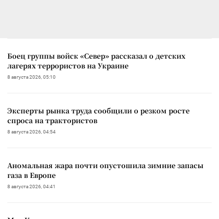
Боец группы войск «Север» рассказал о детских
лагерях террористов на Украине
8 августа 2026, 05:10
Эксперты рынка труда сообщили о резком росте
спроса на трактористов
8 августа 2026, 04:54
Аномальная жара почти опустошила зимние запасы
газа в Европе
8 августа 2026, 04:41