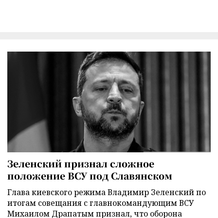
Зеленский признал сложное
положение ВСУ под Славянском
Глава киевского режима Владимир Зеленский по
итогам совещания с главнокомандующим ВСУ
Михаилом Драпатым признал, что оборона