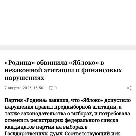
«Родина» обвинила «Яблоко» в
незаконной агитации и финансовых
нарушениях
7 августа 2026, 16:56
0
Партия «Родина» заявила, что «Яблоко» допустило
нарушения правил предвыборной агитации, а
также законодательства о выборах, и потребовала
отменить регистрацию федерального списка
кандидатов партии на выборах в
Государственную думу. Соответствующий иск