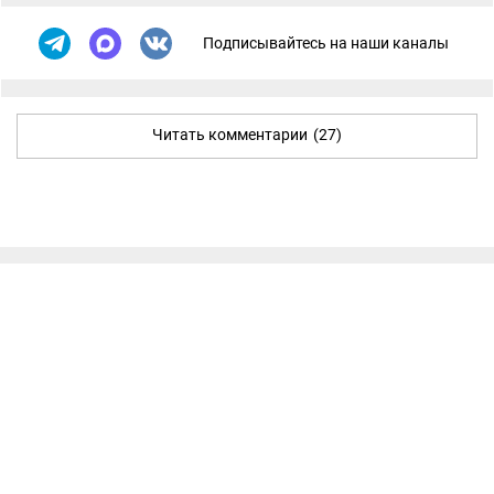
Подписывайтесь на наши каналы
Читать комментарии
(27)