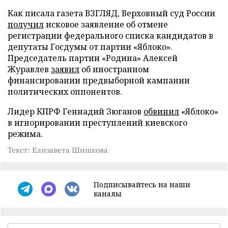
Как писала газета ВЗГЛЯД, Верховный суд России
получил
исковое заявление об отмене
регистрации федерального списка кандидатов в
депутаты Госдумы от партии «Яблоко».
Председатель партии «Родина» Алексей
Журавлев
заявил
об иностранном
финансировании предвыборной кампании
политических оппонентов.
Лидер КПРФ Геннадий Зюганов
обвинил
«Яблоко»
в игнорировании преступлений киевского
режима.
Текст: Елизавета Шишкова
Подписывайтесь на наши
каналы