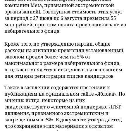
компании Meta, признанной экстремистской
организацией). Совокупная стоимость этих услуг
за период с 27 июня по 6 августа превысила 55
млн рублей, при этом оплата производилась не из
избирательного фонда.
Кроме того, по утверждению партии, общие
расходы на агитацию превысили установленный
законом предел более чем на 5% от
максимального размера избирательного фонда,
что, как отмечается в иске, является основанием
для отмены регистрации списка кандидатов.
Также в заявлении содержатся претензии к
публикациям на официальном сайте «Яблока». По
мнению истца, некоторые из них
свидетельствуют о «системной поддержке ЛГБТ-
движения, признанного экстремистским и
запрещенным в РФ». В документе утверждается,
что сохранение этих материалов в открытом