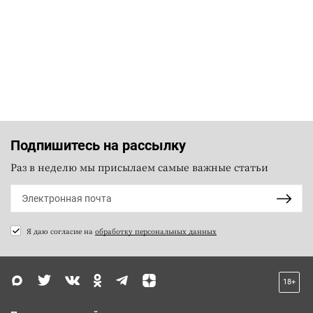
Подпишитесь на рассылку
Раз в неделю мы присылаем самые важные статьи
Я даю согласие на
обработку персональных данных
18+