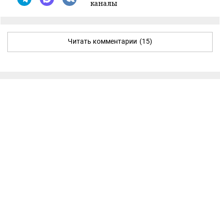
каналы
Читать комментарии
(15)