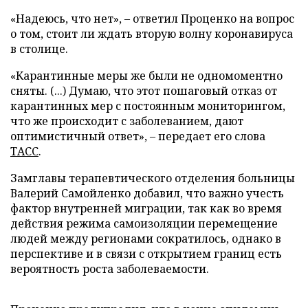
«Надеюсь, что нет», – ответил Проценко на вопрос
о том, стоит ли ждать вторую волну коронавируса
в столице.
«Карантинные меры же были не одномоментно
сняты. (...) Думаю, что этот пошаговый отказ от
карантинных мер с постоянным мониторингом,
что же происходит с заболеванием, дают
оптимистичный ответ», – передает его слова
ТАСС
.
Замглавы терапевтического отделения больницы
Валерий Самойленко добавил, что важно учесть
фактор внутренней миграции, так как во время
действия режима самоизоляции перемещение
людей между регионами сократилось, однако в
перспективе и в связи с открытием границ есть
вероятность роста заболеваемости.