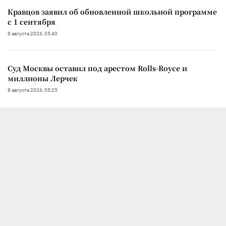
Кравцов заявил об обновленной школьной программе
с 1 сентября
8 августа 2026, 05:40
Суд Москвы оставил под арестом Rolls-Royce и
миллионы Лерчек
8 августа 2026, 05:25