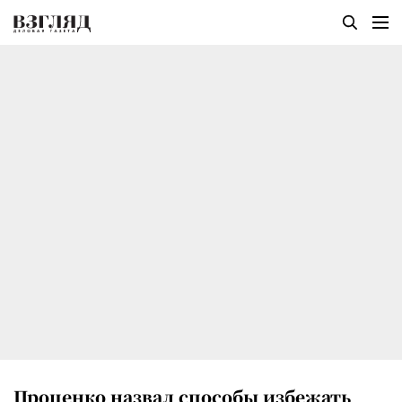
Проценко назвал способы избежать