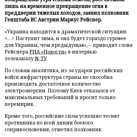
лишь на временное прекращение огня в
преддверии тяжелых холодов, заявил полковник
Генштаба ВС Австрии Маркус Рейснер.
«Украина находится в драматической ситуации.
<…> Наступит зима, и она будет гораздо суровее
для Украины, чем предыдущая», – приводит слова
Рейснера
РИА «Новости»
в интервью
телеканалу
N-TV
.
По словам аналитика, из-за ударов российских
войск инфраструктура страны не способна
производить достаточное количество
электроэнергии. Поэтому Киев отказался от
максимальных требований и просит только
перемирия.
Кроме того, российские силы успешно теснят
противника по всей линии боевого
соприкосновения, отметил полковник.