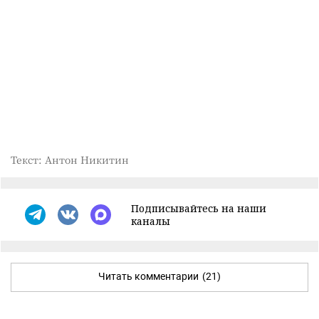
Текст: Антон Никитин
Подписывайтесь на наши
каналы
Читать комментарии
(21)