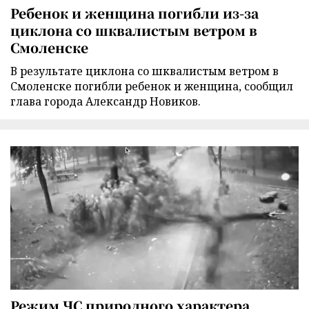
Ребенок и женщина погибли из-за
циклона со шквалистым ветром в
Смоленске
В результате циклона со шквалистым ветром в
Смоленске погибли ребенок и женщина, сообщил
глава города Александр Новиков.
Режим ЧС природного характера