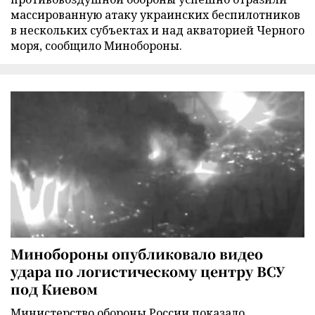
массированную атаку украинских беспилотников
в нескольких субъектах и над акваторией Черного
моря, сообщило Минобороны.
Минобороны опубликовало видео
удара по логистическому центру ВСУ
под Киевом
Министерство обороны России показало