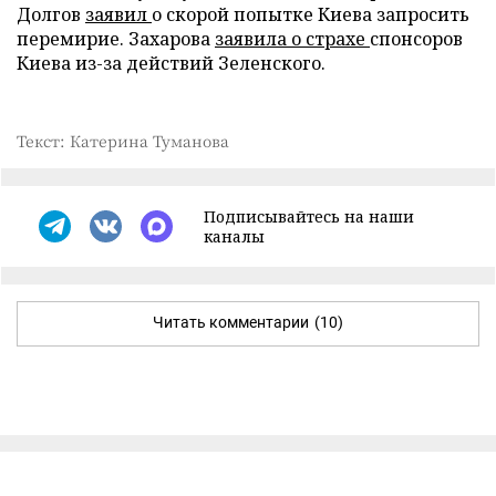
Долгов
заявил
о скорой попытке Киева запросить
перемирие. Захарова
заявила о страхе
спонсоров
Киева из-за действий Зеленского.
Текст: Катерина Туманова
Подписывайтесь на наши
каналы
Читать комментарии
(10)