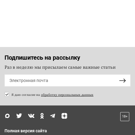
Подпишитесь на рассылку
Раз в неделю мы присылаем самые важные статьи
Я даю согласие на
обработку персональных данных
18+
Полная версия сайта