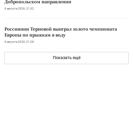
Добропольском направлении
6 августа 2026, 21:32
Россиянин Терновой выиграл золото чемпионата
Европы по прыжкам в воду
6 августа 2026, 21:28
Показать ещё