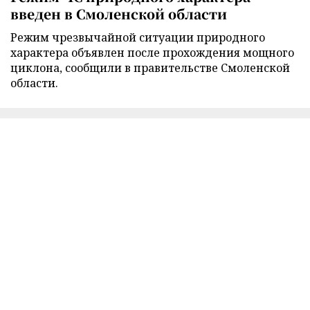
введен в Смоленской области
Режим чрезвычайной ситуации природного
характера объявлен после прохождения мощного
циклона, сообщили в правительстве Смоленской
области.