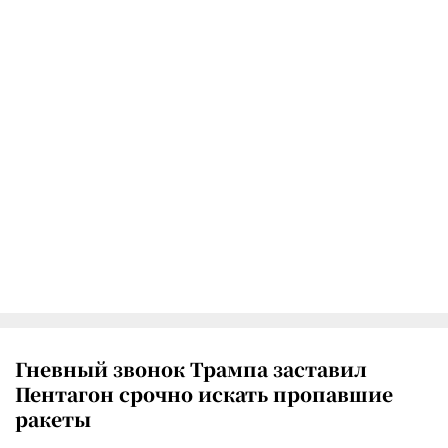
Гневный звонок Трампа заставил
Пентагон срочно искать пропавшие
ракеты