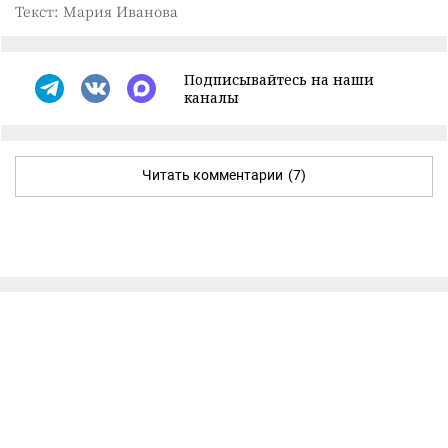
Текст: Мария Иванова
Подписывайтесь на наши
каналы
Читать комментарии
(7)