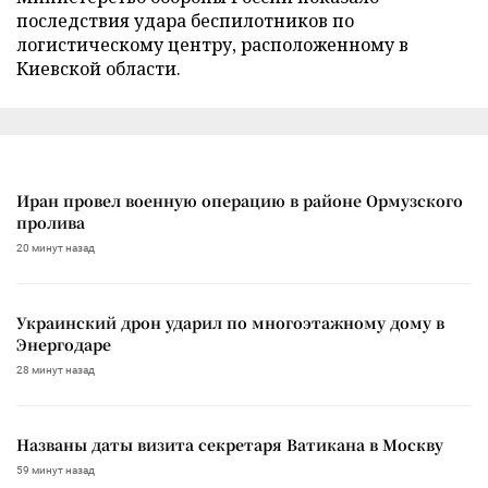
последствия удара беспилотников по
логистическому центру, расположенному в
Киевской области.
Иран провел военную операцию в районе Ормузского
пролива
20 минут назад
Украинский дрон ударил по многоэтажному дому в
Энергодаре
28 минут назад
Названы даты визита секретаря Ватикана в Москву
59 минут назад