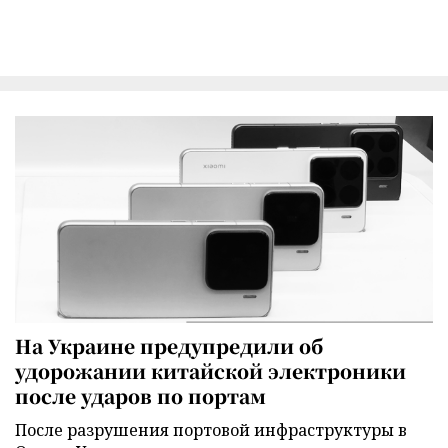
На Украине предупредили об
удорожании китайской электроники
после ударов по портам
После разрушения портовой инфраструктуры в