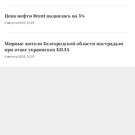
Цена нефти Brent поднялась на 5%
6 августа 2026, 22:45
Мирные жители Белгородской области пострадали
при атаке украинских БПЛА
6 августа 2026, 22:20