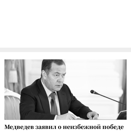
Медведев заявил о неизбежной победе