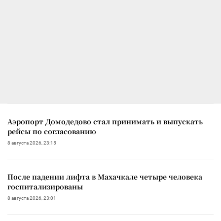
Аэропорт Домодедово стал принимать и выпускать
рейсы по согласованию
8 августа 2026, 23:15
После падении лифта в Махачкале четыре человека
госпитализированы
8 августа 2026, 23:01