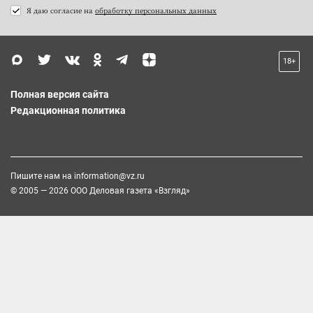
Я даю согласие на
обработку персональных данных
18+
Полная версия сайта
Редакционная политика
Пишите нам на
information@vz.ru
© 2005 — 2026 ООО Деловая газета «Взгляд»