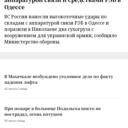
Одессе
ВС России нанесли высокоточные удары по
складам с аппаратурой связи РЭБ в Одессе и
поразили в Николаеве два сухогруза с
вооружением для украинской армии, сообщило
Министерство обороны.
В Махачкале возбуждено уголовное дело по факту
падения лифта
42 минуты назад
При пожаре в больнице Подольска никто не
пострадал, огонь потушен
55 минут назад