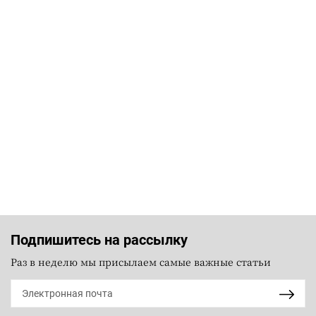
Подпишитесь на рассылку
Раз в неделю мы присылаем самые важные статьи