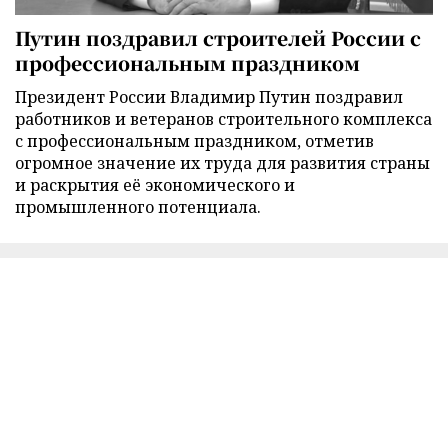
Путин поздравил строителей России с
профессиональным праздником
Президент России Владимир Путин поздравил
работников и ветеранов строительного комплекса
с профессиональным праздником, отметив
огромное значение их труда для развития страны
и раскрытия её экономического и
промышленного потенциала.