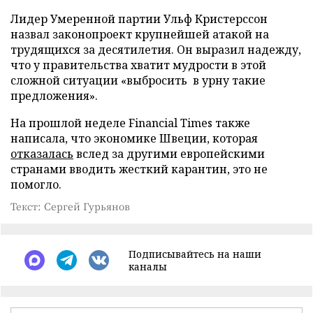
Лидер Умеренной партии Ульф Кристерссон
назвал законопроект крупнейшей атакой на
трудящихся за десятилетия. Он выразил надежду,
что у правительства хватит мудрости в этой
сложной ситуации «выбросить в урну такие
предложения».
На прошлой неделе Financial Times также
написала, что экономике Швеции, которая
отказалась
вслед за другими европейскими
странами вводить жесткий карантин, это не
помогло.
Текст: Сергей Гурьянов
Подписывайтесь на наши
каналы