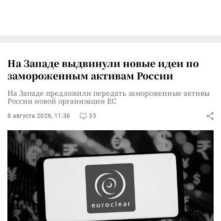
На Западе выдвинули новые идеи по
замороженным активам России
На Западе предложили передать замороженные активы
России новой организации ЕС
8 августа 2026, 11:36
33