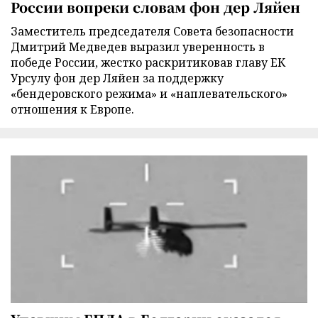
России вопреки словам фон дер Ляйен
Заместитель председателя Совета безопасности
Дмитрий Медведев выразил уверенность в
победе России, жестко раскритиковав главу ЕК
Урсулу фон дер Ляйен за поддержку
«бендеровского режима» и «наплевательского»
отношения к Европе.