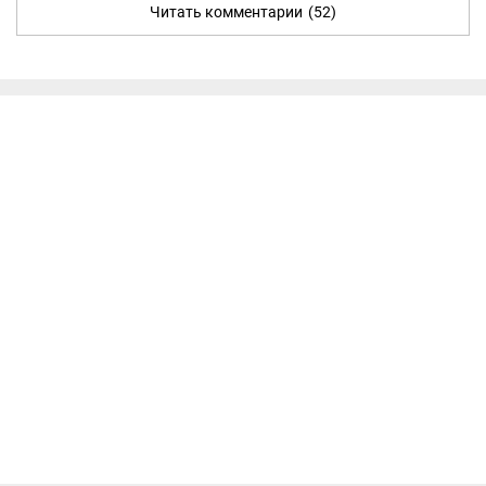
Читать комментарии
(52)