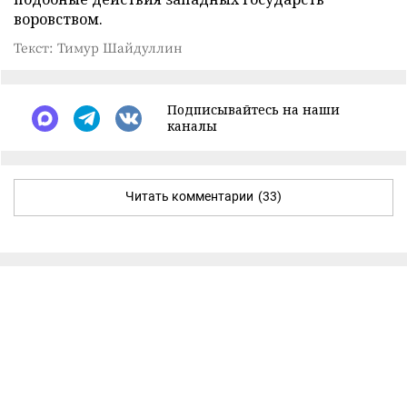
воровством.
Текст: Тимур Шайдуллин
Подписывайтесь на наши
каналы
Читать комментарии
(33)