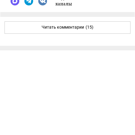
каналы
Читать комментарии
(15)