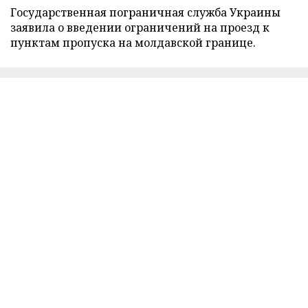
Государственная пограничная служба Украины
заявила о введении ограничений на проезд к
пунктам пропуска на молдавской границе.