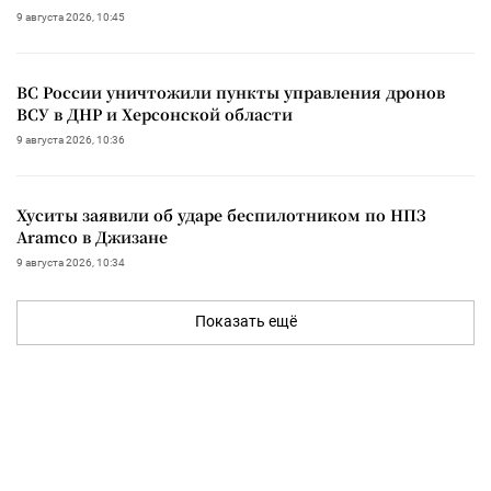
9 августа 2026, 10:45
ВС России уничтожили пункты управления дронов
ВСУ в ДНР и Херсонской области
9 августа 2026, 10:36
Хуситы заявили об ударе беспилотником по НПЗ
Aramco в Джизане
9 августа 2026, 10:34
Показать ещё