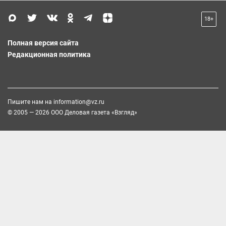
18+
Полная версия сайта
Редакционная политика
Пишите нам на
information@vz.ru
© 2005 — 2026 ООО Деловая газета «Взгляд»