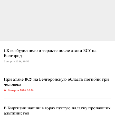
СК возбудил дело о теракте после атаки ВСУ на
Белгород
9 августа 2026, 10:59
При атаке ВСУ на Белгородскую область погибли три
человека
9 августа 2026, 10:46
В Киргизии нашли в горах пустую палатку пропавших
альпинистов