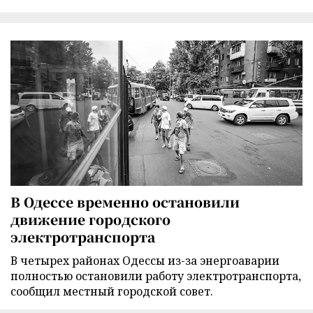
В Одессе временно остановили
движение городского
электротранспорта
В четырех районах Одессы из-за энергоаварии
полностью остановили работу электротранспорта,
сообщил местный городской совет.