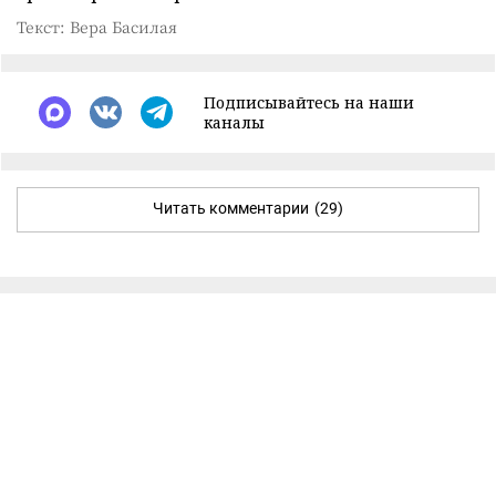
Текст: Вера Басилая
Подписывайтесь на наши
каналы
Читать комментарии
(29)