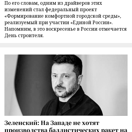
По его словам, одним из драйверов этих
изменений стал федеральный проект
«Формирование комфортной городской среды»,
реализуемый при участии «Единой России».
Напомним, в это воскресенье в России отмечается
День строителя.
Зеленский: На Западе не хотят
производства баллистических ракет на