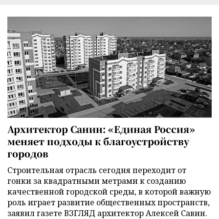
Архитектор Санин: «Единая Россия»
меняет подходы к благоустройству
городов
Строительная отрасль сегодня переходит от
гонки за квадратными метрами к созданию
качественной городской среды, в которой важную
роль играет развитие общественных пространств,
заявил газете ВЗГЛЯД архитектор Алексей Савин.