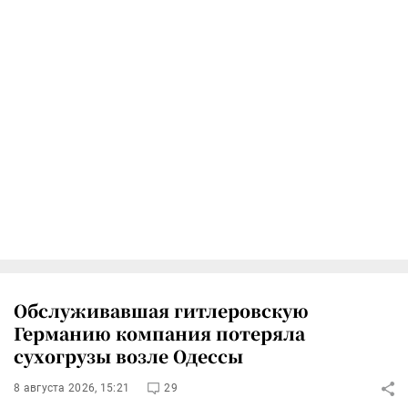
Обслуживавшая гитлеровскую
Германию компания потеряла
сухогрузы возле Одессы
8 августа 2026, 15:21
29