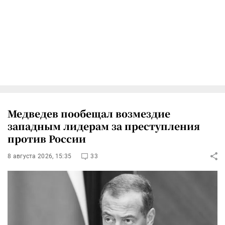
Медведев пообещал возмездие
западным лидерам за преступления
против России
8 августа 2026, 15:35
33