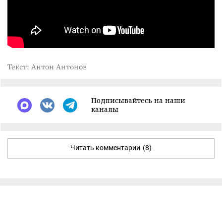
Текст: Антон Антонов
Подписывайтесь на наши
каналы
Читать комментарии
(8)