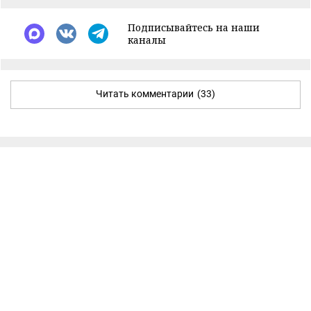
Подписывайтесь на наши
каналы
Читать комментарии
(33)