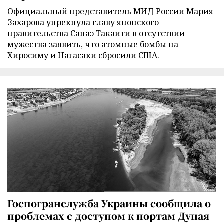
Официальный представитель МИД России Мария
Захарова упрекнула главу японского
правительства Санаэ Такаити в отсутствии
мужества заявить, что атомные бомбы на
Хиросиму и Нагасаки сбросили США.
Госпогранслужба Украины сообщила о
проблемах с доступом к портам Дуная