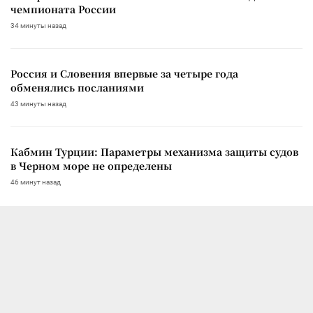
чемпионата России
34 минуты назад
Россия и Словения впервые за четыре года
обменялись посланиями
43 минуты назад
Кабмин Турции: Параметры механизма защиты судов
в Черном море не определены
46 минут назад