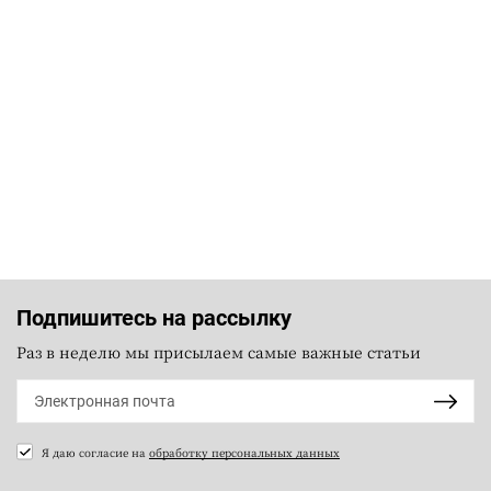
Подпишитесь на рассылку
Раз в неделю мы присылаем самые важные статьи
Я даю согласие на
обработку персональных данных