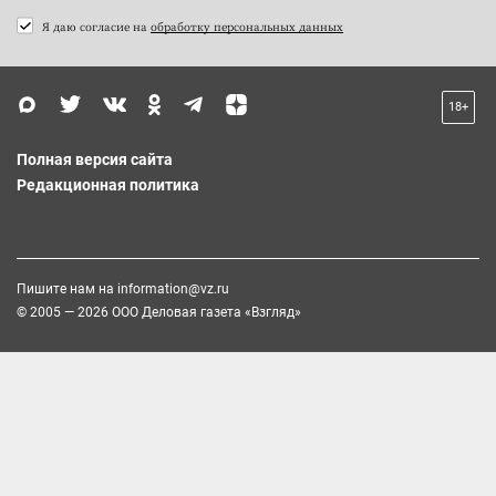
Я даю согласие на
обработку персональных данных
18+
Полная версия сайта
Редакционная политика
Пишите нам на
information@vz.ru
© 2005 — 2026 ООО Деловая газета «Взгляд»