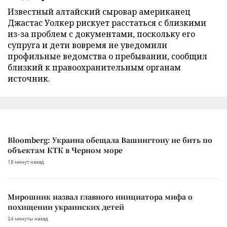
Известный алтайский сыровар американец
Джастас Уолкер рискует расстаться с близкими
из-за проблем с документами, поскольку его
супруга и дети вовремя не уведомили
профильные ведомства о пребывании, сообщил
близкий к правоохранительным органам
источник.
Bloomberg: Украина обещала Вашингтону не бить по
объектам КТК в Черном море
18 минут назад
Мирошник назвал главного инициатора мифа о
похищении украинских детей
24 минуты назад