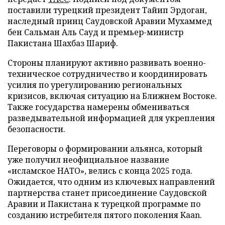
поставили турецкий президент Тайип Эрдоган,
наследный принц Саудовской Аравии Мухаммед
бен Сальман Аль Сауд и премьер-министр
Пакистана Шахбаз Шариф.
Стороны планируют активно развивать военно-
техническое сотрудничество и координировать
усилия по урегулированию региональных
кризисов, включая ситуацию на Ближнем Востоке.
Также государства намерены обмениваться
разведывательной информацией для укрепления
безопасности.
Переговоры о формировании альянса, который
уже получил неофициальное название
«исламское НАТО», велись с конца 2025 года.
Ожидается, что одним из ключевых направлений
партнерства станет присоединение Саудовской
Аравии и Пакистана к турецкой программе по
созданию истребителя пятого поколения Kaan.