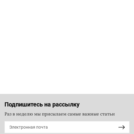
Подпишитесь на рассылку
Раз в неделю мы присылаем самые важные статьи