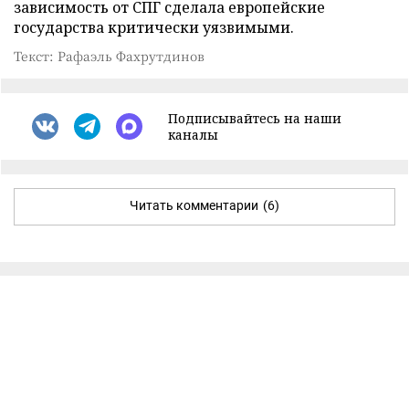
зависимость от СПГ сделала европейские
государства критически уязвимыми.
Текст: Рафаэль Фахрутдинов
Подписывайтесь на наши
каналы
Читать комментарии
(6)