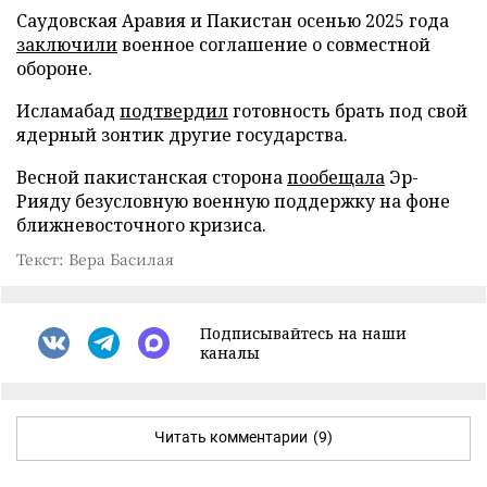
Саудовская Аравия и Пакистан осенью 2025 года
заключили
военное соглашение о совместной
обороне.
Исламабад
подтвердил
готовность брать под свой
ядерный зонтик другие государства.
Весной пакистанская сторона
пообещала
Эр-
Рияду безусловную военную поддержку на фоне
ближневосточного кризиса.
Текст: Вера Басилая
Подписывайтесь на наши
каналы
Читать комментарии
(9)