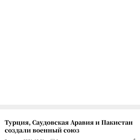
Турция, Саудовская Аравия и Пакистан
создали военный союз