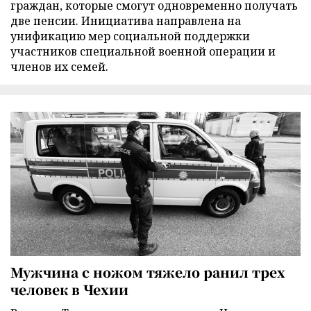
граждан, которые смогут одновременно получать
две пенсии. Инициатива направлена на
унификацию мер социальной поддержки
участников специальной военной операции и
членов их семей.
Мужчина с ножом тяжело ранил трех
человек в Чехии