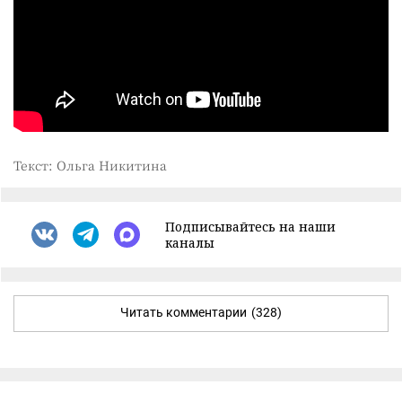
Текст: Ольга Никитина
Подписывайтесь на наши
каналы
Читать комментарии
(328)