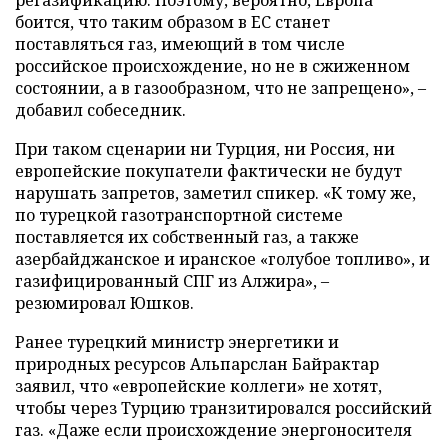
боится, что таким образом в ЕС станет
поставляться газ, имеющий в том числе
российское происхождение, но не в сжиженном
состоянии, а в газообразном, что не запрещено», –
добавил собеседник.
При таком сценарии ни Турция, ни Россия, ни
европейские покупатели фактически не будут
нарушать запретов, заметил спикер. «К тому же,
по турецкой газотранспортной системе
поставляется их собственный газ, а также
азербайджанское и иранское «голубое топливо», и
газифицированный СПГ из Алжира», –
резюмировал Юшков.
Ранее турецкий министр энергетики и
природных ресурсов Альпарслан Байрактар
заявил, что «европейские коллеги» не хотят,
чтобы через Турцию транзитировался российский
газ. «Даже если происхождение энергоносителя