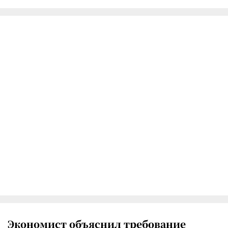
Экономист объяснил требование