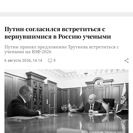
Путин согласился встретиться с
вернувшимися в Россию учеными
Путин принял предложение Трутнева встретиться с
учеными на ВЭФ-2026
6 августа 2026, 14:14
9
Фото: Александр Казаков/пресс-