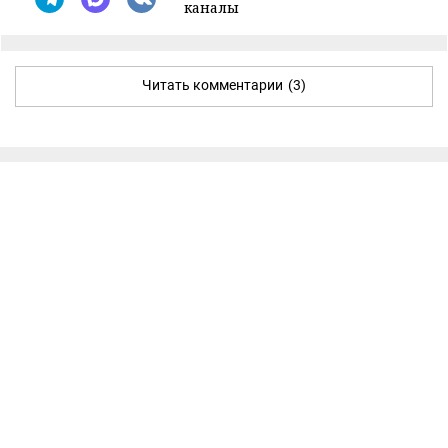
каналы
Читать комментарии
(3)