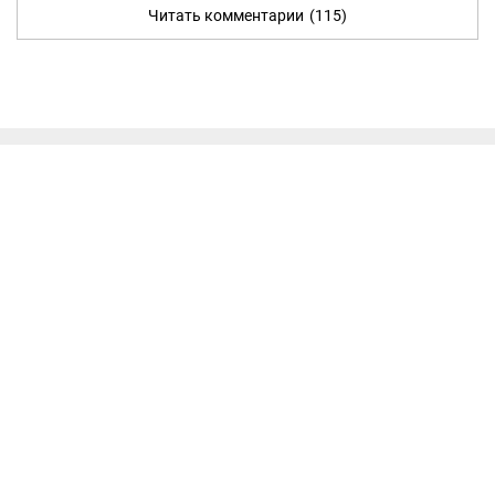
Читать комментарии
(115)