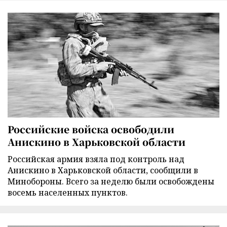
Российские войска освободили
Анискино в Харьковской области
Российская армия взяла под контроль над
Анискино в Харьковской области, сообщили в
Минобороны. Всего за неделю были освобождены
восемь населенных пунктов.