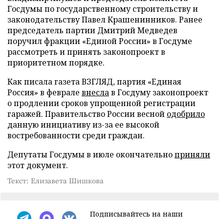
Госдумы по государственному строительству и
законодательству Павел Крашенинников. Ранее
председатель партии Дмитрий Медведев
поручил фракции «Единой России» в Госдуме
рассмотреть и принять законопроект в
приоритетном порядке.
Как писала газета ВЗГЛЯД, партия «Единая
Россия» в феврале
внесла
в Госдуму законопроект
о продлении сроков упрощенной регистрации
гаражей. Правительство России весной
одобрило
данную инициативу из-за ее высокой
востребованности среди граждан.
Депутаты Госдумы в июле окончательно
приняли
этот документ.
Текст: Елизавета Шишкова
Подписывайтесь на наши