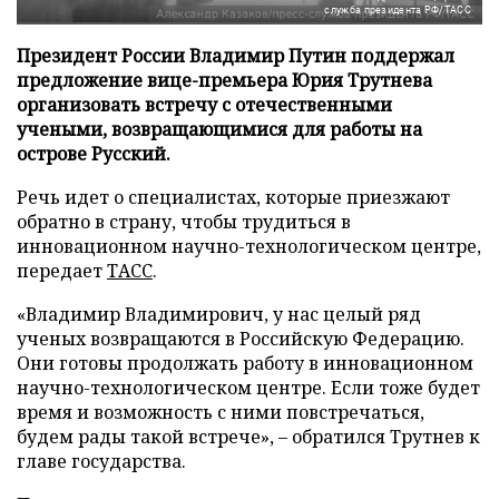
служба президента РФ/ТАСС
Президент России Владимир Путин поддержал
предложение вице-премьера Юрия Трутнева
организовать встречу с отечественными
учеными, возвращающимися для работы на
острове Русский.
Речь идет о специалистах, которые приезжают
обратно в страну, чтобы трудиться в
инновационном научно-технологическом центре,
передает
ТАСС
.
«Владимир Владимирович, у нас целый ряд
ученых возвращаются в Российскую Федерацию.
Они готовы продолжать работу в инновационном
научно-технологическом центре. Если тоже будет
время и возможность с ними повстречаться,
будем рады такой встрече», – обратился Трутнев к
главе государства.