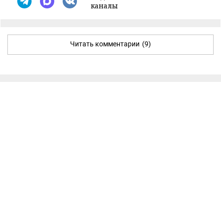
каналы
Читать комментарии
(9)