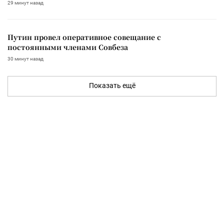
29 минут назад
Путин провел оперативное совещание с
постоянными членами Совбеза
30 минут назад
Показать ещё