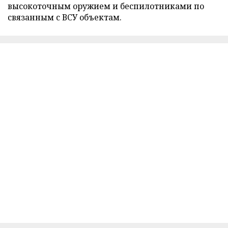
высокоточным оружием и беспилотниками по
связанным с ВСУ объектам.