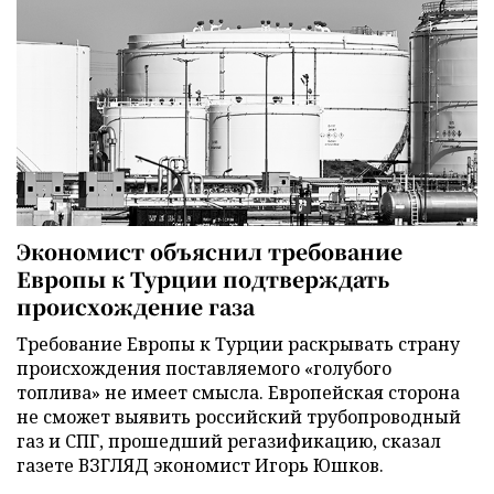
Экономист объяснил требование
Европы к Турции подтверждать
происхождение газа
Требование Европы к Турции раскрывать страну
происхождения поставляемого «голубого
топлива» не имеет смысла. Европейская сторона
не сможет выявить российский трубопроводный
газ и СПГ, прошедший регазификацию, сказал
газете ВЗГЛЯД экономист Игорь Юшков.