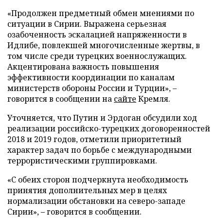
«Продолжен предметный обмен мнениями по
ситуации в Сирии. Выражена серьезная
озабоченность эскалацией напряженности в
Идлибе, повлекшей многочисленные жертвы, в
том числе среди турецких военнослужащих.
Акцентирована важность повышения
эффективности координации по каналам
министерств обороны России и Турции», –
говорится в сообщении на
сайте
Кремля.
Уточняется, что Путин и Эрдоган обсудили ход
реализации российско-турецких договоренностей
2018 и 2019 годов, отметили приоритетный
характер задач по борьбе с международными
террористическими группировками.
«С обеих сторон подчеркнута необходимость
принятия дополнительных мер в целях
нормализации обстановки на северо-западе
Сирии», – говорится в сообщении.