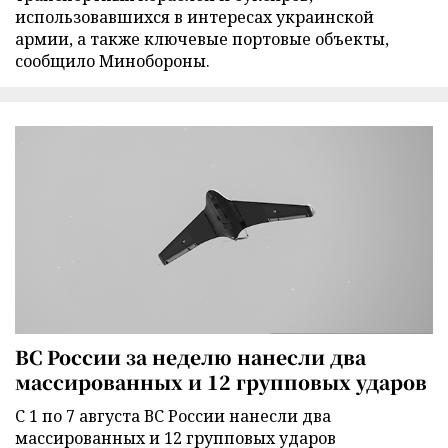
использовавшихся в интересах украинской
армии, а также ключевые портовые объекты,
сообщило Минобороны.
ВС России за неделю нанесли два
массированных и 12 групповых ударов
С 1 по 7 августа ВС России нанесли два
массированных и 12 групповых ударов