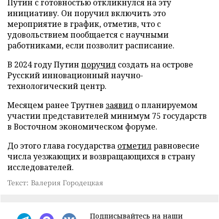
Путин с готовностью откликнулся на эту
инициативу. Он поручил включить это
мероприятие в график, отметив, что с
удовольствием пообщается с научными
работниками, если позволит расписание.
В 2024 году Путин
поручил
создать на острове
Русский инновационный научно-
технологический центр.
Месяцем ранее Трутнев
заявил
о планируемом
участии представителей минимум 75 государств
в Восточном экономическом форуме.
До этого глава государства
отметил
равновесие
числа уезжающих и возвращающихся в страну
исследователей.
Текст: Валерия Городецкая
Подписывайтесь на наши