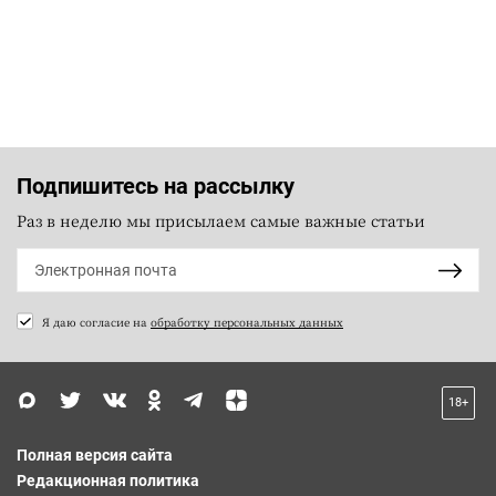
Подпишитесь на рассылку
Раз в неделю мы присылаем самые важные статьи
Я даю согласие на
обработку персональных данных
18+
Полная версия сайта
Редакционная политика