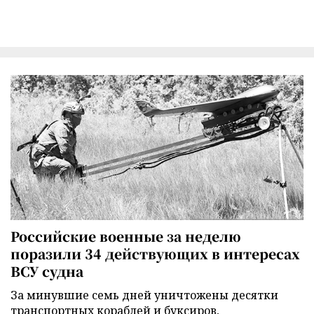
Российские военные за неделю
поразили 34 действующих в интересах
ВСУ судна
За минувшие семь дней уничтожены десятки
транспортных кораблей и буксиров,