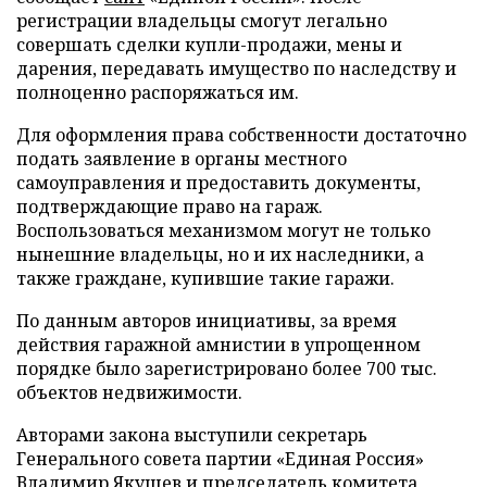
регистрации владельцы смогут легально
совершать сделки купли-продажи, мены и
дарения, передавать имущество по наследству и
полноценно распоряжаться им.
Для оформления права собственности достаточно
подать заявление в органы местного
самоуправления и предоставить документы,
подтверждающие право на гараж.
Воспользоваться механизмом могут не только
нынешние владельцы, но и их наследники, а
также граждане, купившие такие гаражи.
По данным авторов инициативы, за время
действия гаражной амнистии в упрощенном
порядке было зарегистрировано более 700 тыс.
объектов недвижимости.
Авторами закона выступили секретарь
Генерального совета партии «Единая Россия»
Владимир Якушев и председатель комитета