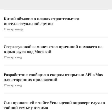
Китай объявил о планах строительства
интеллектуальной армии
21 минута назад
Сверхзвуковой самолет стал причиной похожего на
взрыв звука над Москвой
27 минут назад
Разработчик сообщил о скором открытии API в Max
для сторонних приложений
27 минут назад
Сын пропавшей в тайге Усольцевой опроверг слухи о
тайной семье у отчима