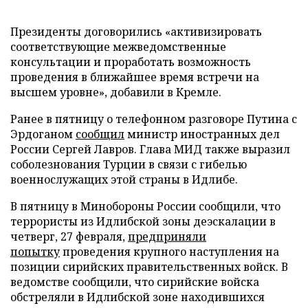
Президенты договорились «активизировать
соответствующие межведомственные
консультации и проработать возможность
проведения в ближайшее время встречи на
высшем уровне», добавили в Кремле.
Ранее в пятницу о телефонном разговоре Путина с
Эрдоганом
сообщил
министр иностранных дел
России Сергей Лавров. Глава МИД также выразил
соболезнования Турции в связи с гибелью
военнослужащих этой страны в Идлибе.
В пятницу в Минобороны России сообщили, что
террористы из Идлибской зоны деэскалации в
четверг, 27 февраля,
предприняли
попытку
проведения крупного наступления на
позиции сирийских правительственных войск. В
ведомстве сообщили, что сирийские войска
обстреляли в Идлибской зоне находившихся