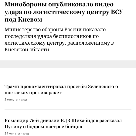
Минобороны опубликовало видео
удара по логистическому центру ВСУ
под Киевом
Министерство обороны России показало
последствия удара беспилотников по
логистическому центру, расположенному в
Киевской области.
Трамп прокомментировал просьбы Зеленского о
поставках противоракет
2 минуты назад
Командир 76-й дивизии ВДВ Шихабидов рассказал
Путину о бодром настрое бойцов
24 минуты назад