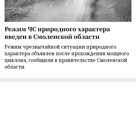
Режим ЧС природного характера
введен в Смоленской области
Режим чрезвычайной ситуации природного
характера объявлен после прохождения мощного
циклона, сообщили в правительстве Смоленской
области.