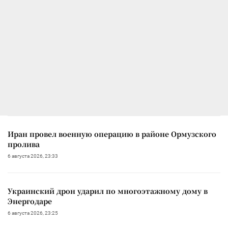
Иран провел военную операцию в районе Ормузского
пролива
6 августа 2026, 23:33
Украинский дрон ударил по многоэтажному дому в
Энергодаре
6 августа 2026, 23:25