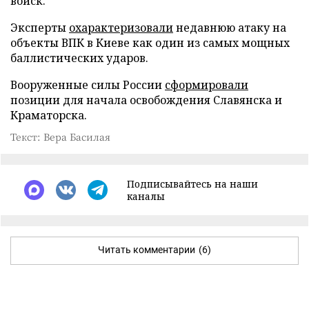
войск.
Эксперты
охарактеризовали
недавнюю атаку на
объекты ВПК в Киеве как один из самых мощных
баллистических ударов.
Вооруженные силы России
сформировали
позиции для начала освобождения Славянска и
Краматорска.
Текст: Вера Басилая
Подписывайтесь на наши
каналы
Читать комментарии
(6)