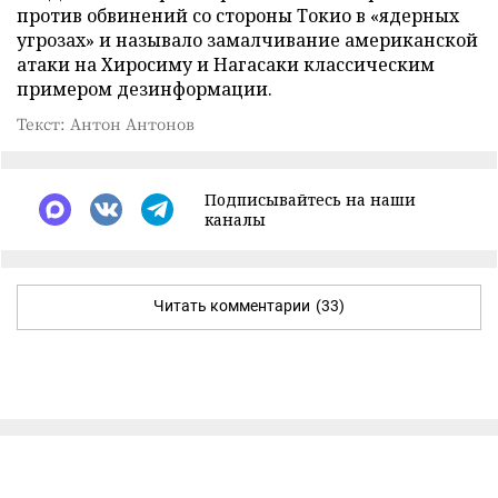
против обвинений со стороны Токио в «ядерных
угрозах» и называло замалчивание американской
атаки на Хиросиму и Нагасаки классическим
примером дезинформации.
Текст: Антон Антонов
Подписывайтесь на наши
каналы
Читать комментарии
(33)