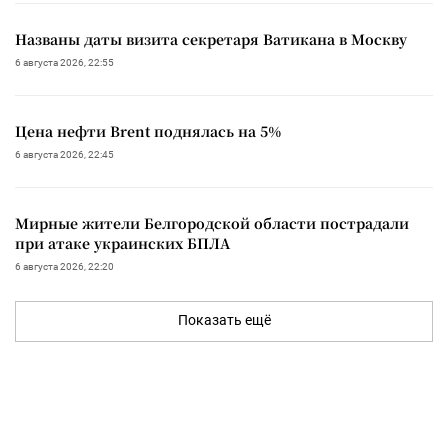
Названы даты визита секретаря Ватикана в Москву
6 августа 2026, 22:55
Цена нефти Brent поднялась на 5%
6 августа 2026, 22:45
Мирные жители Белгородской области пострадали
при атаке украинских БПЛА
6 августа 2026, 22:20
Показать ещё