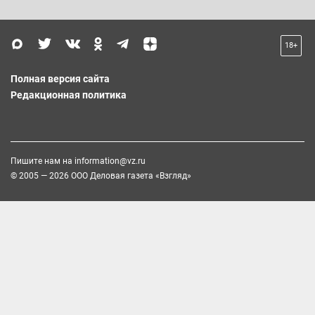
18+
Полная версия сайта
Редакционная политика
Пишите нам на
information@vz.ru
© 2005 — 2026 ООО Деловая газета «Взгляд»