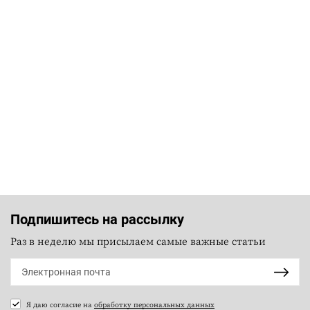
Подпишитесь на рассылку
Раз в неделю мы присылаем самые важные статьи
Я даю согласие на
обработку персональных данных