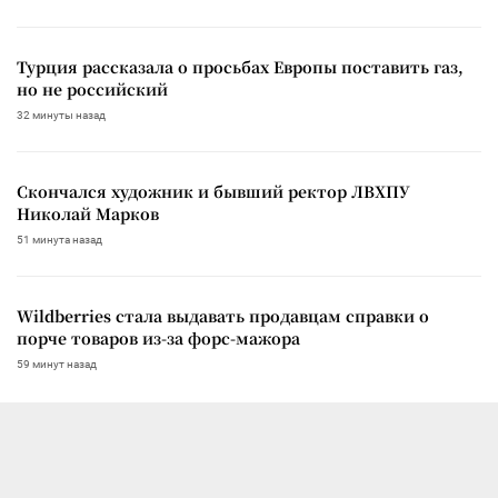
Турция рассказала о просьбах Европы поставить газ,
но не российский
32 минуты назад
Скончался художник и бывший ректор ЛВХПУ
Николай Марков
51 минута назад
Wildberries стала выдавать продавцам справки о
порче товаров из-за форс-мажора
59 минут назад