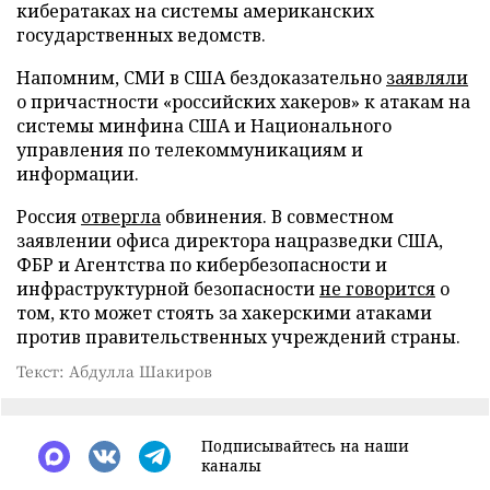
кибератаках на системы американских
государственных ведомств.
Напомним, СМИ в США бездоказательно
заявляли
о причастности «российских хакеров» к атакам на
системы минфина США и Национального
управления по телекоммуникациям и
информации.
Россия
отвергла
обвинения. В совместном
заявлении офиса директора нацразведки США,
ФБР и Агентства по кибербезопасности и
инфраструктурной безопасности
не говорится
о
том, кто может стоять за хакерскими атаками
против правительственных учреждений страны.
Текст: Абдулла Шакиров
Подписывайтесь на наши
каналы