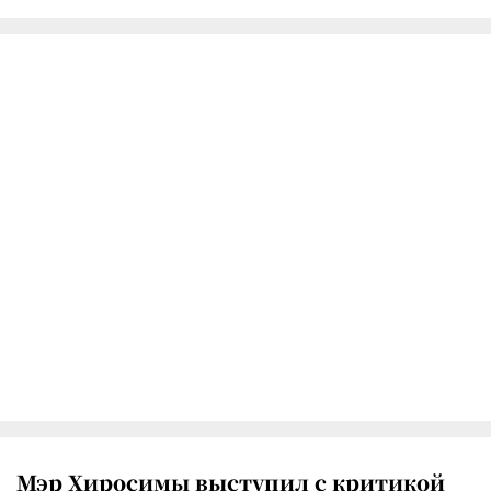
Мэр Хиросимы выступил с критикой