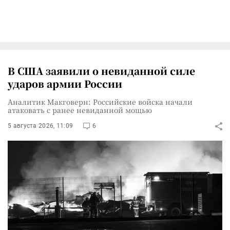
В США заявили о невиданной силе
ударов армии России
Аналитик Макговерн: Российские войска начали
атаковать с ранее невиданной мощью
5 августа 2026, 11:09
6