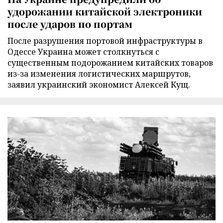
удорожании китайской электроники
после ударов по портам
После разрушения портовой инфраструктуры в
Одессе Украина может столкнуться с
существенным подорожанием китайских товаров
из-за изменения логистических маршрутов,
заявил украинский экономист Алексей Кущ.