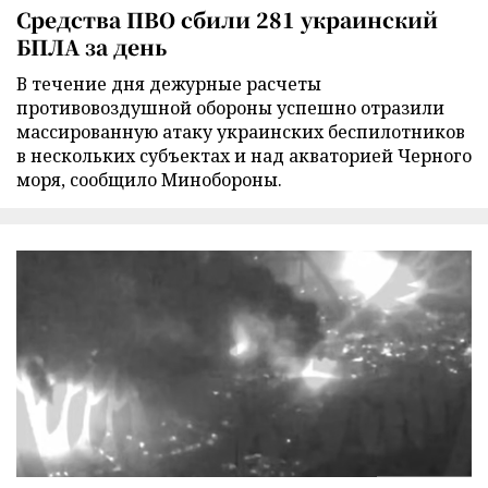
Средства ПВО сбили 281 украинский
БПЛА за день
В течение дня дежурные расчеты
противовоздушной обороны успешно отразили
массированную атаку украинских беспилотников
в нескольких субъектах и над акваторией Черного
моря, сообщило Минобороны.