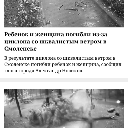
Ребенок и женщина погибли из-за
циклона со шквалистым ветром в
Смоленске
В результате циклона со шквалистым ветром в
Смоленске погибли ребенок и женщина, сообщил
глава города Александр Новиков.