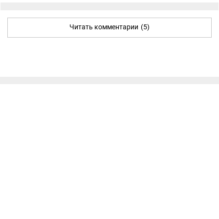
Читать комментарии
(5)