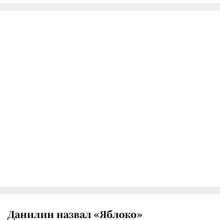
Данилин назвал «Яблоко»