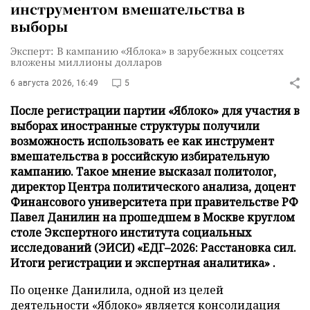
инструментом вмешательства в
выборы
Эксперт: В кампанию «Яблока» в зарубежных соцсетях
вложены миллионы долларов
6 августа 2026, 16:49
5
После регистрации партии «Яблоко» для участия в
выборах иностранные структуры получили
возможность использовать ее как инструмент
вмешательства в российскую избирательную
кампанию. Такое мнение высказал политолог,
директор Центра политического анализа, доцент
Финансового университета при правительстве РФ
Павел Данилин на прошедшем в Москве круглом
столе Экспертного института социальных
исследований (ЭИСИ) «ЕДГ–2026: Расстановка сил.
Итоги регистрации и экспертная аналитика» .
По оценке Данилила, одной из целей
деятельности «Яблоко» является консолидация