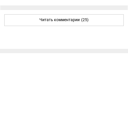
Читать комментарии
(25)