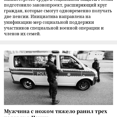
подготовило законопроект, расширяющий круг
граждан, которые смогут одновременно получать
две пенсии. Инициатива направлена на
унификацию мер социальной поддержки
участников специальной военной операции и
членов их семей.
Мужчина с ножом тяжело ранил трех