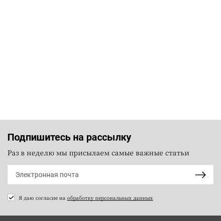
Подпишитесь на рассылку
Раз в неделю мы присылаем самые важные статьи
Я даю согласие на
обработку персональных данных