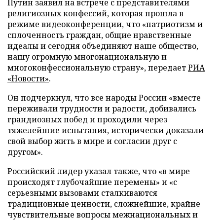
Путин заявил на встрече с представителями
религиозных конфессий, которая прошла в
режиме видеоконференции, что «патриотизм и
сплоченность граждан, общие нравственные
идеалы и сегодня объединяют наше общество,
нашу огромную многонациональную и
многоконфессиональную страну», передает
РИА
«Новости»
.
Он подчеркнул, что все народы России «вместе
переживали трудности и радости, добивались
грандиозных побед и проходили через
тяжелейшие испытания, исторически доказали
свой выбор жить в мире и согласии друг с
другом».
Российский лидер указал также, что «в мире
происходят глубочайшие перемены» и «с
серьезными вызовами сталкиваются
традиционные ценности, сложнейшие, крайне
чувствительные вопросы межнациональных и