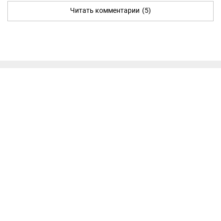
Читать комментарии
(5)