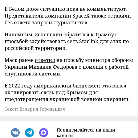
В Белом доме ситуацию пока не комментируют.
Представители компании SpaceX также оставили
без ответа запросы журналистов.
Напомним, Зеленский
обратился
к Трампу с
просьбой задействовать сеть Starlink для атак по
российской территории.
Маск ранее
ответил
на просьбу министра обороны
Украины Михаила Федорова о помощи с работой
спутниковой системы.
В 2022 году американский бизнесмен
отказался
активировать связь над Крымом для
предотвращения украинской военной операции.
Текст: Валерия Городецкая
Подписывайтесь на наши
каналы