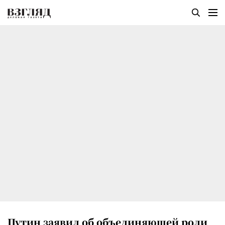
Путин заявил об объединяющей роли