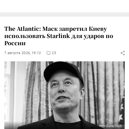
The Atlantic: Маск запретил Киеву
использовать Starlink для ударов по
России
7 августа 2026, 19:12
25
Фото: Zuma/ТАСС