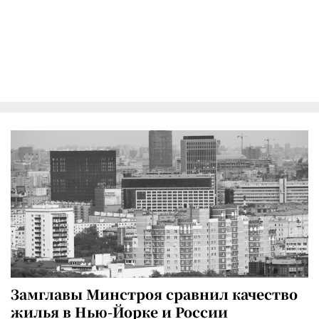
Замглавы Минстроя сравнил качество
жилья в Нью-Йорке и России