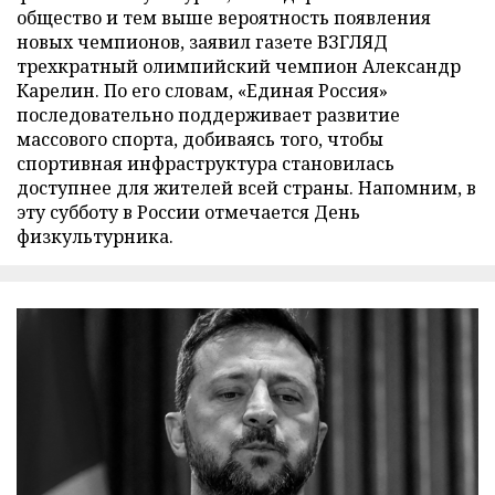
общество и тем выше вероятность появления
новых чемпионов, заявил газете ВЗГЛЯД
трехкратный олимпийский чемпион Александр
Карелин. По его словам, «Единая Россия»
последовательно поддерживает развитие
массового спорта, добиваясь того, чтобы
спортивная инфраструктура становилась
доступнее для жителей всей страны. Напомним, в
эту субботу в России отмечается День
физкультурника.