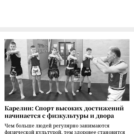
Карелин: Спорт высоких достижений
начинается с физкультуры и двора
Чем больше людей регулярно занимаются
физической культурой, тем здоровее становится