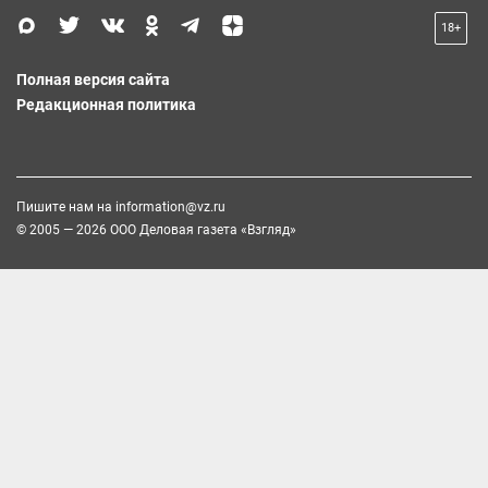
18+
Полная версия сайта
Редакционная политика
Пишите нам на
information@vz.ru
© 2005 — 2026 ООО Деловая газета «Взгляд»