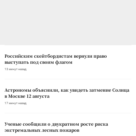
Российским скейтбордистам вернули право
выступать под своим флагом
13 минут назад
Астрономы объяснили, как увидеть затмение Солнца
в Москве 12 августа
17 минут назад
Ученые сообщили о двукратном росте риска
экстремальных лесных пожаров