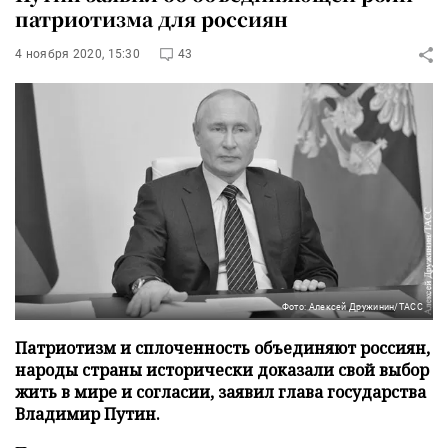
патриотизма для россиян
4 ноября 2020, 15:30
43
Фото: Алексей Дружинин/ТАСС
Патриотизм и сплоченность объединяют россиян,
народы страны исторически доказали свой выбор
жить в мире и согласии, заявил глава государства
Владимир Путин.