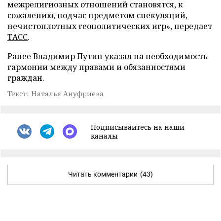
межрелигиозных отношений становятся, к
сожалению, подчас предметом спекуляций,
нечистоплотных геополитических игр», передает
ТАСС
.
Ранее Владимир Путин
указал
на необходимость
гармонии между правами и обязанностями
граждан.
Текст: Наталья Ануфриева
Подписывайтесь на наши
каналы
Читать комментарии
(43)