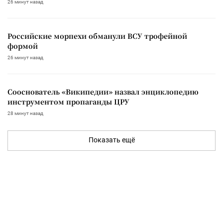
26 минут назад
Российские морпехи обманули ВСУ трофейной
формой
26 минут назад
Сооснователь «Википедии» назвал энциклопедию
инструментом пропаганды ЦРУ
28 минут назад
Показать ещё