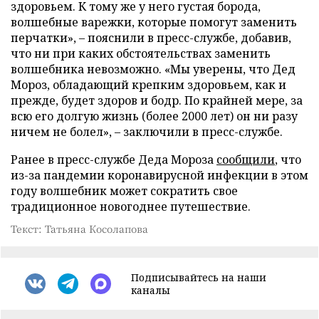
здоровьем. К тому же у него густая борода,
волшебные варежки, которые помогут заменить
перчатки», – пояснили в пресс-службе, добавив,
что ни при каких обстоятельствах заменить
волшебника невозможно. «Мы уверены, что Дед
Мороз, обладающий крепким здоровьем, как и
прежде, будет здоров и бодр. По крайней мере, за
всю его долгую жизнь (более 2000 лет) он ни разу
ничем не болел», – заключили в пресс-службе.
Ранее в пресс-службе Деда Мороза
сообщили
, что
из-за пандемии коронавирусной инфекции в этом
году волшебник может сократить свое
традиционное новогоднее путешествие.
Текст: Татьяна Косолапова
Подписывайтесь на наши
каналы