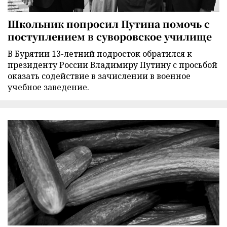
Школьник попросил Путина помочь с
поступлением в суворовское училище
В Бурятии 13-летний подросток обратился к
президенту России Владимиру Путину с просьбой
оказать содействие в зачислении в военное
учебное заведение.