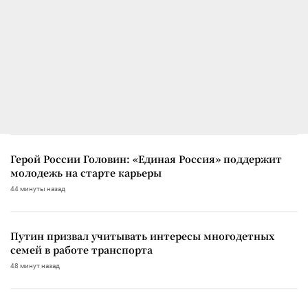
Герой России Головин: «Единая Россия» поддержит
молодежь на старте карьеры
44 минуты назад
Путин призвал учитывать интересы многодетных
семей в работе транспорта
48 минут назад