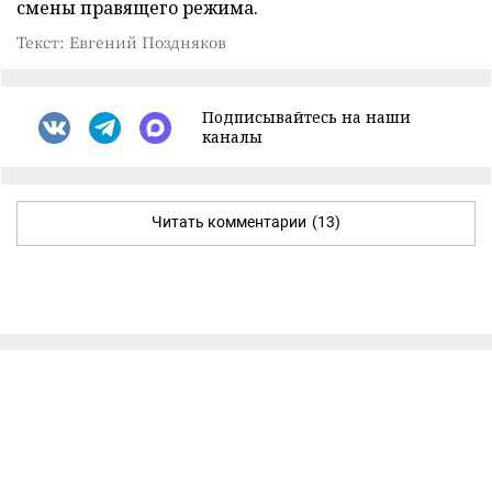
смены правящего режима.
Текст: Евгений Поздняков
Подписывайтесь на наши
каналы
Читать комментарии
(13)