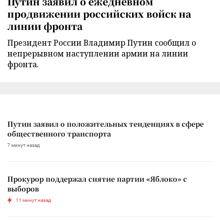
Путин заявил о ежедневном
продвижении российских войск на
линии фронта
Президент России Владимир Путин сообщил о
непрерывном наступлении армии на линии
фронта.
Путин заявил о положительных тенденциях в сфере
общественного транспорта
7 минут назад
Прокурор поддержал снятие партии «Яблоко» с
выборов
11 минут назад