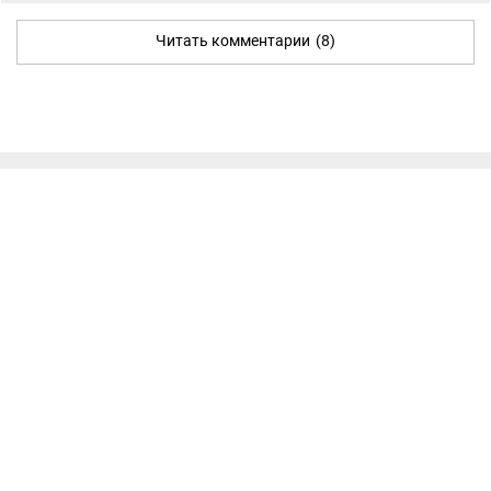
Читать комментарии
(8)