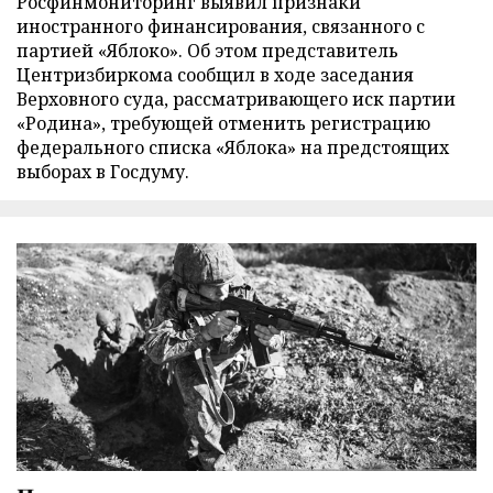
Росфинмониторинг выявил признаки
иностранного финансирования, связанного с
партией «Яблоко». Об этом представитель
Центризбиркома сообщил в ходе заседания
Верховного суда, рассматривающего иск партии
«Родина», требующей отменить регистрацию
федерального списка «Яблока» на предстоящих
выборах в Госдуму.