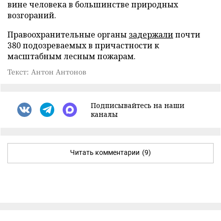
вине человека в большинстве природных
возгораний.
Правоохранительные органы
задержали
почти
380 подозреваемых в причастности к
масштабным лесным пожарам.
Текст: Антон Антонов
Подписывайтесь на наши
каналы
Читать комментарии
(9)