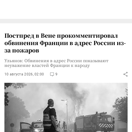
Постпред в Вене прокомментировал
обвинения Франции в адрес России из-
за пожаров
Ульянов: Обвинения в адрес России показывают
неуважение властей Франции к народу
10 августа 2026, 02:00
9