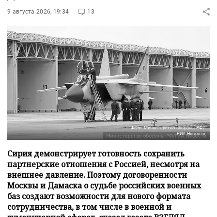
9 августа 2026, 19:34
13
Фото: Министерство обороны РФ/
РИА Новости
Сирия демонстрирует готовность сохранить
партнерские отношения с Россией, несмотря на
внешнее давление. Поэтому договоренности
Москвы и Дамаска о судьбе российских военных
баз создают возможности для нового формата
сотрудничества, в том числе в военной и