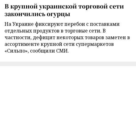
В крупной украинской торговой сети
закончились огурцы
На Украине фиксируют перебои с поставками
отдельных продуктов в торговые сети. В
частности, дефицит некоторых товаров заметен в
ассортименте крупной сети супермаркетов
«Сильпо», сообщили СМИ.