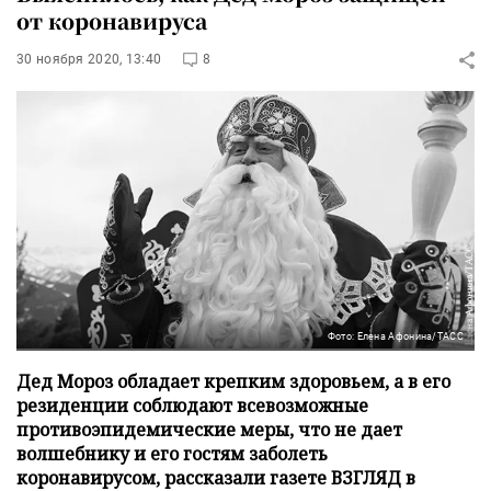
от коронавируса
30 ноября 2020, 13:40
8
Фото: Елена Афонина/ТАСС
Дед Мороз обладает крепким здоровьем, а в его
резиденции соблюдают всевозможные
противоэпидемические меры, что не дает
волшебнику и его гостям заболеть
коронавирусом, рассказали газете ВЗГЛЯД в