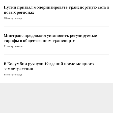
Путин призвал модернизировать транспортную сеть в
новых регионах
13 минут назад
Минтранс предложил установить регулируемые
тарифы в общественном транспорте
21 минута назад
В Колумбии рухнули 19 зданий после мощного
землетрясения
38 минут назад