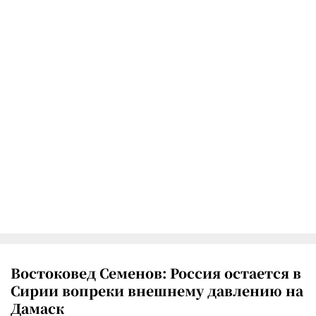
Востоковед Семенов: Россия остается в
Сирии вопреки внешнему давлению на
Дамаск