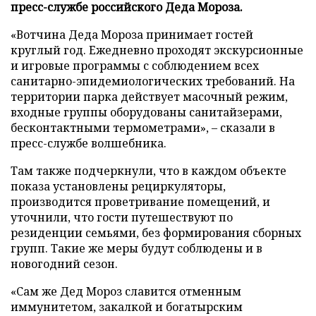
пресс-службе российского Деда Мороза.
«Вотчина Деда Мороза принимает гостей
круглый год. Ежедневно проходят экскурсионные
и игровые программы с соблюдением всех
санитарно-эпидемиологических требований. На
территории парка действует масочный режим,
входные группы оборудованы санитайзерами,
бесконтактными термометрами», – сказали в
пресс-службе волшебника.
Там также подчеркнули, что в каждом объекте
показа установлены рециркуляторы,
производится проветривание помещений, и
уточнили, что гости путешествуют по
резиденции семьями, без формирования сборных
групп. Такие же меры будут соблюдены и в
новогодний сезон.
«Сам же Дед Мороз славится отменным
иммунитетом, закалкой и богатырским