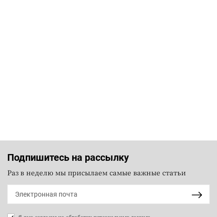
Подпишитесь на рассылку
Раз в неделю мы присылаем самые важные статьи
Я даю согласие на
обработку персональных данных