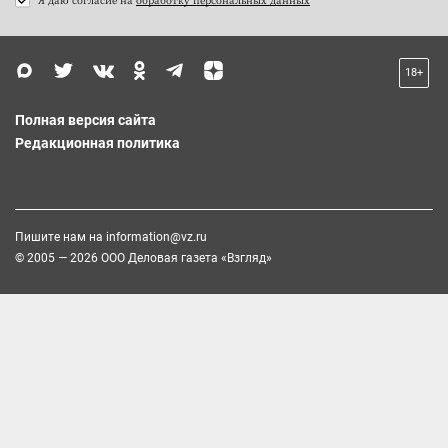
18+
Полная версия сайта
Редакционная политика
Пишите нам на
information@vz.ru
© 2005 — 2026 ООО Деловая газета «Взгляд»