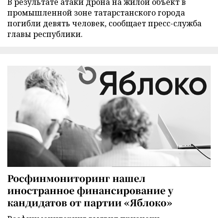
В результате атаки дрона на жилой объект в
промышленной зоне татарстанского города
погибли девять человек, сообщает пресс-служба
главы республики.
Росфинмониторинг нашел
иностранное финансирование у
кандидатов от партии «Яблоко»