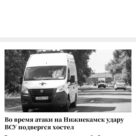
Во время атаки на Нижнекамск удару
ВСУ подвергся хостел