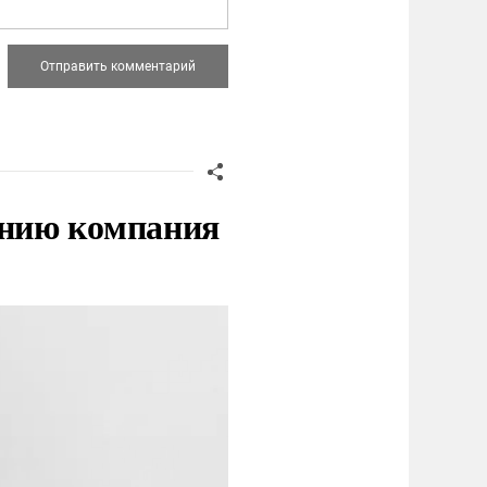
нию компания