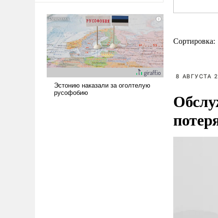
Сортировка:
8 АВГУСТА 2
Обслу
потер