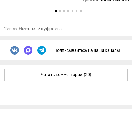
Текст: Наталья Ануфриева
Подписывайтесь на наши каналы
Читать комментарии
(20)