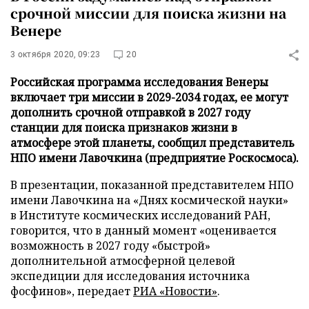
срочной миссии для поиска жизни на
Венере
3 октября 2020, 09:23
20
Российская программа исследования Венеры
включает три миссии в 2029-2034 годах, ее могут
дополнить срочной отправкой в 2027 году
станции для поиска признаков жизни в
атмосфере этой планеты, сообщил представитель
НПО имени Лавочкина (предприятие Роскосмоса).
В презентации, показанной представителем НПО
имени Лавочкина на «Днях космической науки»
в Институте космических исследований РАН,
говорится, что в данный момент «оценивается
возможность в 2027 году «быстрой»
дополнительной атмосферной целевой
экспедиции для исследования источника
фосфинов», передает
РИА «Новости»
.