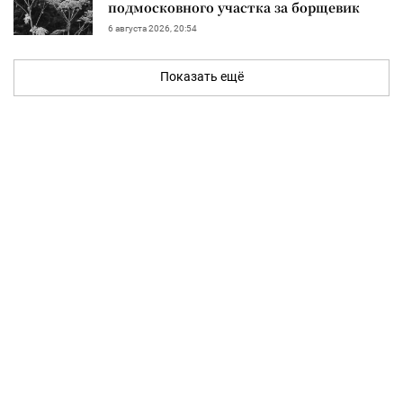
подмосковного участка за борщевик
6 августа 2026, 20:54
Показать ещё