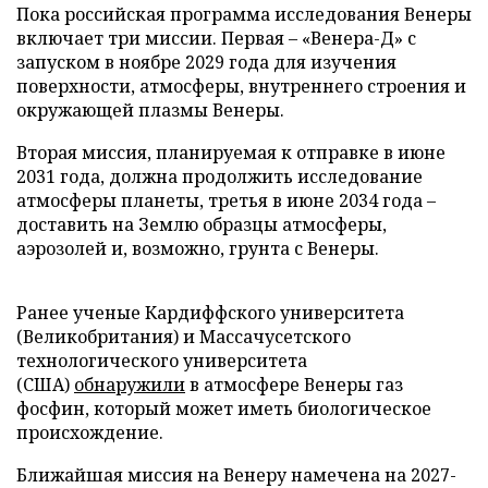
Пока российская программа исследования Венеры
включает три миссии. Первая – «Венера-Д» с
запуском в ноябре 2029 года для изучения
поверхности, атмосферы, внутреннего строения и
окружающей плазмы Венеры.
Вторая миссия, планируемая к отправке в июне
2031 года, должна продолжить исследование
атмосферы планеты, третья в июне 2034 года –
доставить на Землю образцы атмосферы,
аэрозолей и, возможно, грунта с Венеры.
Ранее ученые Кардиффского университета
(Великобритания) и Массачусетского
технологического университета
(США)
обнаружили
в атмосфере Венеры газ
фосфин, который может иметь биологическое
происхождение.
Ближайшая миссия на Венеру намечена на 2027-