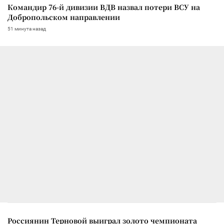
Командир 76-й дивизии ВДВ назвал потери ВСУ на
Добропольском направлении
51 минута назад
Россиянин Терновой выиграл золото чемпионата