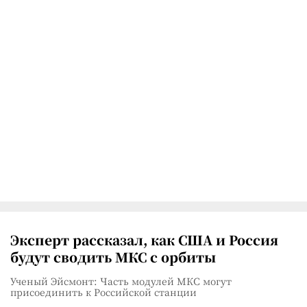
Эксперт рассказал, как США и Россия
будут сводить МКС с орбиты
Ученый Эйсмонт: Часть модулей МКС могут
присоединить к Российской станции