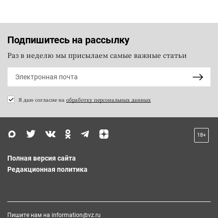
Подпишитесь на рассылку
Раз в неделю мы присылаем самые важные статьи
Я даю согласие на
обработку персональных данных
18+
Полная версия сайта
Редакционная политика
Пишите нам на
information@vz.ru