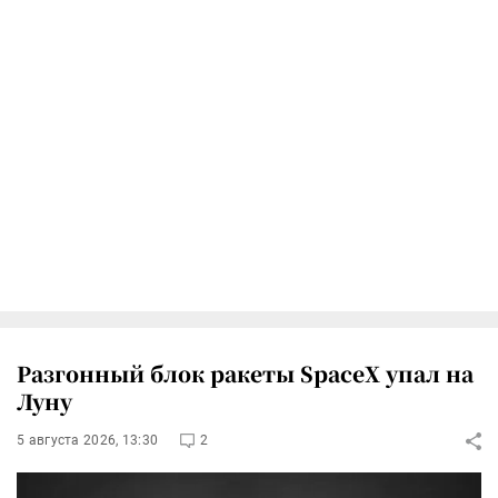
Разгонный блок ракеты SpaceX упал на
Луну
5 августа 2026, 13:30
2