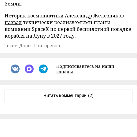
Земли.
Историк космонавтики Александр Железняков
назвал
технически реализуемыми планы
компании SpaceX по первой беспилотной посадке
корабля на Луну в 2027 году.
Текст: Дарья Григоренко
Подписывайтесь на наши
каналы
Читать комментарии
(2)