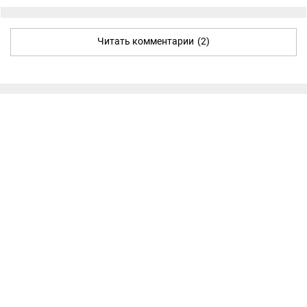
Читать комментарии
(2)