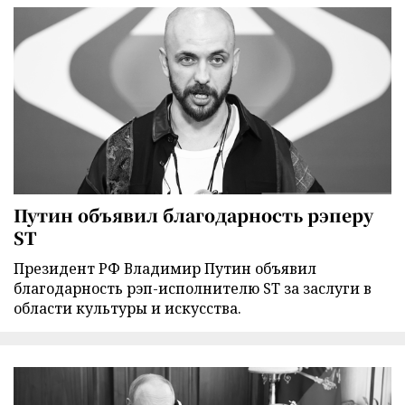
Путин объявил благодарность рэперу
ST
Президент РФ Владимир Путин объявил
благодарность рэп-исполнителю ST за заслуги в
области культуры и искусства.