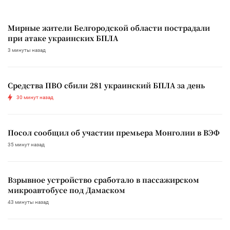
Мирные жители Белгородской области пострадали
при атаке украинских БПЛА
3 минуты назад
Средства ПВО сбили 281 украинский БПЛА за день
30 минут назад
Посол сообщил об участии премьера Монголии в ВЭФ
35 минут назад
Взрывное устройство сработало в пассажирском
микроавтобусе под Дамаском
43 минуты назад