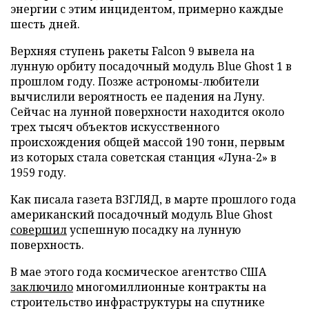
энергии с этим инцидентом, примерно каждые
шесть дней.
Верхняя ступень ракеты Falcon 9 вывела на
лунную орбиту посадочный модуль Blue Ghost 1 в
прошлом году. Позже астрономы-любители
вычислили вероятность ее падения на Луну.
Сейчас на лунной поверхности находится около
трех тысяч объектов искусственного
происхождения общей массой 190 тонн, первым
из которых стала советская станция «Луна-2» в
1959 году.
Как писала газета ВЗГЛЯД, в марте прошлого года
американский посадочный модуль Blue Ghost
совершил
успешную посадку на лунную
поверхность.
В мае этого года космическое агентство США
заключило
многомиллионные контракты на
строительство инфраструктуры на спутнике