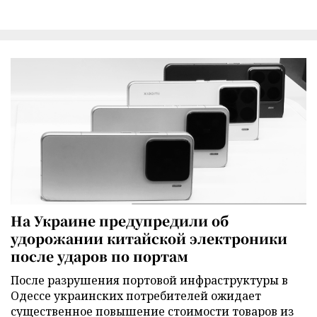
На Украине предупредили об
удорожании китайской электроники
после ударов по портам
После разрушения портовой инфраструктуры в
Одессе украинских потребителей ожидает
существенное повышение стоимости товаров из