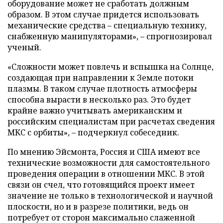
оборудование может не сработать должным
образом. В этом случае придется использовать
механические средства – специальную технику,
снабженную манипуляторами», – спрогнозировал
ученый.
«Сложности может повлечь и вспышка на Солнце,
создающая при направлении к Земле потоки
плазмы. В таком случае плотность атмосферы
способна вырасти в несколько раз. Это будет
крайне важно учитывать американским и
российским специалистам при расчетах сведения
МКС с орбиты», – подчеркнул собеседник.
По мнению Эйсмонта, Россия и США имеют все
технические возможности для самостоятельного
проведения операции в отношении МКС. В этой
связи он счел, что готовящийся проект имеет
значение не только в технологической и научной
плоскости, но и в разрезе политики, ведь он
потребует от сторон максимально слаженной