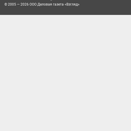
© 2005 — 2026 ООО Деловая газета «Взгляд»