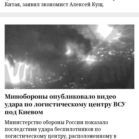
Китая, заявил экономист Алексей Кущ.
Минобороны опубликовало видео
удара по логистическому центру ВСУ
под Киевом
Министерство обороны России показало
последствия удара беспилотников по
логистическому центру, расположенному в