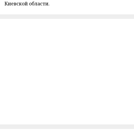
Киевской области.