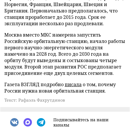
Норвегия, Франция, Швейцария, Швеция и
Британия. Первоначально предполагалось, что
станция проработает до 2015 года. Срок ее
эксплуатации несколько раз продлевали.
Москва вместо МКС намерена запустить
Российскую орбитальную станцию, начало работы
первого научно-энергетического модуля
намечено на 2028 год. Всего до 2030 года на
орбиту будут выведены и состыкованы четыре
модуля. Второй этап развития РОС предполагает
присоединение еще двух целевых сегментов.
Газета ВЗГЛЯД подробно
писала
о том, почему
России нужна новая орбитальная станция.
Текст: Рафаэль Фахрутдинов
Подписывайтесь на наши
каналы