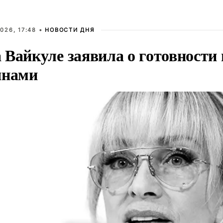
026, 17:48 •
НОВОСТИ ДНЯ
Вайкуле заявила о готовности 
янами