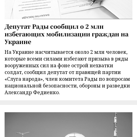
Депутат Рады сообщил о 2 млн
избегающих мобилизации граждан на
Украине
На Украине насчитывается около 2 млн человек,
которые всеми силами избегают призыва в ряды
вооруженных сил на фоне острой нехватки
солдат, сообщил депутат от правящей партии
«Слуга народа», член комитета Рады по вопросам
национальной безопасности, обороны и разведки
Александр Федиенко.