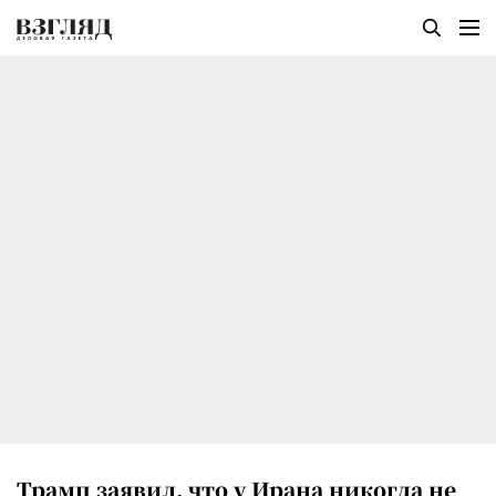
Трамп заявил, что у Ирана никогда не