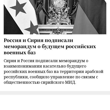
Россия и Сирия подписали
меморандум о будущем российских
военных баз
Сирия и Россия подписали меморандум о
взаимопонимании касательно будущего
российских военных баз на территории арабской
республики, сообщило управление по связям с
общественностью сирийского МИД.