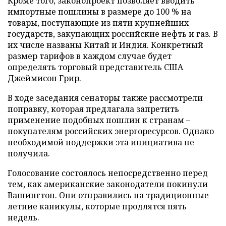
Кроме того, законопроект позволяет вводить
импортные пошлины в размере до 100 % на
товары, поступающие из пяти крупнейших
государств, закупающих российские нефть и газ. В
их числе названы Китай и Индия. Конкретный
размер тарифов в каждом случае будет
определять торговый представитель США
Джеймисон Грир.
В ходе заседания сенаторы также рассмотрели
поправку, которая предлагала запретить
применение подобных пошлин к странам –
покупателям российских энергоресурсов. Однако
необходимой поддержки эта инициатива не
получила.
Голосование состоялось непосредственно перед
тем, как американские законодатели покинули
Вашингтон. Они отправились на традиционные
летние каникулы, которые продлятся пять
недель.