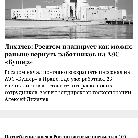
Лихачев: Росатом планирует как можно
раньше вернуть работников на АЭС
«Бушер»
Росатом начал поэтапно возвращать персонал на
АЭС «Бушер» в Иране, где уже работают 25
специалистов и готовится отправка новых
сотрудников, заявил гендиректор госкорпорации
Алексей Лихачев.
Потребление мяса в России впервые превысило 100