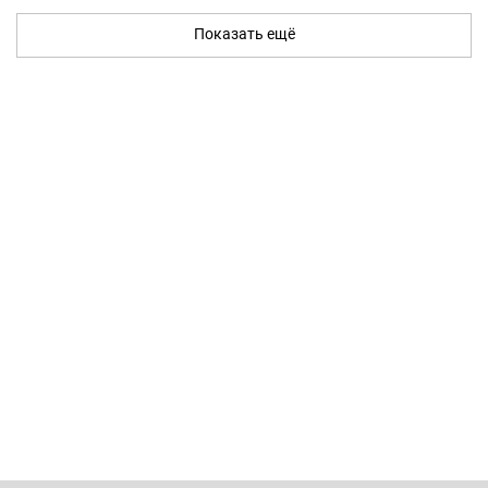
Показать ещё