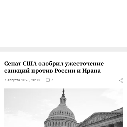
Сенат США одобрил ужесточение
санкций против России и Ирана
7 августа 2026, 20:13
7