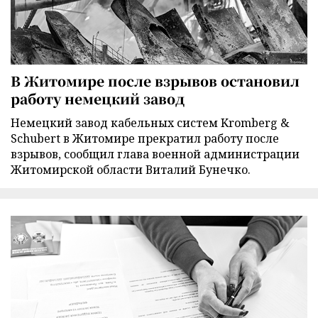
В Житомире после взрывов остановил
работу немецкий завод
Немецкий завод кабельных систем Kromberg &
Schubert в Житомире прекратил работу после
взрывов, сообщил глава военной администрации
Житомирской области Виталий Бунечко.