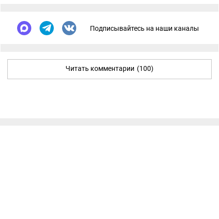
Подписывайтесь на наши каналы
Читать комментарии
(100)