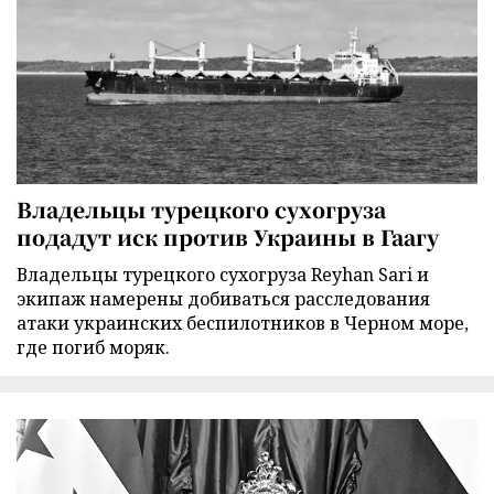
Владельцы турецкого сухогруза
подадут иск против Украины в Гаагу
Владельцы турецкого сухогруза Reyhan Sari и
экипаж намерены добиваться расследования
атаки украинских беспилотников в Черном море,
где погиб моряк.