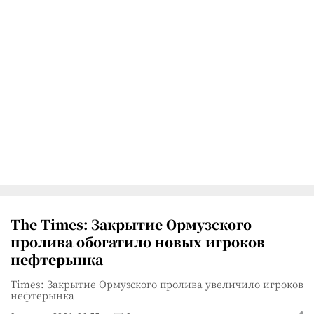
The Times: Закрытие Ормузского
пролива обогатило новых игроков
нефтерынка
Times: Закрытие Ормузского пролива увеличило игроков
нефтерынка