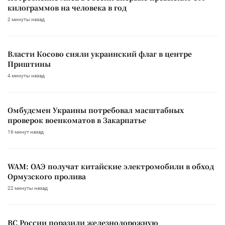
килограммов на человека в год
2 минуты назад
Власти Косово сняли украинский флаг в центре
Приштины
4 минуты назад
Омбудсмен Украины потребовал масштабных
проверок военкоматов в Закарпатье
16 минут назад
WAM: ОАЭ получат китайские электромобили в обход
Ормузского пролива
22 минуты назад
ВС России поразили железнодорожную