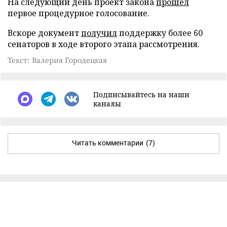
На следующий день проект закона
прошел
первое процедурное голосование.
Вскоре документ
получил
поддержку более 60
сенаторов в ходе второго этапа рассмотрения.
Текст: Валерия Городецкая
Подписывайтесь на наши
каналы
Читать комментарии
(7)