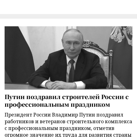
Путин поздравил строителей России с
профессиональным праздником
Президент России Владимир Путин поздравил
работников и ветеранов строительного комплекса
с профессиональным праздником, отметив
огромное значение их труда для развития страны