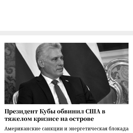
Президент Кубы обвинил США в
тяжелом кризисе на острове
Американские санкции и энергетическая блокада