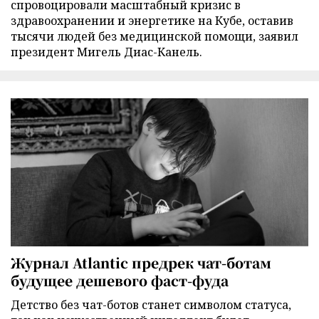
спровоцировали масштабный кризис в
здравоохранении и энергетике на Кубе, оставив
тысячи людей без медицинской помощи, заявил
президент Мигель Диас-Канель.
Журнал Atlantic предрек чат-ботам
будущее дешевого фаст-фуда
Детство без чат-ботов станет символом статуса,