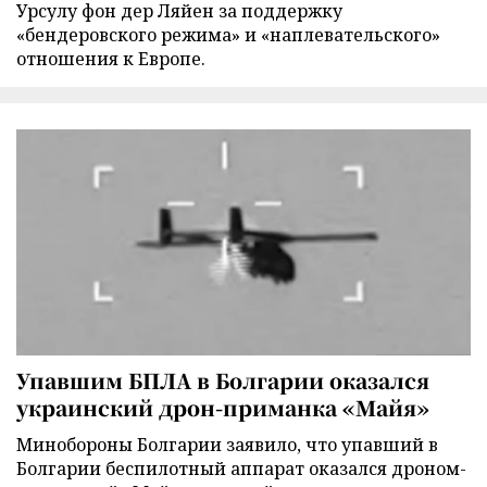
Урсулу фон дер Ляйен за поддержку
«бендеровского режима» и «наплевательского»
отношения к Европе.
Упавшим БПЛА в Болгарии оказался
украинский дрон-приманка «Майя»
Минобороны Болгарии заявило, что упавший в
Болгарии беспилотный аппарат оказался дроном-