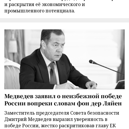
и раскрытия её экономического и
промышленного потенциала.
Медведев заявил о неизбежной победе
России вопреки словам фон дер Ляйен
Заместитель председателя Совета безопасности
Дмитрий Медведев выразил уверенность в
победе России, жестко раскритиковав главу ЕК