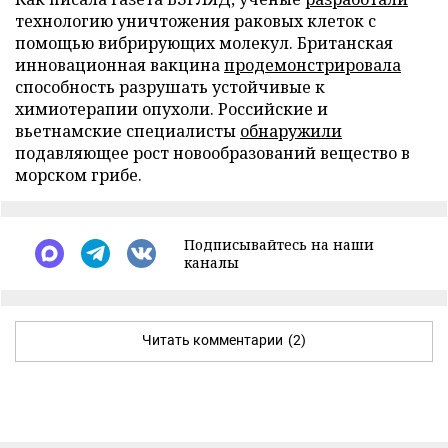
технологию уничтожения раковых клеток с
помощью вибрирующих молекул. Британская
инновационная вакцина
продемонстрировала
способность разрушать устойчивые к
химиотерапии опухоли. Российские и
вьетнамские специалисты
обнаружили
подавляющее рост новообразований вещество в
морском грибе.
Подписывайтесь на наши
каналы
Читать комментарии
(2)