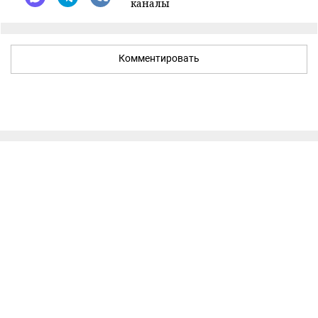
каналы
Комментировать