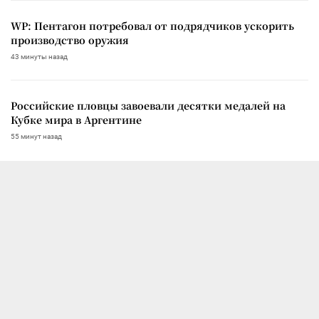
WP: Пентагон потребовал от подрядчиков ускорить
производство оружия
43 минуты назад
Российские пловцы завоевали десятки медалей на
Кубке мира в Аргентине
55 минут назад