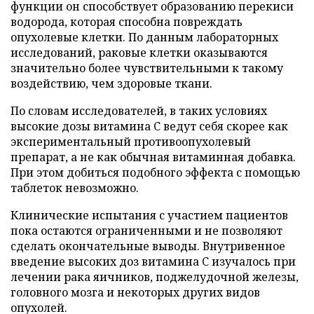
функции он способствует образованию перекиси
водорода, которая способна повреждать
опухолевые клетки. По данным лабораторных
исследований, раковые клетки оказываются
значительно более чувствительными к такому
воздействию, чем здоровые ткани.
По словам исследователей, в таких условиях
высокие дозы витамина C ведут себя скорее как
экспериментальный противоопухолевый
препарат, а не как обычная витаминная добавка.
При этом добиться подобного эффекта с помощью
таблеток невозможно.
Клинические испытания с участием пациентов
пока остаются ограниченными и не позволяют
сделать окончательные выводы. Внутривенное
введение высоких доз витамина C изучалось при
лечении рака яичников, поджелудочной железы,
головного мозга и некоторых других видов
опухолей.