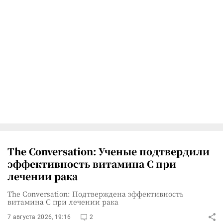
The Conversation: Ученые подтвердили
эффективность витамина C при
лечении рака
The Conversation: Подтверждена эффективность
витамина C при лечении рака
7 августа 2026, 19:16
2