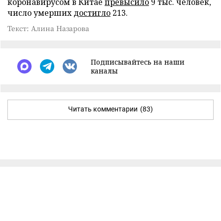
коронавирусом в Китае
превысило
9 тыс. человек,
число умерших
достигло
213.
Текст: Алина Назарова
Подписывайтесь на наши
каналы
Читать комментарии
(83)