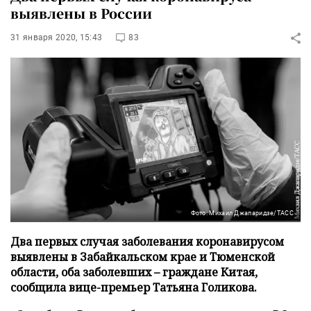
выявлены в России
31 января 2020, 15:43
83
Фото: Михаил Джапаридзе/ТАСС
Два первых случая заболевания коронавирусом
выявлены в Забайкальском крае и Тюменской
области, оба заболевших – граждане Китая,
сообщила вице-премьер Татьяна Голикова.