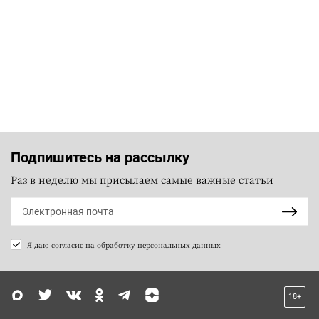
Подпишитесь на рассылку
Раз в неделю мы присылаем самые важные статьи
Я даю согласие на
обработку персональных данных
18+