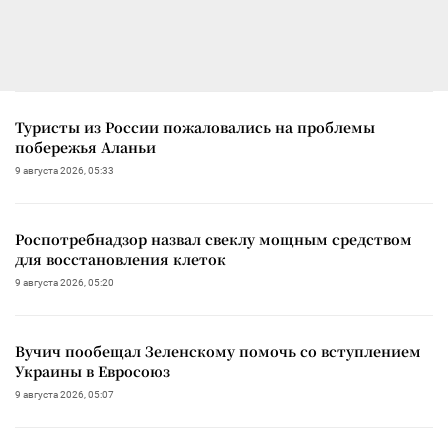
Туристы из России пожаловались на проблемы
побережья Аланьи
9 августа 2026, 05:33
Роспотребнадзор назвал свеклу мощным средством
для восстановления клеток
9 августа 2026, 05:20
Вучич пообещал Зеленскому помочь со вступлением
Украины в Евросоюз
9 августа 2026, 05:07