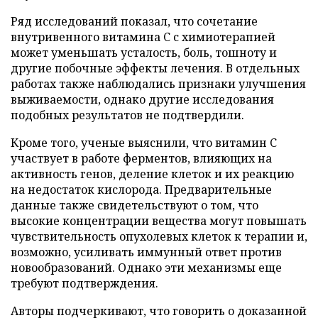
Ряд исследований показал, что сочетание
внутривенного витамина C с химиотерапией
может уменьшать усталость, боль, тошноту и
другие побочные эффекты лечения. В отдельных
работах также наблюдались признаки улучшения
выживаемости, однако другие исследования
подобных результатов не подтвердили.
Кроме того, ученые выяснили, что витамин C
участвует в работе ферментов, влияющих на
активность генов, деление клеток и их реакцию
на недостаток кислорода. Предварительные
данные также свидетельствуют о том, что
высокие концентрации вещества могут повышать
чувствительность опухолевых клеток к терапии и,
возможно, усиливать иммунный ответ против
новообразований. Однако эти механизмы еще
требуют подтверждения.
Авторы подчеркивают, что говорить о доказанной