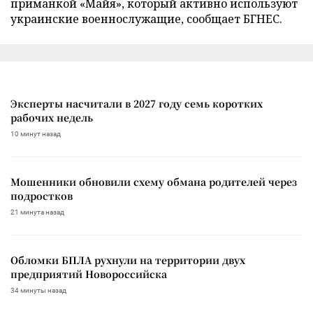
приманкой «Майя», который активно используют
украинские военнослужащие, сообщает БГНЕС.
Эксперты насчитали в 2027 году семь коротких
рабочих недель
10 минут назад
Мошенники обновили схему обмана родителей через
подростков
21 минута назад
Обломки БПЛА рухнули на территории двух
предприятий Новороссийска
34 минуты назад