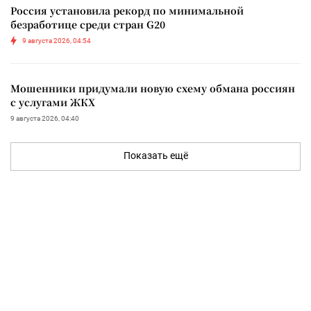
Россия установила рекорд по минимальной
безработице среди стран G20
9 августа 2026, 04:54
Мошенники придумали новую схему обмана россиян
с услугами ЖКХ
9 августа 2026, 04:40
Показать ещё