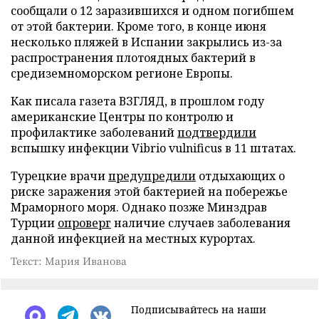
сообщали о 12 заразившихся и одном погибшем
от этой бактерии. Кроме того, в конце июня
несколько пляжей в Испании закрылись из-за
распространения плотоядных бактерий в
средиземноморском регионе Европы.
Как писала газета ВЗГЛЯД, в прошлом году
американские Центры по контролю и
профилактике заболеваний
подтвердили
вспышку инфекции Vibrio vulnificus в 11 штатах.
Турецкие врачи
предупредили
отдыхающих о
риске заражения этой бактерией на побережье
Мраморного моря. Однако позже Минздрав
Турции
опроверг
наличие случаев заболевания
данной инфекцией на местных курортах.
Текст: Мария Иванова
Подписывайтесь на наши