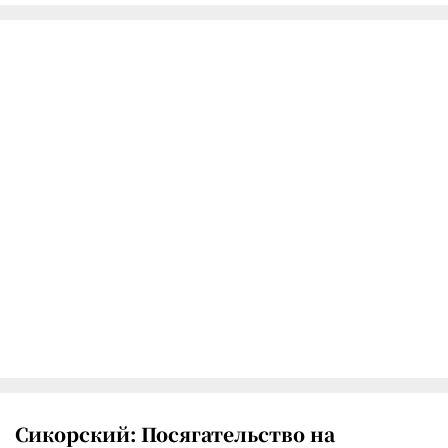
Сикорский: Посягательство на