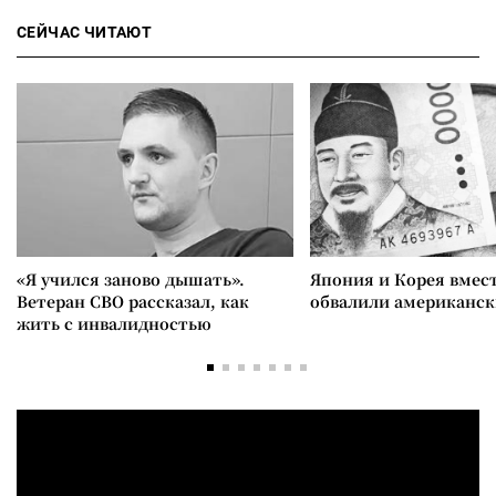
СЕЙЧАС ЧИТАЮТ
«Я учился заново дышать».
Япония и Корея вмес
Ветеран СВО рассказал, как
обвалили американск
жить с инвалидностью