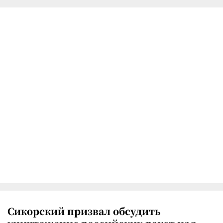
Сикорский призвал обсудить