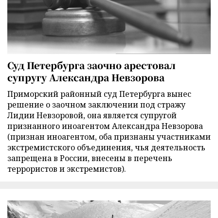
Суд Петербурга заочно арестовал
супругу Александра Невзорова
Приморский районный суд Петербурга вынес
решение о заочном заключении под стражу
Лидии Невзоровой, она является супругой
признанного иноагентом Александра Невзорова
(признан иноагентом, оба признаны участниками
экстремистского объединения, чья деятельность
запрещена в России, внесены в перечень
террористов и экстремистов).