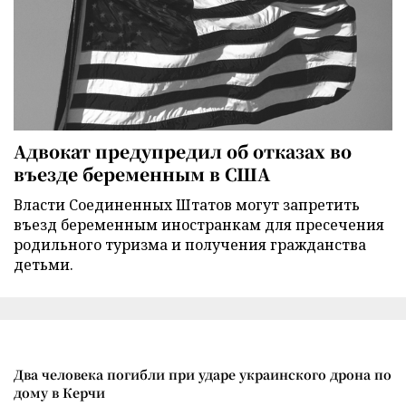
Адвокат предупредил об отказах во
въезде беременным в США
Власти Соединенных Штатов могут запретить
въезд беременным иностранкам для пресечения
родильного туризма и получения гражданства
детьми.
Два человека погибли при ударе украинского дрона по
дому в Керчи