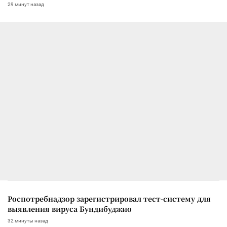
29 минут назад
Роспотребнадзор зарегистрировал тест-систему для
выявления вируса Бундибуджио
32 минуты назад