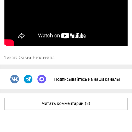
Текст: Ольга Никитина
Подписывайтесь на наши каналы
Читать комментарии
(8)