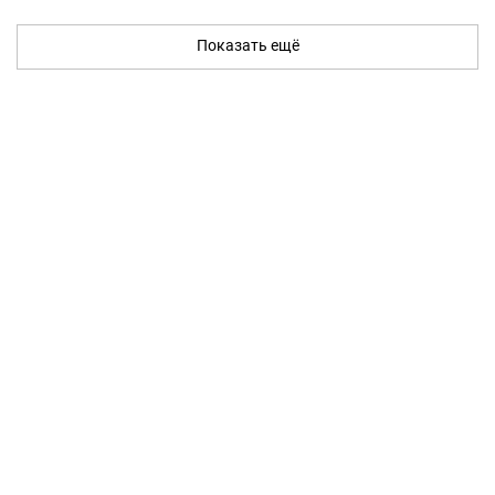
Показать ещё