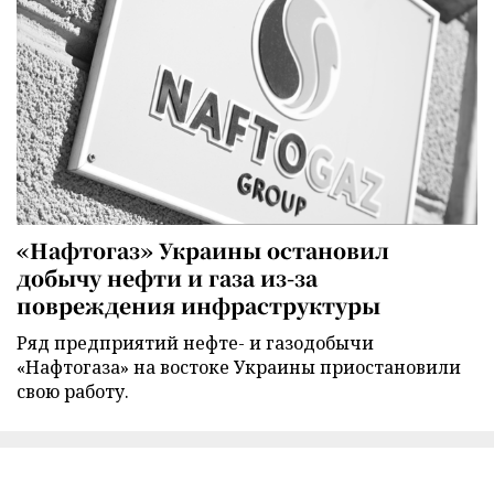
«Нафтогаз» Украины остановил
добычу нефти и газа из-за
повреждения инфраструктуры
Ряд предприятий нефте- и газодобычи
«Нафтогаза» на востоке Украины приостановили
свою работу.