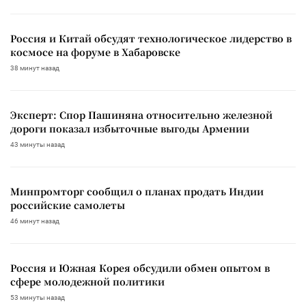
Россия и Китай обсудят технологическое лидерство в
космосе на форуме в Хабаровске
38 минут назад
Эксперт: Спор Пашиняна относительно железной
дороги показал избыточные выгоды Армении
43 минуты назад
Минпромторг сообщил о планах продать Индии
российские самолеты
46 минут назад
Россия и Южная Корея обсудили обмен опытом в
сфере молодежной политики
53 минуты назад