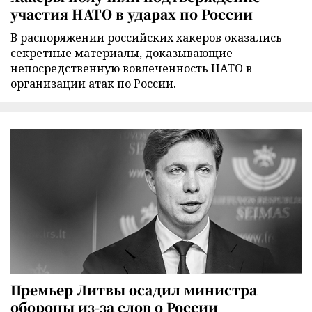
участия НАТО в ударах по России
В распоряжении российских хакеров оказались
секретные материалы, доказывающие
непосредственную вовлеченность НАТО в
организации атак по России.
Премьер Литвы осадил министра
обороны из-за слов о России