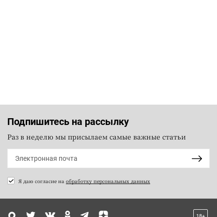
Подпишитесь на рассылку
Раз в неделю мы присылаем самые важные статьи
Я даю согласие на
обработку персональных данных
18+