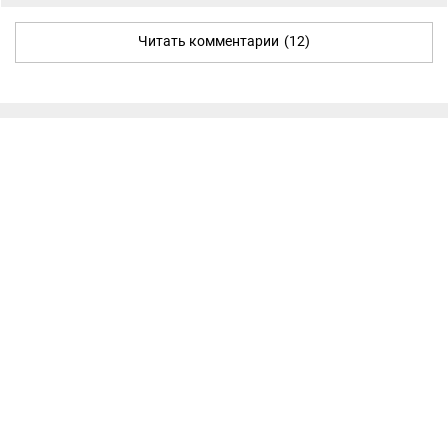
Читать комментарии
(12)