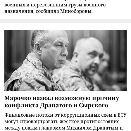
военных и перевозившим грузы военного
назначения, сообщило Минобороны.
Марочко назвал возможную причину
конфликта Драпатого и Сырского
Финансовые потоки от коррупционных схем в ВСУ
могут спровоцировать жесткое противостояние
между новым главкомом Михаилом Драпатым и