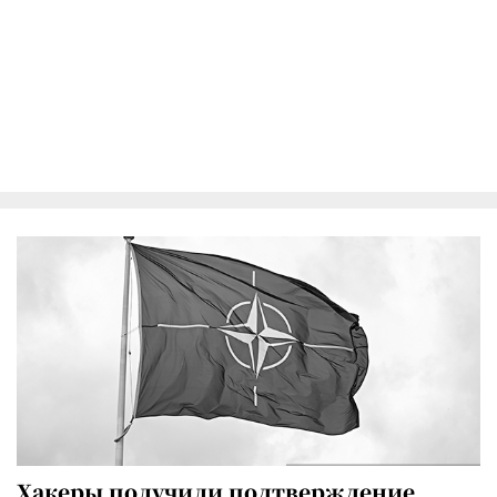
Хакеры получили подтверждение