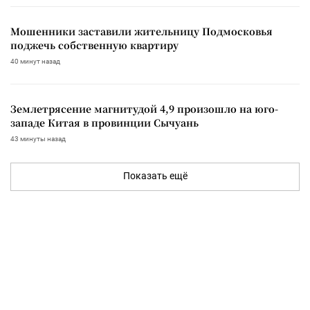
Мошенники заставили жительницу Подмосковья
поджечь собственную квартиру
40 минут назад
Землетрясение магнитудой 4,9 произошло на юго-
западе Китая в провинции Сычуань
43 минуты назад
Показать ещё