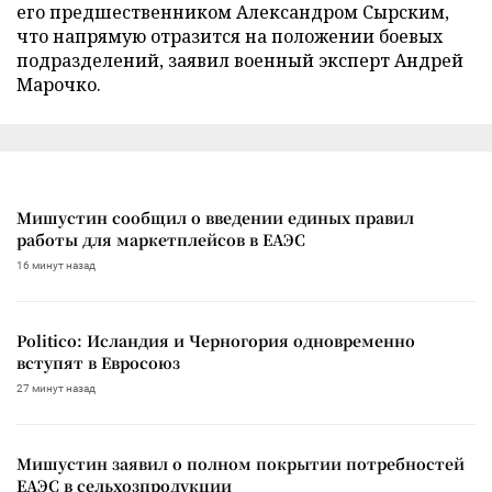
его предшественником Александром Сырским,
что напрямую отразится на положении боевых
подразделений, заявил военный эксперт Андрей
Марочко.
Мишустин сообщил о введении единых правил
работы для маркетплейсов в ЕАЭС
16 минут назад
Politico: Исландия и Черногория одновременно
вступят в Евросоюз
27 минут назад
Мишустин заявил о полном покрытии потребностей
ЕАЭС в сельхозпродукции