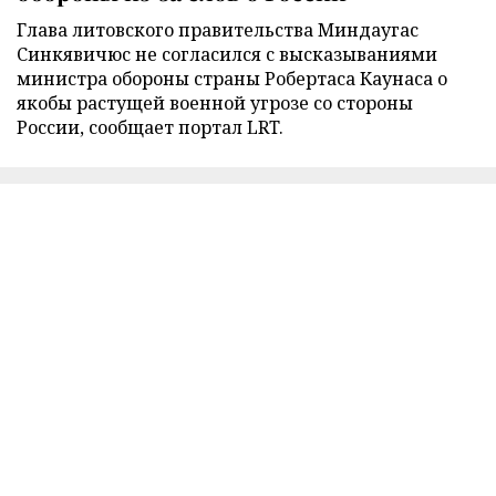
Глава литовского правительства Миндаугас
Синкявичюс не согласился с высказываниями
министра обороны страны Робертаса Каунаса о
якобы растущей военной угрозе со стороны
России, сообщает портал LRT.