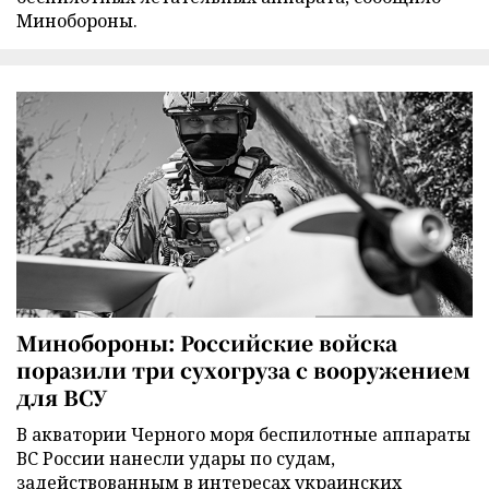
Минобороны.
Минобороны: Российские войска
поразили три сухогруза с вооружением
для ВСУ
В акватории Черного моря беспилотные аппараты
ВС России нанесли удары по судам,
задействованным в интересах украинских