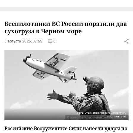
Беспилотники ВС России поразили два
сухогруза в Черном море
6 августа 2026, 07:55
0
Фото: Станислав Красильников/РИА
Новости
Российские Вооруженные Силы нанесли удары по