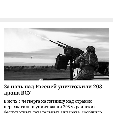
За ночь над Россией уничтожили 203
дрона ВСУ
В ночь с четверга на пятницу над страной
перехватили и уничтожили 203 украинских
беспилотных летательных аппарата, сообщило