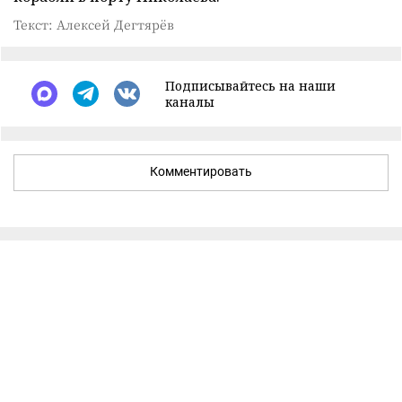
Текст: Алексей Дегтярёв
Подписывайтесь на наши
каналы
Комментировать