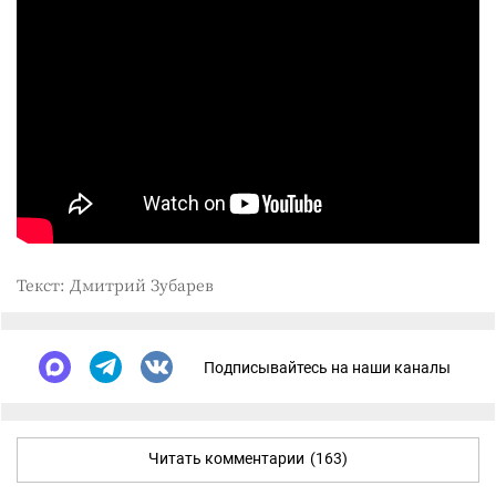
Текст: Дмитрий Зубарев
Подписывайтесь на наши каналы
Читать комментарии
(163)