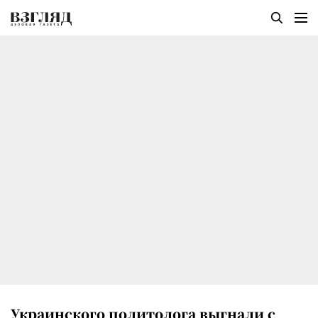
Украинского политолога выгнали с