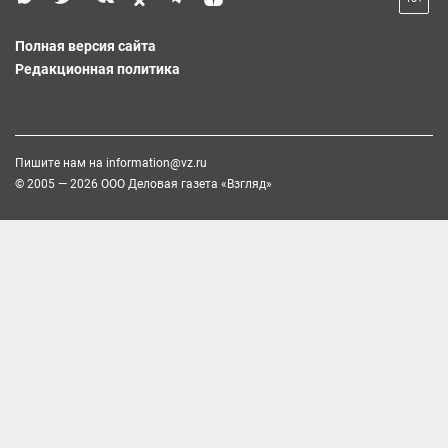
Полная версия сайта
Редакционная политика
Пишите нам на
information@vz.ru
© 2005 — 2026 ООО Деловая газета «Взгляд»