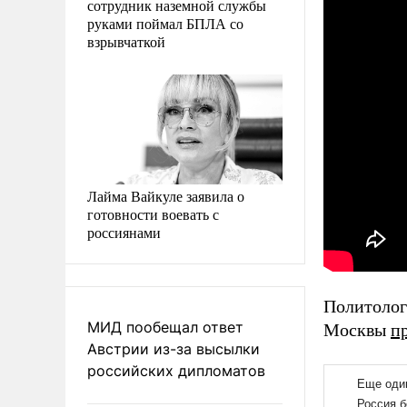
сотрудник наземной службы
руками поймал БПЛА со
взрывчаткой
Лайма Вайкуле заявила о
готовности воевать с
россиянами
Политолог
МИД пообещал ответ
Москвы
п
Австрии из-за высылки
российских дипломатов