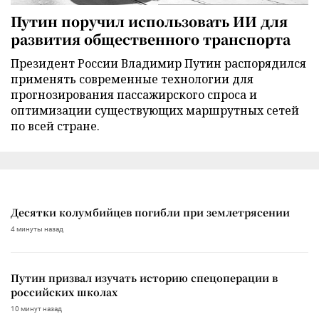
Путин поручил использовать ИИ для
развития общественного транспорта
Президент России Владимир Путин распорядился
применять современные технологии для
прогнозирования пассажирского спроса и
оптимизации существующих маршрутных сетей
по всей стране.
Десятки колумбийцев погибли при землетрясении
4 минуты назад
Путин призвал изучать историю спецоперации в
российских школах
10 минут назад