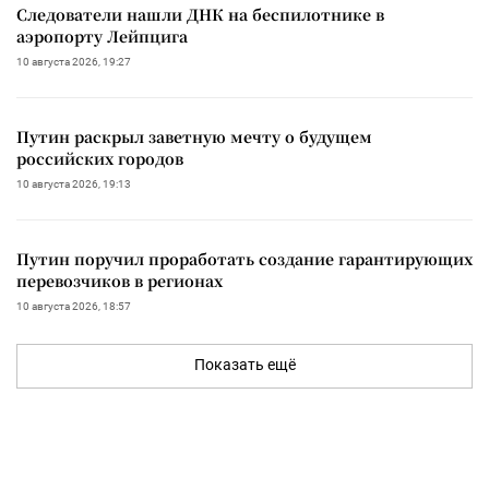
Следователи нашли ДНК на беспилотнике в
аэропорту Лейпцига
10 августа 2026, 19:27
Путин раскрыл заветную мечту о будущем
российских городов
10 августа 2026, 19:13
Путин поручил проработать создание гарантирующих
перевозчиков в регионах
10 августа 2026, 18:57
Показать ещё