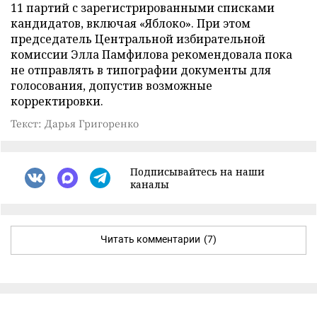
11 партий с зарегистрированными списками
кандидатов, включая «Яблоко». При этом
председатель Центральной избирательной
комиссии Элла Памфилова рекомендовала пока
не отправлять в типографии документы для
голосования, допустив возможные
корректировки.
Текст: Дарья Григоренко
Подписывайтесь на наши
каналы
Читать комментарии
(7)