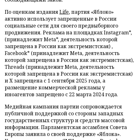
По оценкам издания
Life
, партия «Яблоко»
активно использует запрещенные в России
социальные сети для своего предвыборного
продвижения. Реклама на площадках Instagram*,
(принадлежит Meta*, деятельность которой
запрещена в России как экстремистская) ,
Facebook* (принадлежит Meta, деятельность
которой запрещена в России как экстремистская),
Threads (принадлежит Meta, деятельность
которой запрещена в России как экстремистская)
и X запрещена с 1 сентября 2025 года, а
размещение коммерческой рекламы у
иноагентов запрещено с 22 марта 2024 года.
Медийная кампания партии сопровождается
публичной поддержкой со стороны западных
государственных структур и средств массовой
информации. Парламентская ассамблея Совета
Европы заявила о своей поддержке «Яблока».