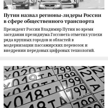
Путин назвал регионы-лидеры России
в сфере общественного транспорта
Президент России Владимир Путин во время
заседания президиума Госсовета отметил успехи
ряда крупных городов и областей в
модернизации пассажирских перевозок и
внедрении передовых цифровых технологий.