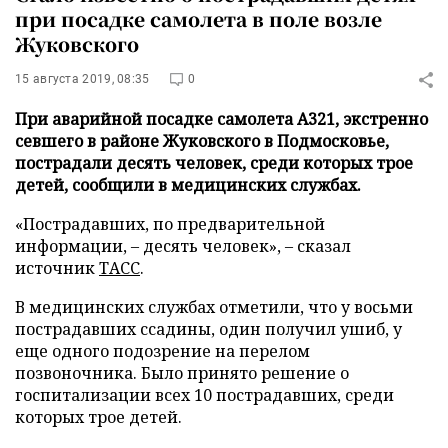
при посадке самолета в поле возле
Жуковского
15 августа 2019, 08:35
0
При аварийной посадке самолета А321, экстренно
севшего в районе Жуковского в Подмосковье,
пострадали десять человек, среди которых трое
детей, сообщили в медицинских службах.
«Пострадавших, по предварительной
информации, – десять человек», – сказал
источник
ТАСС
.
В медицинских службах отметили, что у восьми
пострадавших ссадины, один получил ушиб, у
еще одного подозрение на перелом
позвоночника. Было принято решение о
госпитализации всех 10 пострадавших, среди
которых трое детей.