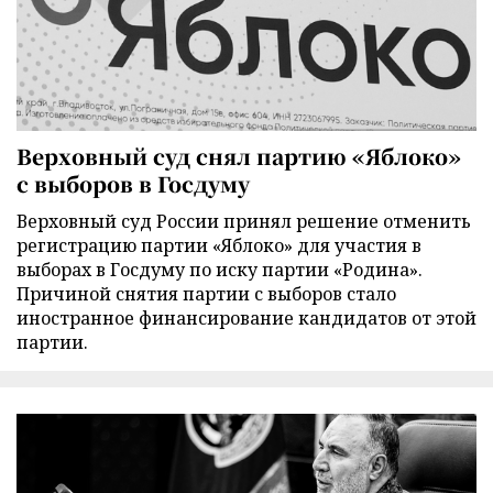
Верховный суд снял партию «Яблоко»
с выборов в Госдуму
Верховный суд России принял решение отменить
регистрацию партии «Яблоко» для участия в
выборах в Госдуму по иску партии «Родина».
Причиной снятия партии с выборов стало
иностранное финансирование кандидатов от этой
партии.