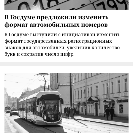
В Госдуме предложили изменить
формат автомобильных номеров
В Госдуме выступили с инициативой изменить
формат государственных регистрационных
знаков для автомобилей, увеличив количество
букв и сократив число цифр.