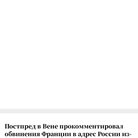
Постпред в Вене прокомментировал
обвинения Франции в адрес России из-