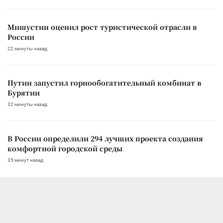
Мишустин оценил рост туристической отрасли в
России
22 минуты назад
Путин запустил горнообогатительный комбинат в
Бурятии
32 минуты назад
В России определили 294 лучших проекта создания
комфортной городской среды
35 минут назад