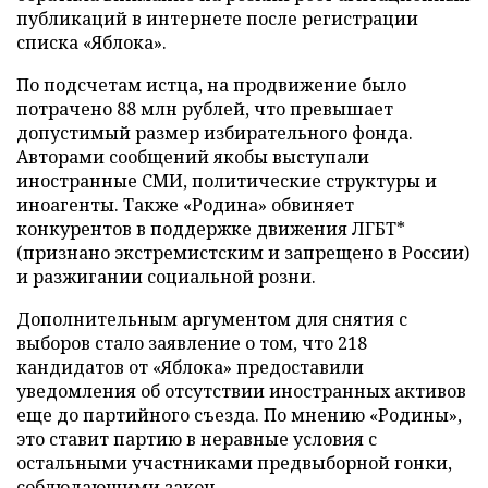
публикаций в интернете после регистрации
списка «Яблока».
По подсчетам истца, на продвижение было
потрачено 88 млн рублей, что превышает
допустимый размер избирательного фонда.
Авторами сообщений якобы выступали
иностранные СМИ, политические структуры и
иноагенты. Также «Родина» обвиняет
конкурентов в поддержке движения ЛГБТ*
(признано экстремистским и запрещено в России)
и разжигании социальной розни.
Дополнительным аргументом для снятия с
выборов стало заявление о том, что 218
кандидатов от «Яблока» предоставили
уведомления об отсутствии иностранных активов
еще до партийного съезда. По мнению «Родины»,
это ставит партию в неравные условия с
остальными участниками предвыборной гонки,
соблюдающими закон.