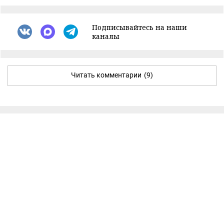
Подписывайтесь на наши
каналы
Читать комментарии
(9)