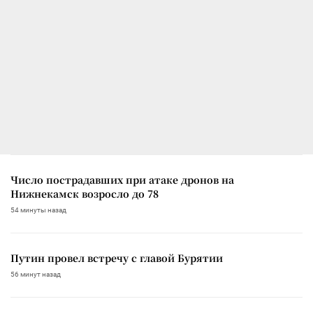
Число пострадавших при атаке дронов на
Нижнекамск возросло до 78
54 минуты назад
Путин провел встречу с главой Бурятии
56 минут назад