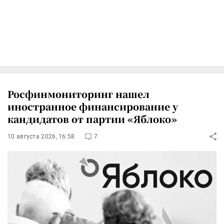
Росфинмониторинг нашел
иностранное финансирование у
кандидатов от партии «Яблоко»
10 августа 2026, 16:58
7