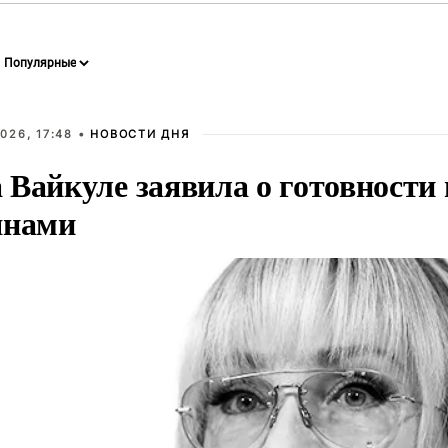
026, 17:48 •
НОВОСТИ ДНЯ
Вайкуле заявила о готовности 
янами