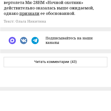
вертолета Ми-28НМ «Ночной охотник»
действительно оказалась выше ожидаемой,
однако
признали
ее обоснованной.
Текст: Ольга Никитина
Подписывайтесь на наши
каналы
Читать комментарии
(43)