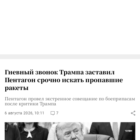
Гневный звонок Трампа заставил
Пентагон срочно искать пропавшие
ракеты
Пентагон провел экстренное совещание по боеприпасам
после критики Трампа
6 августа 2026, 10:11
7