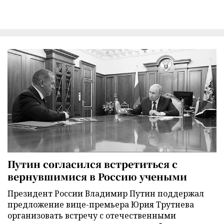
Путин согласился встретиться с
вернувшимися в Россию учеными
Президент России Владимир Путин поддержал
предложение вице-премьера Юрия Трутнева
организовать встречу с отечественными