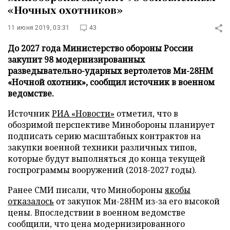
«Ночных охотников»
11 июня 2019, 03:31
43
До 2027 года Министерство обороны России
закупит 98 модернизированных
разведывательно-ударных вертолетов Ми-28НМ
«Ночной охотник», сообщил источник в военном
ведомстве.
Источник
РИА «Новости»
отметил, что в
обозримой перспективе Минобороны планирует
подписать серию масштабных контрактов на
закупки военной техники различных типов,
которые будут выполняться до конца текущей
госпрограммы вооружений (2018-2027 годы).
Ранее СМИ писали, что Минобороны
якобы
отказалось
от закупок Ми-28НМ из-за его высокой
цены. Впоследствии в военном ведомстве
сообщили, что цена модернизированного