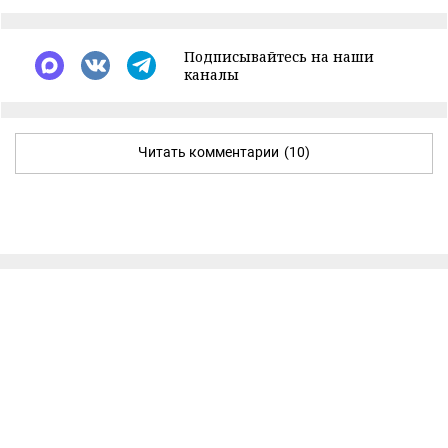
Подписывайтесь на наши
каналы
Читать комментарии
(10)