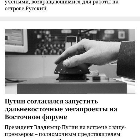
учеными, возвращающимися для работы на
острове Русский.
Путин согласился запустить
дальневосточные мегапроекты на
Восточном форуме
Президент Владимир Путин на встрече с вице-
премьером – полномочным представителем