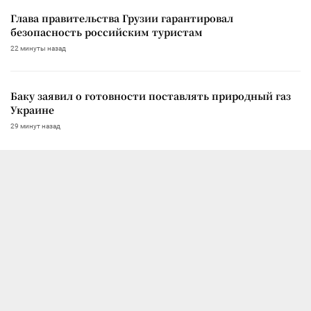
Глава правительства Грузии гарантировал
безопасность российским туристам
22 минуты назад
Баку заявил о готовности поставлять природный газ
Украине
29 минут назад