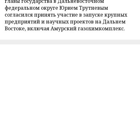
главы государства в Дальневосточном
федеральном округе Юрием Трутневым
согласился принять участие в запуске крупных
предприятий и научных проектов на Дальнем
Востоке, включая Амурский газохимкомплекс.