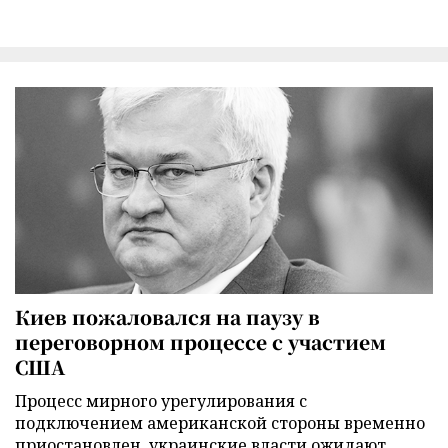
Киев пожаловался на паузу в
переговорном процессе с участием
США
Процесс мирного урегулирования с
подключением американской стороны временно
приостановлен, украинские власти ожидают