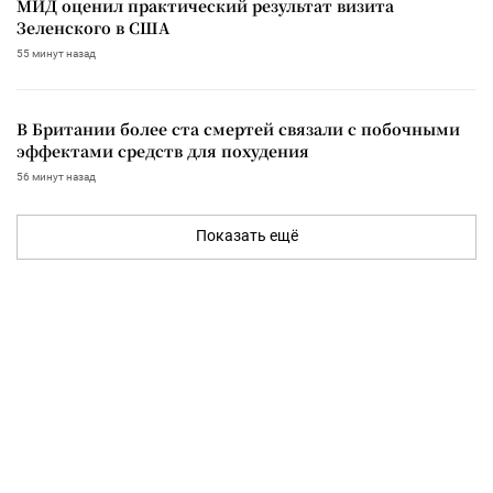
МИД оценил практический результат визита
Зеленского в США
55 минут назад
В Британии более ста смертей связали с побочными
эффектами средств для похудения
56 минут назад
Показать ещё