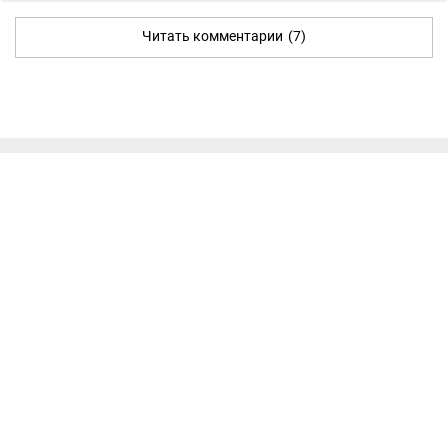
Читать комментарии
(7)