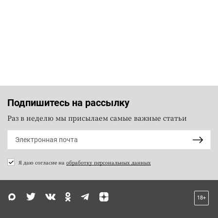
Подпишитесь на рассылку
Раз в неделю мы присылаем самые важные статьи
Я даю согласие на
обработку персональных данных
18+