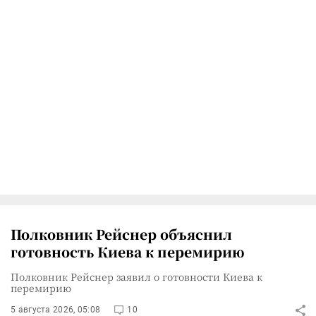
Полковник Рейснер объяснил
готовность Киева к перемирию
Полковник Рейснер заявил о готовности Киева к
перемирию
5 августа 2026, 05:08
10