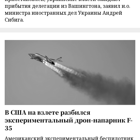
прибытия делегации из Вашингтона, заявил и.о.
министра иностранных дел Украины Андрей
Сибига.
В США на взлете разбился
экспериментальный дрон-напарник F-
35
Американский экспериментальный беспилотник