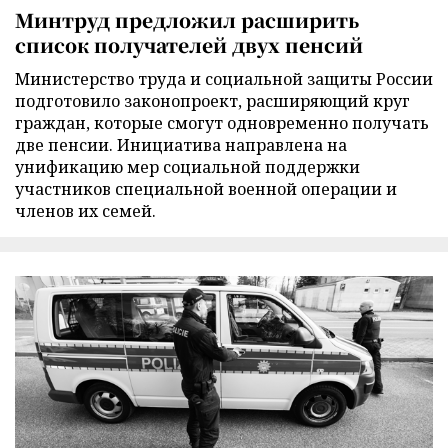
Минтруд предложил расширить
список получателей двух пенсий
Министерство труда и социальной защиты России
подготовило законопроект, расширяющий круг
граждан, которые смогут одновременно получать
две пенсии. Инициатива направлена на
унификацию мер социальной поддержки
участников специальной военной операции и
членов их семей.