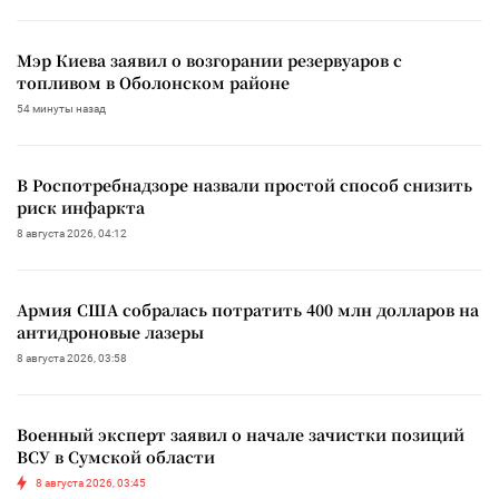
Мэр Киева заявил о возгорании резервуаров с
топливом в Оболонском районе
54 минуты назад
В Роспотребнадзоре назвали простой способ снизить
риск инфаркта
8 августа 2026, 04:12
Армия США собралась потратить 400 млн долларов на
антидроновые лазеры
8 августа 2026, 03:58
Военный эксперт заявил о начале зачистки позиций
ВСУ в Сумской области
8 августа 2026, 03:45