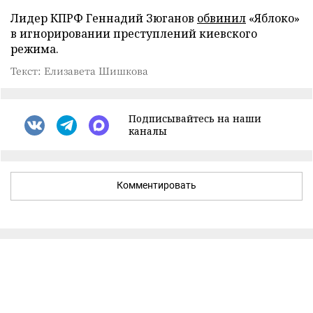
Лидер КПРФ Геннадий Зюганов
обвинил
«Яблоко»
в игнорировании преступлений киевского
режима.
Текст: Елизавета Шишкова
Подписывайтесь на наши
каналы
Комментировать