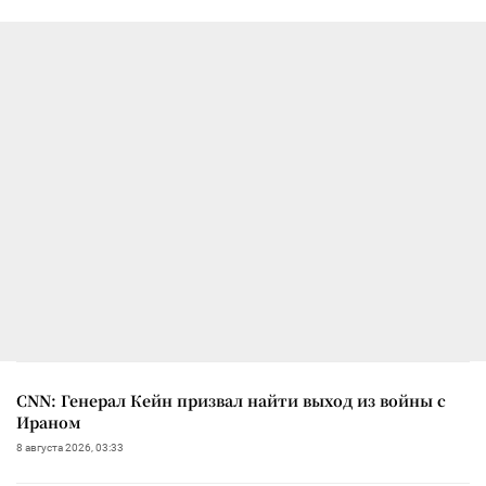
CNN: Генерал Кейн призвал найти выход из войны с
Ираном
8 августа 2026, 03:33