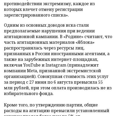
противодействии экстремизму, каждое из
которых влечет отмену регистрации
зарегистрированного списка».
Одним из основных доводов иска стали
предполагаемые нарушения при ведении
агитационной кампании. В «Родине» считают, что
часть агитационных материалов «Яблока»
распространялась через ресурсы лиц,
признанных в России иностранными агентами, а
также на зарубежных интернет-площадках,
включая YouTube и Instagram (принадлежит
компании Meta, признанной экстремистской
организацией). Совокупная стоимость этих услуг
за период с 27 июня по 6 августа превысила 55
млн рублей, при этом оплата производилась не из
избирательного фонда.
Кроме того, по утверждению партии, общие
расходы на агитацию превысили установленный