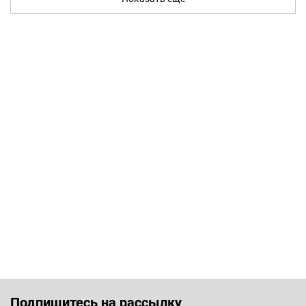
Подпишитесь на рассылку