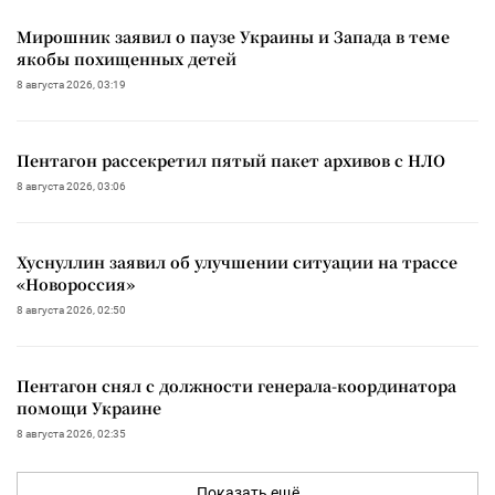
Мирошник заявил о паузе Украины и Запада в теме
якобы похищенных детей
8 августа 2026, 03:19
Пентагон рассекретил пятый пакет архивов с НЛО
8 августа 2026, 03:06
Хуснуллин заявил об улучшении ситуации на трассе
«Новороссия»
8 августа 2026, 02:50
Пентагон снял с должности генерала-координатора
помощи Украине
8 августа 2026, 02:35
Показать ещё