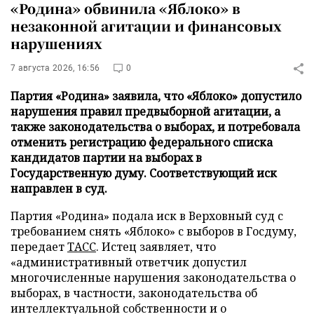
«Родина» обвинила «Яблоко» в
незаконной агитации и финансовых
нарушениях
7 августа 2026, 16:56
0
Партия «Родина» заявила, что «Яблоко» допустило
нарушения правил предвыборной агитации, а
также законодательства о выборах, и потребовала
отменить регистрацию федерального списка
кандидатов партии на выборах в
Государственную думу. Соответствующий иск
направлен в суд.
Партия «Родина» подала иск в Верховный суд с
требованием снять «Яблоко» с выборов в Госдуму,
передает
ТАСС
. Истец заявляет, что
«административный ответчик допустил
многочисленные нарушения законодательства о
выборах, в частности, законодательства об
интеллектуальной собственности и о