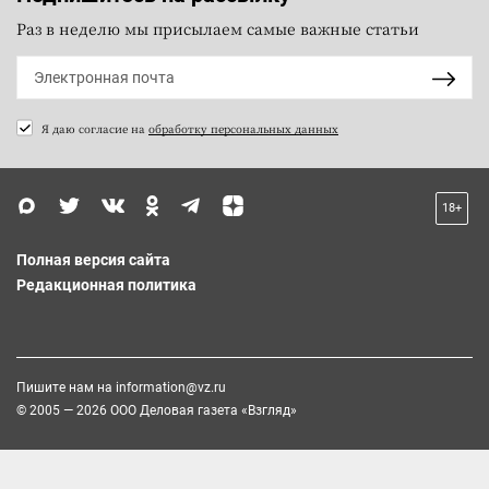
Раз в неделю мы присылаем самые важные статьи
Я даю согласие на
обработку персональных данных
18+
Полная версия сайта
Редакционная политика
Пишите нам на
information@vz.ru
© 2005 — 2026 ООО Деловая газета «Взгляд»