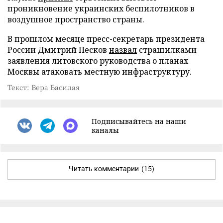
проникновение украинских беспилотников в
воздушное пространство страны.
В прошлом месяце пресс-секретарь президента
России Дмитрий Песков
назвал
страшилками
заявления литовского руководства о планах
Москвы атаковать местную инфраструктуру.
Текст: Вера Басилая
Подписывайтесь на наши
каналы
Читать комментарии
(15)