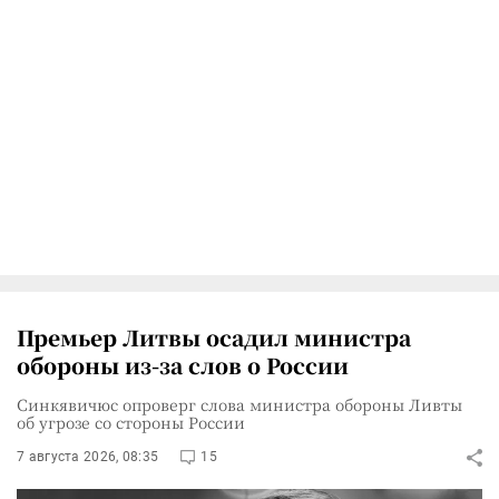
Премьер Литвы осадил министра
обороны из-за слов о России
Синкявичюс опроверг слова министра обороны Ливты
об угрозе со стороны России
7 августа 2026, 08:35
15