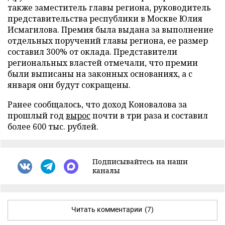
также заместитель главы региона, руководитель
представительства республики в Москве Юлия
Исмагилова. Премия была выдана за выполнение
отдельных поручений главы региона, ее размер
составил 300% от оклада. Представители
региональных властей отмечали, что премии
были выписаны на законных основаниях, а с
января они будут сокращены.
Ранее сообщалось, что доход Коновалова за
прошлый год
вырос
почти в три раза и составил
более 600 тыс. рублей.
Подписывайтесь на наши
каналы
Читать комментарии
(7)