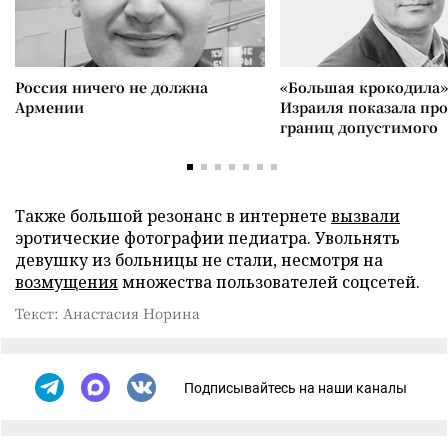
Россия ничего не должна
«Большая крокодила»
Армении
Израиля показала пр
границ допустимого
Также большой резонанс в интернете
вызвали
эротические фотографии педиатра. Увольнять
девушку из больницы не стали, несмотря на
возмущения
множества пользователей соцсетей.
Текст: Анастасия Норина
Подписывайтесь на наши каналы