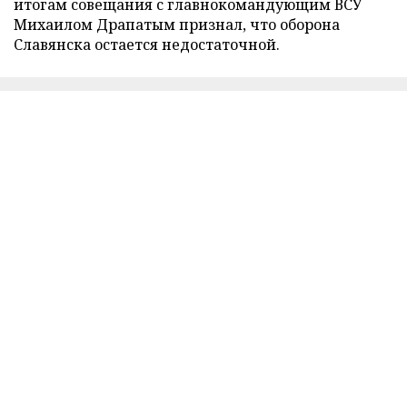
итогам совещания с главнокомандующим ВСУ
Михаилом Драпатым признал, что оборона
Славянска остается недостаточной.