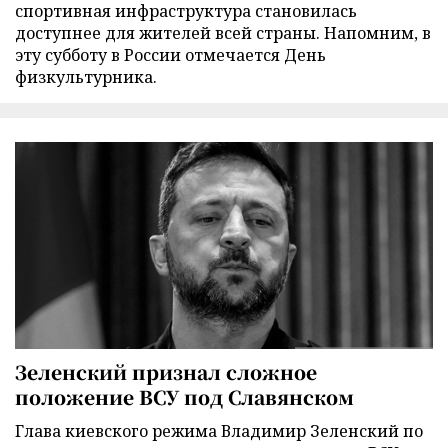
спортивная инфраструктура становилась
доступнее для жителей всей страны. Напомним, в
эту субботу в России отмечается День
физкультурника.
Зеленский признал сложное
положение ВСУ под Славянском
Глава киевского режима Владимир Зеленский по