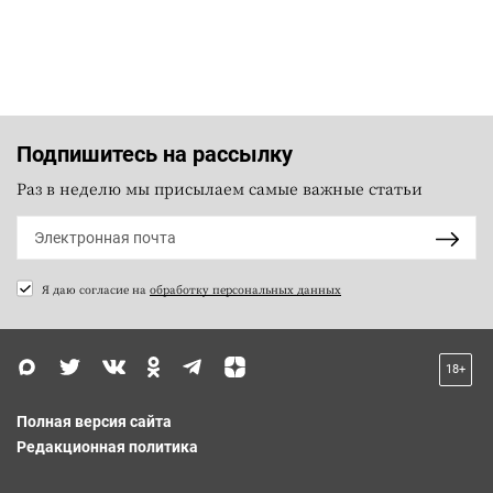
Подпишитесь на рассылку
Раз в неделю мы присылаем самые важные статьи
Я даю согласие на
обработку персональных данных
18+
Полная версия сайта
Редакционная политика