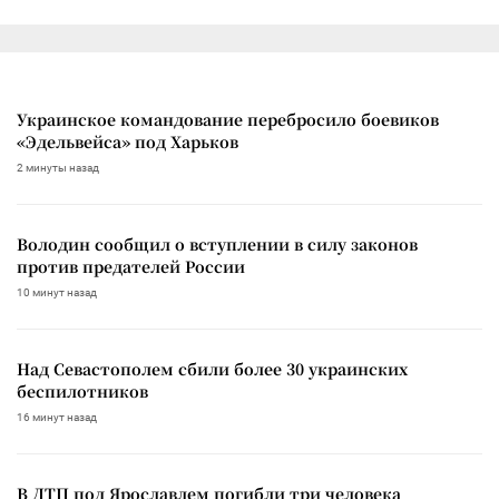
Украинское командование перебросило боевиков
«Эдельвейса» под Харьков
2 минуты назад
Володин сообщил о вступлении в силу законов
против предателей России
10 минут назад
Над Севастополем сбили более 30 украинских
беспилотников
16 минут назад
В ДТП под Ярославлем погибли три человека