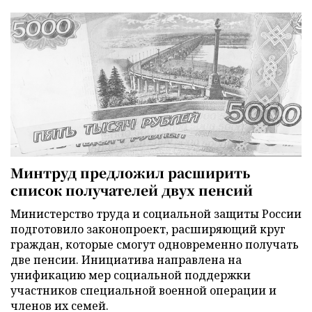
Минтруд предложил расширить
список получателей двух пенсий
Министерство труда и социальной защиты России
подготовило законопроект, расширяющий круг
граждан, которые смогут одновременно получать
две пенсии. Инициатива направлена на
унификацию мер социальной поддержки
участников специальной военной операции и
членов их семей.