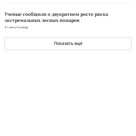
Ученые сообщили о двукратном росте риска
экстремальных лесных пожаров
41 минута назад
Показать ещё