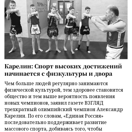
Карелин: Спорт высоких достижений
начинается с физкультуры и двора
Чем больше людей регулярно занимаются
физической культурой, тем здоровее становится
общество и тем выше вероятность появления
новых чемпионов, заявил газете ВЗГЛЯД
трехкратный олимпийский чемпион Александр
Карелин. По его словам, «Единая Россия»
последовательно поддерживает развитие
массового спорта, добиваясь того, чтобы