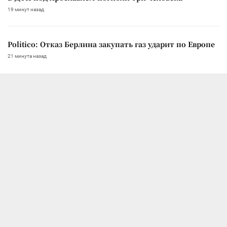
19 минут назад
Politico: Отказ Берлина закупать газ ударит по Европе
21 минута назад