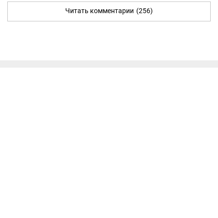
Читать комментарии
(256)