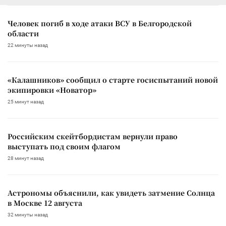
Человек погиб в ходе атаки ВСУ в Белгородской
области
22 минуты назад
«Калашников» сообщил о старте госиспытаний новой
экипировки «Новатор»
25 минут назад
Российским скейтбордистам вернули право
выступать под своим флагом
28 минут назад
Астрономы объяснили, как увидеть затмение Солнца
в Москве 12 августа
32 минуты назад