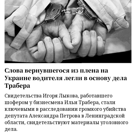
Слова вернувшегося из плена на
Украине водителя легли в основу дела
Трабера
Свидетельства Игоря Лыкова, работавшего
шофером у бизнесмена Ильи Трабера, стали
ключевыми в расследовании громкого убийства
депутата Александра Петрова в Ленинградской
области, свидетельствуют материалы уголовного
дела.