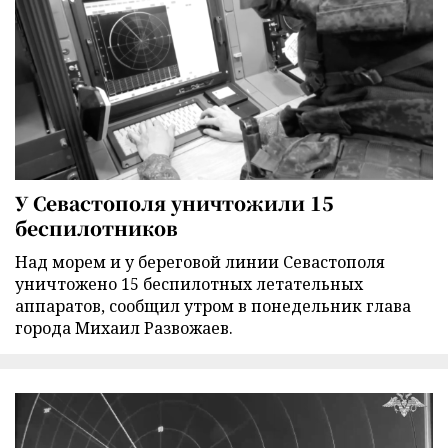
У Севастополя уничтожили 15
беспилотников
Над морем и у береговой линии Севастополя
уничтожено 15 беспилотных летательных
аппаратов, сообщил утром в понедельник глава
города Михаил Развожаев.