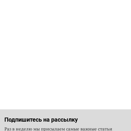
Подпишитесь на рассылку
Раз в неделю мы присылаем самые важные статьи