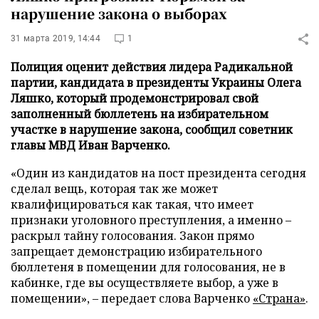
нарушение закона о выборах
31 марта 2019, 14:44
1
Полиция оценит действия лидера Радикальной
партии, кандидата в президенты Украины Олега
Ляшко, который продемонстрировал свой
заполненный бюллетень на избирательном
участке в нарушение закона, сообщил советник
главы МВД Иван Варченко.
«Один из кандидатов на пост президента сегодня
сделал вещь, которая так же может
квалифицироваться как такая, что имеет
признаки уголовного преступления, а именно –
раскрыл тайну голосования. Закон прямо
запрещает демонстрацию избирательного
бюллетеня в помещении для голосования, не в
кабинке, где вы осуществляете выбор, а уже в
помещении», – передает слова Варченко
«Страна»
.