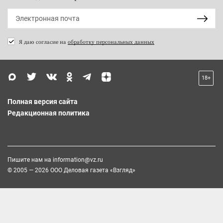
Я даю согласие на
обработку персональных данных
18+
Полная версия сайта
Редакционная политика
Пишите нам на
information@vz.ru
© 2005 — 2026 ООО Деловая газета «Взгляд»