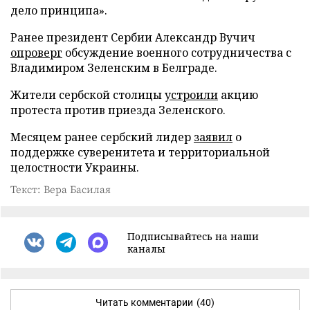
дело принципа».
Ранее президент Сербии Александр Вучич
опроверг
обсуждение военного сотрудничества с
Владимиром Зеленским в Белграде.
Жители сербской столицы
устроили
акцию
протеста против приезда Зеленского.
Месяцем ранее сербский лидер
заявил
о
поддержке суверенитета и территориальной
целостности Украины.
Текст: Вера Басилая
Подписывайтесь на наши
каналы
Читать комментарии
(40)