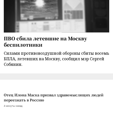
ПВО сбила летевшие на Москву
беспилотники
Силами противовоздушной обороны сбиты восемь
БПЛА, летевших на Москву, сообщил мэр Сергей
Собянин.
Отец Илона Маска призвал здравомыслящих людей
переезжать в Россию
4 минуты назад