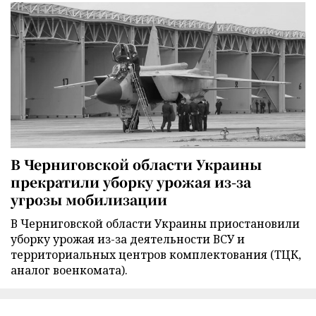
В Черниговской области Украины
прекратили уборку урожая из-за
угрозы мобилизации
В Черниговской области Украины приостановили
уборку урожая из-за деятельности ВСУ и
территориальных центров комплектования (ТЦК,
аналог военкомата).