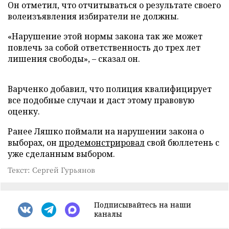
Он отметил, что отчитываться о результате своего
волеизъявления избиратели не должны.
«Нарушение этой нормы закона так же может
повлечь за собой ответственность до трех лет
лишения свободы», – сказал он.
Варченко добавил, что полиция квалифицирует
все подобные случаи и даст этому правовую
оценку.
Ранее Ляшко поймали на нарушении закона о
выборах, он
продемонстрировал
свой бюллетень с
уже сделанным выбором.
Текст: Сергей Гурьянов
Подписывайтесь на наши
каналы