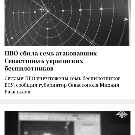
ПВО сбила семь атаковавших
Севастополь украинских
беспилотников
Силами ПВО уничтожены семь беспилотников
ВСУ, сообщил губернатор Севастополя Михаил
Развожаев.