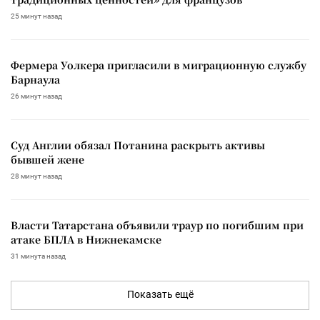
25 минут назад
Фермера Уолкера пригласили в миграционную службу
Барнаула
26 минут назад
Суд Англии обязал Потанина раскрыть активы
бывшей жене
28 минут назад
Власти Татарстана объявили траур по погибшим при
атаке БПЛА в Нижнекамске
31 минута назад
Показать ещё