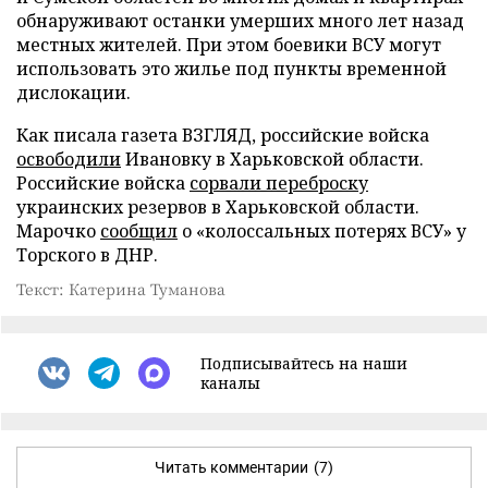
обнаруживают останки умерших много лет назад
местных жителей. При этом боевики ВСУ могут
использовать это жилье под пункты временной
дислокации.
Как писала газета ВЗГЛЯД, российские войска
освободили
Ивановку в Харьковской области.
Российские войска
сорвали переброску
украинских резервов в Харьковской области.
Марочко
сообщил
о «колоссальных потерях ВСУ» у
Торского в ДНР.
Текст: Катерина Туманова
Подписывайтесь на наши
каналы
Читать комментарии
(7)