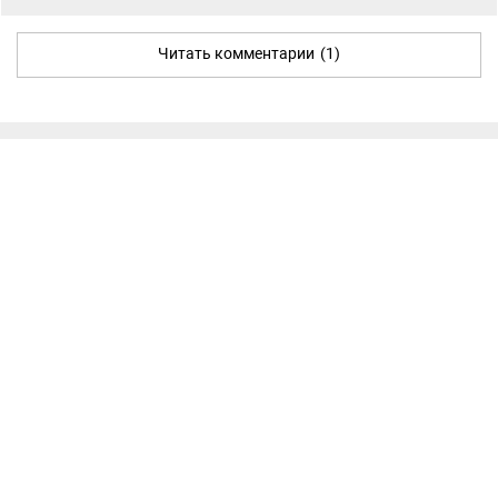
Читать комментарии
(1)