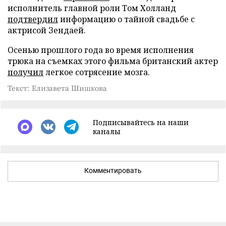
исполнитель главной роли Том Холланд
подтвердил
информацию о тайной свадьбе с
актрисой Зендаей.
Осенью прошлого года во время исполнения
трюка на съемках этого фильма британский актер
получил
легкое сотрясение мозга.
Текст: Елизавета Шишкова
Подписывайтесь на наши
каналы
Комментировать