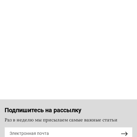
Подпишитесь на рассылку
Раз в неделю мы присылаем самые важные статьи