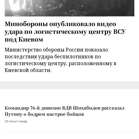
Минобороны опубликовало видео
удара по логистическому центру ВСУ
под Киевом
Министерство обороны России показало
последствия удара беспилотников по
логистическому центру, расположенному в
Киевской области.
Командир 76-й дивизии ВДВ Шихабидов рассказал
Путину о бодром настрое бойцов
20 минут назад