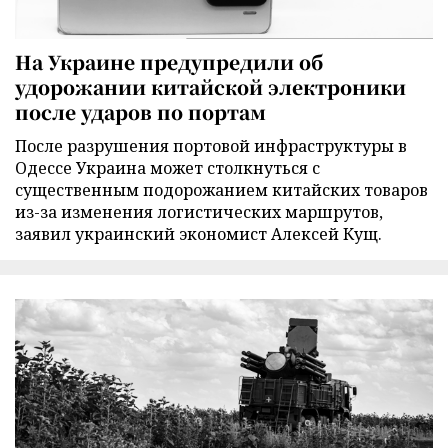
На Украине предупредили об
удорожании китайской электроники
после ударов по портам
После разрушения портовой инфраструктуры в
Одессе Украина может столкнуться с
существенным подорожанием китайских товаров
из-за изменения логистических маршрутов,
заявил украинский экономист Алексей Кущ.