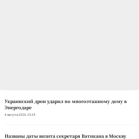
Украинский дрон ударил по многоэтажному дому в
Энергодаре
6 августа 2026, 23:25
Названы даты визита секретаря Ватикана в Москву