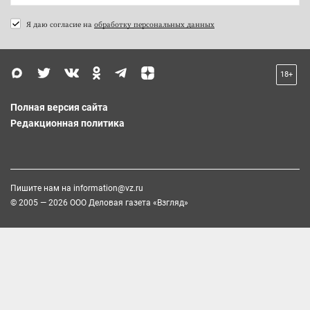
Я даю согласие на
обработку персональных данных
18+
Полная версия сайта
Редакционная политика
Пишите нам на
information@vz.ru
© 2005 — 2026 ООО Деловая газета «Взгляд»