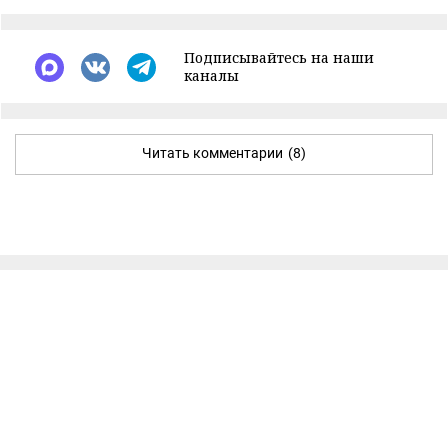
Подписывайтесь на наши
каналы
Читать комментарии
(8)