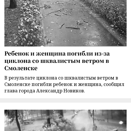
Ребенок и женщина погибли из-за
циклона со шквалистым ветром в
Смоленске
В результате циклона со шквалистым ветром в
Смоленске погибли ребенок и женщина, сообщил
глава города Александр Новиков.