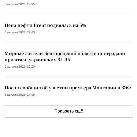
6 августа 2026, 22:55
Цена нефти Brent поднялась на 5%
6 августа 2026, 22:45
Мирные жители Белгородской области пострадали
при атаке украинских БПЛА
6 августа 2026, 22:20
Посол сообщил об участии премьера Монголии в ВЭФ
6 августа 2026, 21:48
Показать ещё