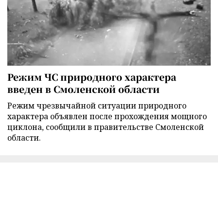
Режим ЧС природного характера
введен в Смоленской области
Режим чрезвычайной ситуации природного
характера объявлен после прохождения мощного
циклона, сообщили в правительстве Смоленской
области.