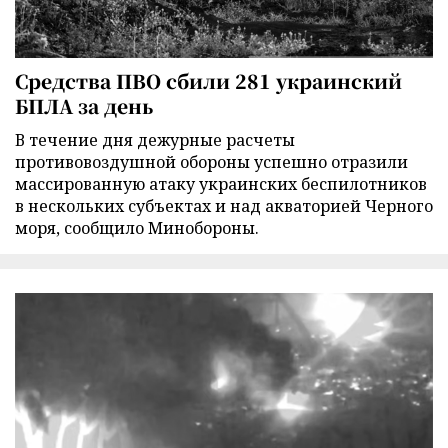
Средства ПВО сбили 281 украинский
БПЛА за день
В течение дня дежурные расчеты
противовоздушной обороны успешно отразили
массированную атаку украинских беспилотников
в нескольких субъектах и над акваторией Черного
моря, сообщило Минобороны.