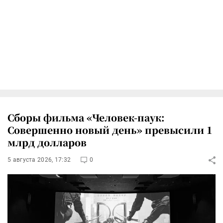
Сборы фильма «Человек-паук:
Совершенно новый день» превысили 1
млрд долларов
5 августа 2026, 17:32
0