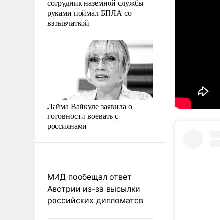
сотрудник наземной службы
руками поймал БПЛА со
взрывчаткой
Лайма Вайкуле заявила о
готовности воевать с
россиянами
МИД пообещал ответ
Австрии из-за высылки
российских дипломатов