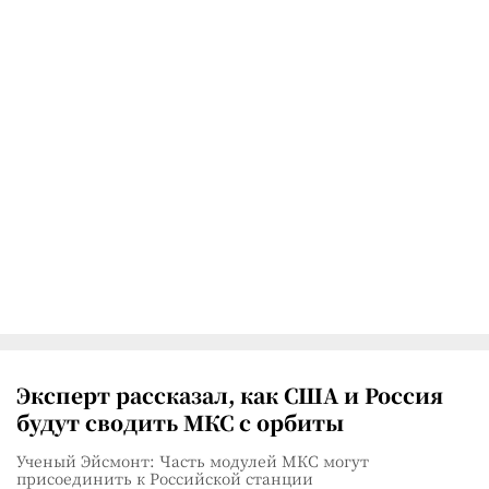
Эксперт рассказал, как США и Россия
будут сводить МКС с орбиты
Ученый Эйсмонт: Часть модулей МКС могут
присоединить к Российской станции