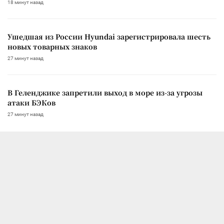
18 минут назад
Ушедшая из России Hyundai зарегистрировала шесть
новых товарных знаков
27 минут назад
В Геленджике запретили выход в море из-за угрозы
атаки БЭКов
27 минут назад