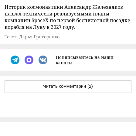
Историк космонавтики Александр Железняков
назвал
технически реализуемыми планы
компании SpaceX по первой беспилотной посадке
корабля на Луну в 2027 году.
Текст: Дарья Григоренко
Подписывайтесь на наши
каналы
Читать комментарии
(2)