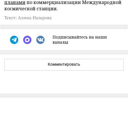
планами
по коммерциализации Международной
космической станции.
Текст: Алина Назарова
Подписывайтесь на наши
каналы
Комментировать