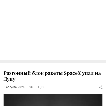
Разгонный блок ракеты SpaceX упал на
Луну
5 августа 2026, 13:30
2