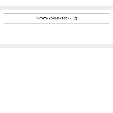
Читать комментарии
(2)