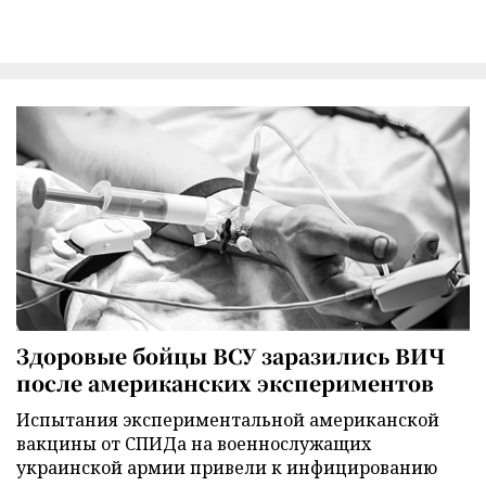
Здоровые бойцы ВСУ заразились ВИЧ
после американских экспериментов
Испытания экспериментальной американской
вакцины от СПИДа на военнослужащих
украинской армии привели к инфицированию