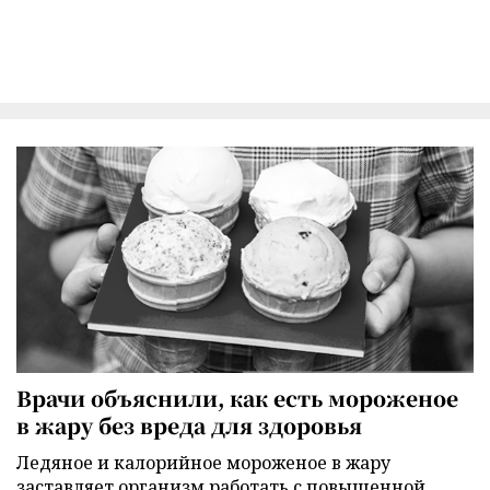
Врачи объяснили, как есть мороженое
в жару без вреда для здоровья
Ледяное и калорийное мороженое в жару
заставляет организм работать с повышенной