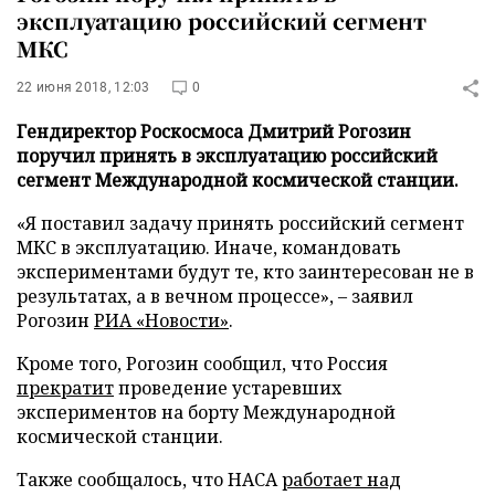
эксплуатацию российский сегмент
МКС
22 июня 2018, 12:03
0
Гендиректор Роскосмоса Дмитрий Рогозин
поручил принять в эксплуатацию российский
сегмент Международной космической станции.
«Я поставил задачу принять российский сегмент
МКС в эксплуатацию. Иначе, командовать
экспериментами будут те, кто заинтересован не в
результатах, а в вечном процессе», – заявил
Рогозин
РИА «Новости»
.
Кроме того, Рогозин сообщил, что Россия
прекратит
проведение устаревших
экспериментов на борту Международной
космической станции.
Также сообщалось, что НАСА
работает над