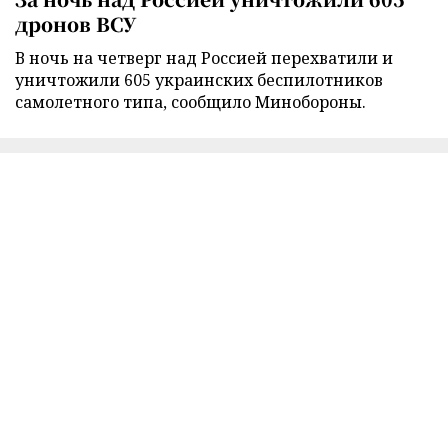
дронов ВСУ
В ночь на четверг над Россией перехватили и
уничтожили 605 украинских беспилотников
самолетного типа, сообщило Минобороны.