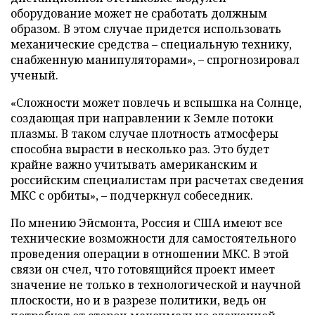
оборудование может не сработать должным
образом. В этом случае придется использовать
механические средства – специальную технику,
снабженную манипуляторами», – спрогнозировал
ученый.
«Сложности может повлечь и вспышка на Солнце,
создающая при направлении к Земле потоки
плазмы. В таком случае плотность атмосферы
способна вырасти в несколько раз. Это будет
крайне важно учитывать американским и
российским специалистам при расчетах сведения
МКС с орбиты», – подчеркнул собеседник.
По мнению Эйсмонта, Россия и США имеют все
технические возможности для самостоятельного
проведения операции в отношении МКС. В этой
связи он счел, что готовящийся проект имеет
значение не только в технологической и научной
плоскости, но и в разрезе политики, ведь он