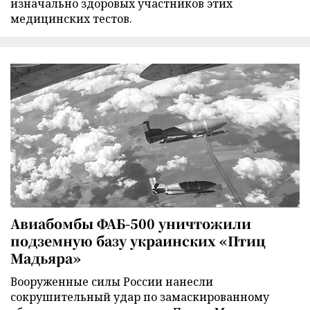
изначально здоровых участников этих
медицинских тестов.
Авиабомбы ФАБ-500 уничтожили
подземную базу украинских «Птиц
Мадьяра»
Вооруженные силы России нанесли
сокрушительный удар по замаскированному