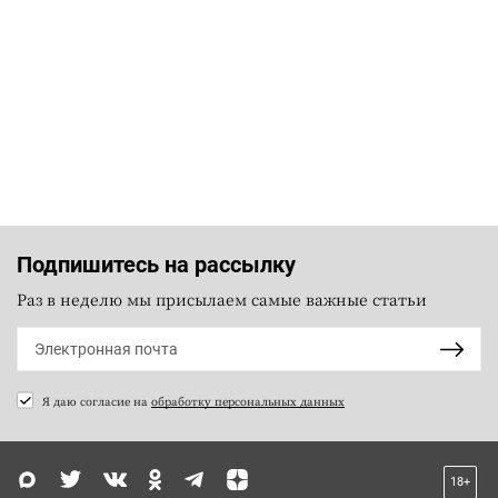
Подпишитесь на рассылку
Раз в неделю мы присылаем самые важные статьи
Я даю согласие на
обработку персональных данных
18+