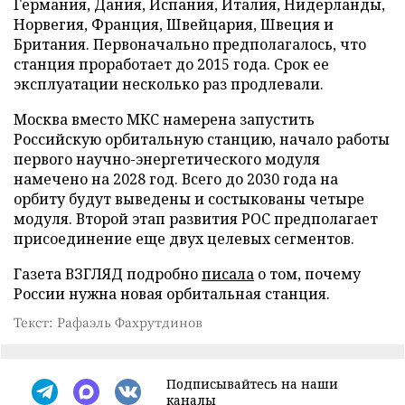
Германия, Дания, Испания, Италия, Нидерланды,
Норвегия, Франция, Швейцария, Швеция и
Британия. Первоначально предполагалось, что
станция проработает до 2015 года. Срок ее
эксплуатации несколько раз продлевали.
Москва вместо МКС намерена запустить
Российскую орбитальную станцию, начало работы
первого научно-энергетического модуля
намечено на 2028 год. Всего до 2030 года на
орбиту будут выведены и состыкованы четыре
модуля. Второй этап развития РОС предполагает
присоединение еще двух целевых сегментов.
Газета ВЗГЛЯД подробно
писала
о том, почему
России нужна новая орбитальная станция.
Текст: Рафаэль Фахрутдинов
Подписывайтесь на наши
каналы