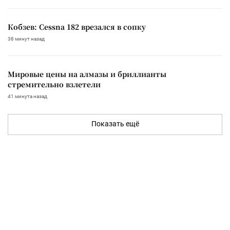
Кобзев: Cessna 182 врезался в сопку
38 минут назад
Мировые цены на алмазы и бриллианты
стремительно взлетели
41 минута назад
Показать ещё