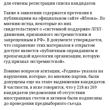
для отмены регистрации списка кандидатов.
Также в заявлении содержатся претензии к
публикациям на официальном сайте «Яблока». По
мнению истца, некоторые из них
свидетельствуют о «системной поддержке ЛГБТ-
движения, признанного экстремистским и
запрещенным в РФ». В документе утверждается,
что сохранение этих материалов в открытом
доступе является «публичным оправданием и
пропагандой идеологии организации, которую
суд признал экстремистской».
Помимо вопросов агитации, «Родина» указала на
нарушения, которые, по мнению партии, были
допущены еще на этапе выдвижения кандидатов.
В частности, в иске говорится, что у 218 из 269
кандидатов уведомления об отсутствии
иностранных счетов и активов были подписаны
до проведения предвыборного съезда.