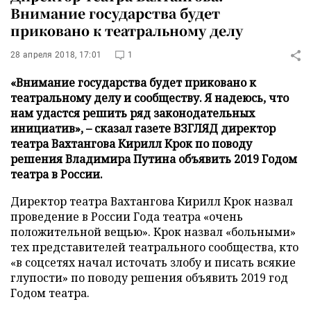
Внимание государства будет
приковано к театральному делу
28 апреля 2018, 17:01
1
«Внимание государства будет приковано к
театральному делу и сообществу. Я надеюсь, что
нам удастся решить ряд законодательных
инициатив», – сказал газете ВЗГЛЯД директор
театра Вахтангова Кирилл Крок по поводу
решения Владимира Путина объявить 2019 Годом
театра в России.
Директор театра Вахтангова Кирилл Крок назвал
проведение в России Года театра «очень
положительной вещью». Крок назвал «больными»
тех представителей театрального сообщества, кто
«в соцсетях начал источать злобу и писать всякие
глупости» по поводу решения объявить 2019 год
Годом театра.