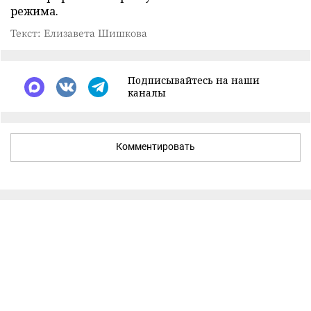
режима.
Текст: Елизавета Шишкова
Подписывайтесь на наши
каналы
Комментировать