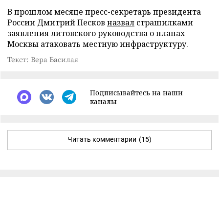
В прошлом месяце пресс-секретарь президента
России Дмитрий Песков
назвал
страшилками
заявления литовского руководства о планах
Москвы атаковать местную инфраструктуру.
Текст: Вера Басилая
Подписывайтесь на наши
каналы
Читать комментарии
(15)