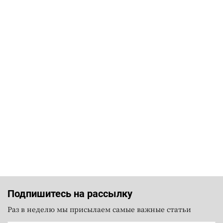
Подпишитесь на рассылку
Раз в неделю мы присылаем самые важные статьи