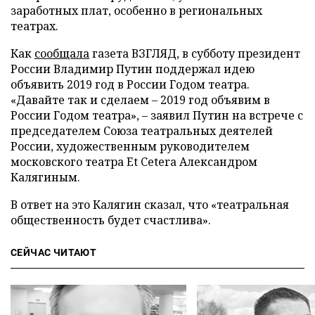
заработных плат, особенно в региональных
театрах.
Как
сообщала
газета ВЗГЛЯД, в субботу президент
России Владимир Путин поддержал идею
объявить 2019 год в России Годом театра.
«Давайте так и сделаем – 2019 год объявим в
России Годом театра», – заявил Путин на встрече с
председателем Союза театральных деятелей
России, художественным руководителем
московского театра Et Cetera Александром
Калягиным.
В ответ на это Калягин сказал, что «театральная
общественность будет счастлива».
СЕЙЧАС ЧИТАЮТ