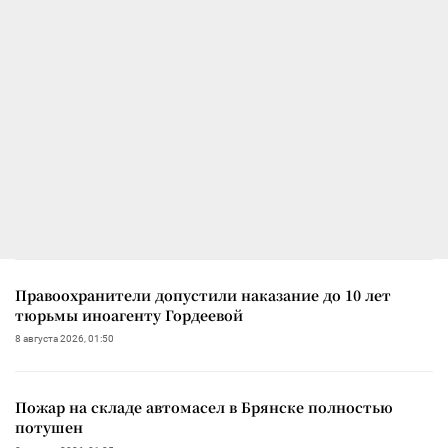
Правоохранители допустили наказание до 10 лет
тюрьмы иноагенту Гордеевой
8 августа 2026, 01:50
Пожар на складе автомасел в Брянске полностью
потушен