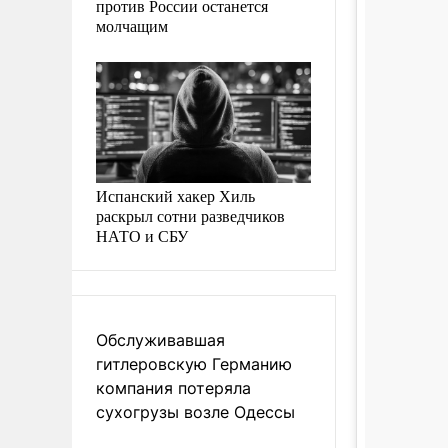
против России останется
молчащим
Испанский хакер Хиль
раскрыл сотни разведчиков
НАТО и СБУ
Обслуживавшая
гитлеровскую Германию
компания потеряла
сухогрузы возле Одессы