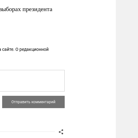
 выборах президента
 сайте. О редакционной