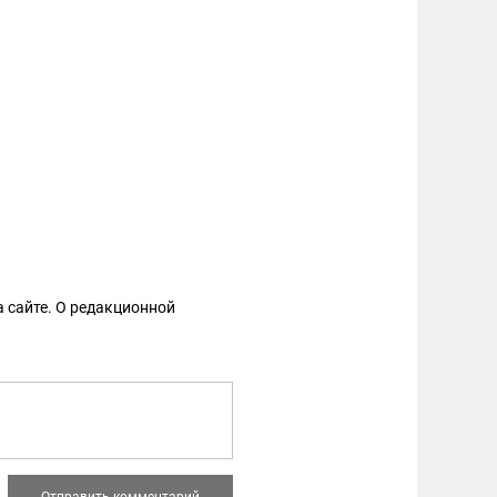
 сайте. О редакционной