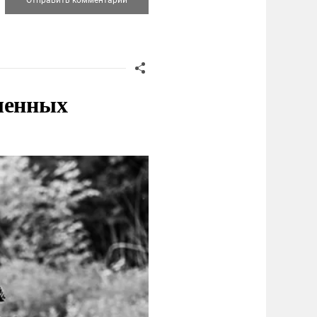
ленных