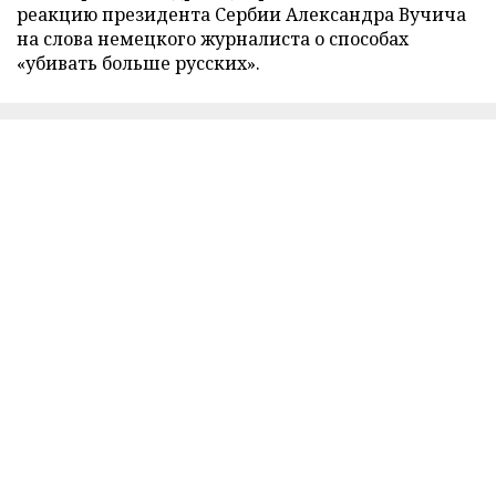
реакцию президента Сербии Александра Вучича
на слова немецкого журналиста о способах
«убивать больше русских».