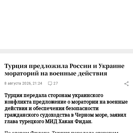
Турция предложила России и Украине
мораторий на военные действия
8 августа 2026, 21:24
27
Турция передала сторонам украинского
конфликта предложение о моратории на военные
действия и обеспечения безопасности
гражданского судоходства в Черном море, заявил
глава турецкого МИД Хакан Фидан.