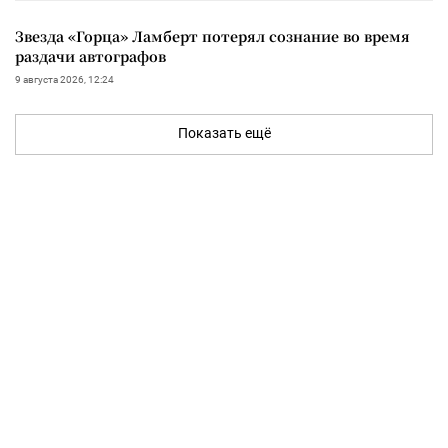
Звезда «Горца» Ламберт потерял сознание во время
раздачи автографов
9 августа 2026, 12:24
Показать ещё