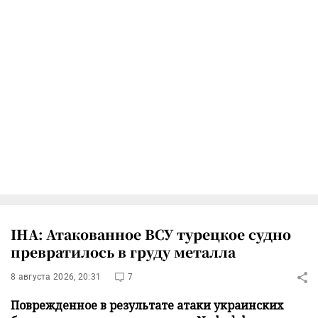
IHA: Атакованное ВСУ турецкое судно
превратилось в груду металла
8 августа 2026, 20:31
7
Поврежденное в результате атаки украинских