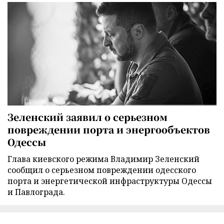
Зеленский заявил о серьезном
повреждении порта и энергообъектов
Одессы
Глава киевского режима Владимир Зеленский
сообщил о серьезном повреждении одесского
порта и энергетической инфраструктуры Одессы
и Павлограда.