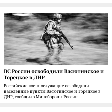
ВС России освободили Васютинское и
Торецкое в ДНР
Российские военнослужащие освободили
населенные пункты Васютинское и Торецкое в
ДНР, сообщило Минобороны России.