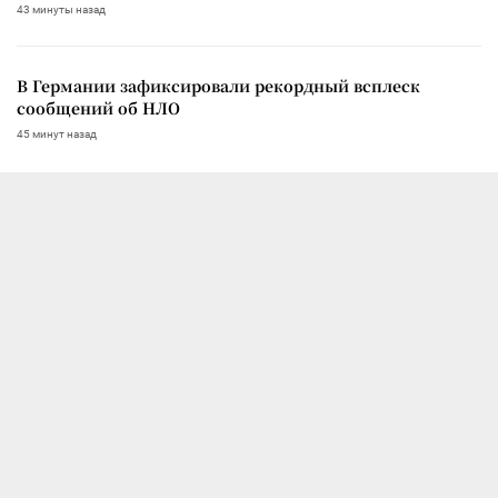
43 минуты назад
В Германии зафиксировали рекордный всплеск
сообщений об НЛО
45 минут назад