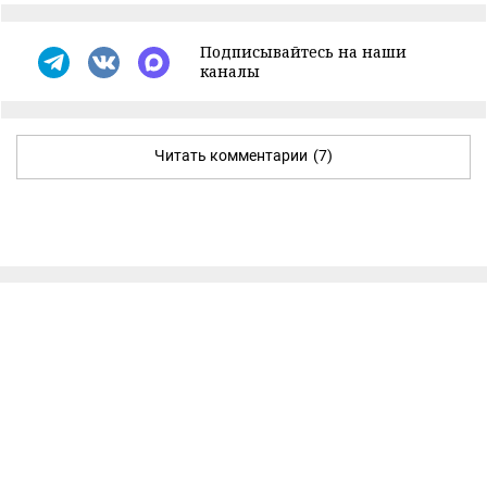
Подписывайтесь на наши
каналы
Читать комментарии
(7)