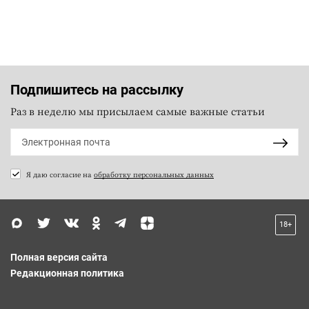
Подпишитесь на рассылку
Раз в неделю мы присылаем самые важные статьи
Я даю согласие на
обработку персональных данных
18+
Полная версия сайта
Редакционная политика