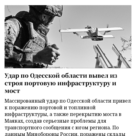
Удар по Одесской области вывел из
строя портовую инфраструктуру и
мост
Массированный удар по Одесской области привел
к поражению портовой и топливной
инфраструктуры, а также перекрытию моста в
Маяках, создав серьезные проблемы для
транспортного сообщения с югом региона. По
данным Минобороны России, поражены склады