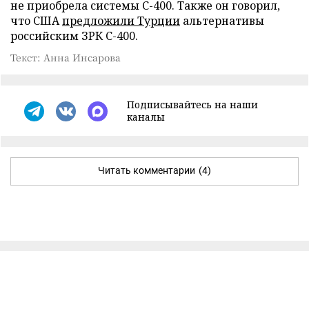
не приобрела системы С-400. Также он говорил,
что США
предложили Турции
альтернативы
российским ЗРК С-400.
Текст: Анна Инсарова
Подписывайтесь на наши
каналы
Читать комментарии
(4)