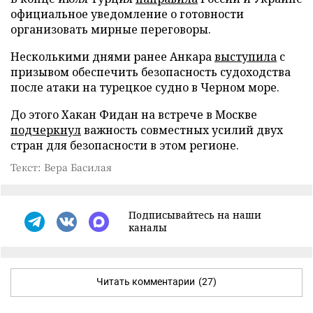
официальное уведомление о готовности
организовать мирные переговоры.
Несколькими днями ранее Анкара
выступила
с
призывом обеспечить безопасность судоходства
после атаки на турецкое судно в Черном море.
До этого Хакан Фидан на встрече в Москве
подчеркнул
важность совместных усилий двух
стран для безопасности в этом регионе.
Текст: Вера Басилая
Подписывайтесь на наши
каналы
Читать комментарии
(27)