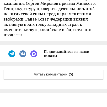
кампании. Сергей Миронов
призвал
Минюст и
Генпрокуратуру проверить деятельность этой
политической силы перед парламентскими
выборами. Ранее Совет Федерации
выявил
активную подготовку западных стран к
вмешательству в российские избирательные
процессы.
Подписывайтесь на наши
каналы
Читать комментарии
(5)