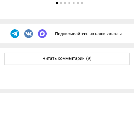
Подписывайтесь на наши каналы
Читать комментарии
(9)