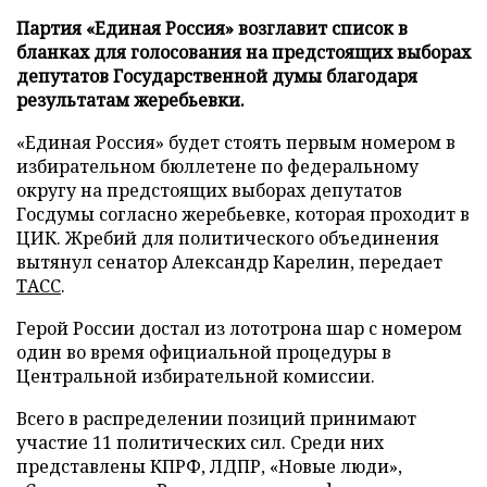
Партия «Единая Россия» возглавит список в
бланках для голосования на предстоящих выборах
депутатов Государственной думы благодаря
результатам жеребьевки.
«Единая Россия» будет стоять первым номером в
избирательном бюллетене по федеральному
округу на предстоящих выборах депутатов
Госдумы согласно жеребьевке, которая проходит в
ЦИК. Жребий для политического объединения
вытянул сенатор Александр Карелин, передает
ТАСС
.
Герой России достал из лототрона шар с номером
один во время официальной процедуры в
Центральной избирательной комиссии.
Всего в распределении позиций принимают
участие 11 политических сил. Среди них
представлены КПРФ, ЛДПР, «Новые люди»,