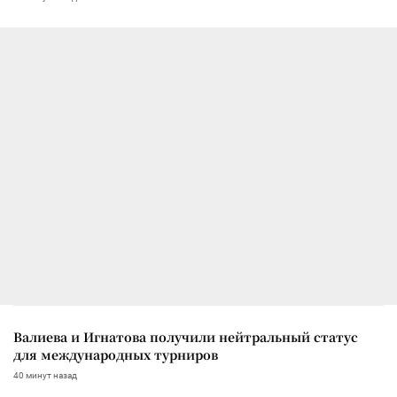
Валиева и Игнатова получили нейтральный статус
для международных турниров
40 минут назад