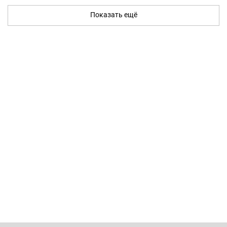
Показать ещё