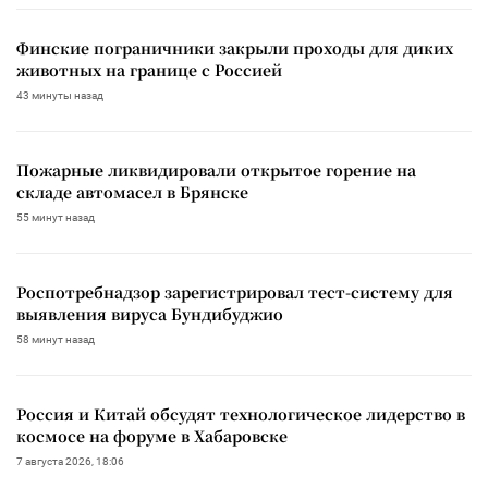
Финские пограничники закрыли проходы для диких
животных на границе с Россией
43 минуты назад
Пожарные ликвидировали открытое горение на
складе автомасел в Брянске
55 минут назад
Роспотребнадзор зарегистрировал тест-систему для
выявления вируса Бундибуджио
58 минут назад
Россия и Китай обсудят технологическое лидерство в
космосе на форуме в Хабаровске
7 августа 2026, 18:06