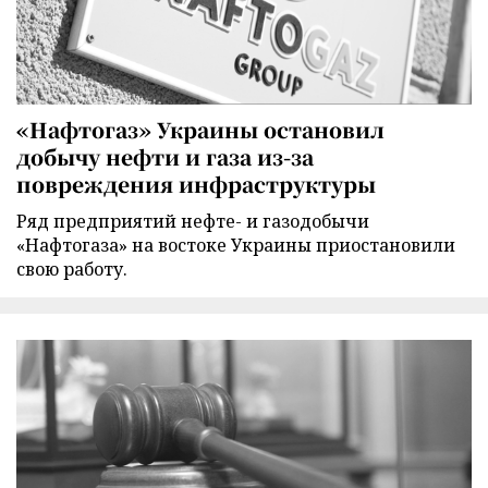
«Нафтогаз» Украины остановил
добычу нефти и газа из-за
повреждения инфраструктуры
Ряд предприятий нефте- и газодобычи
«Нафтогаза» на востоке Украины приостановили
свою работу.