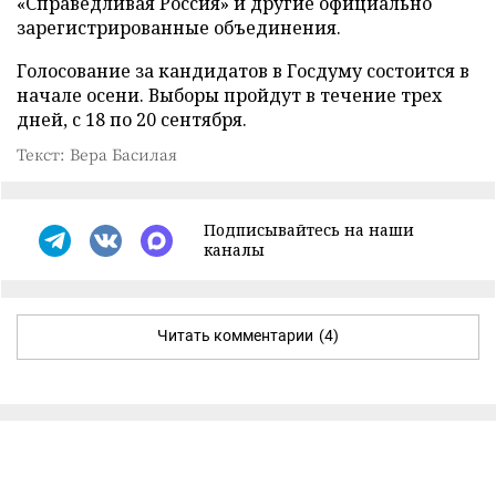
«Справедливая Россия» и другие официально
зарегистрированные объединения.
Голосование за кандидатов в Госдуму состоится в
начале осени. Выборы пройдут в течение трех
дней, с 18 по 20 сентября.
Текст: Вера Басилая
Подписывайтесь на наши
каналы
Читать комментарии
(4)