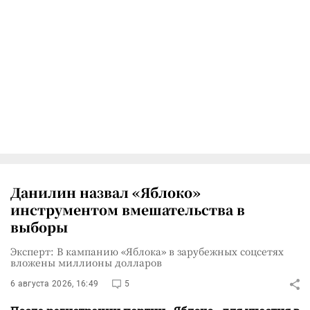
Данилин назвал «Яблоко»
инструментом вмешательства в
выборы
Эксперт: В кампанию «Яблока» в зарубежных соцсетях
вложены миллионы долларов
6 августа 2026, 16:49
5