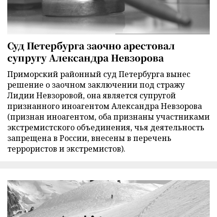
Суд Петербурга заочно арестовал
супругу Александра Невзорова
Приморский районный суд Петербурга вынес
решение о заочном заключении под стражу
Лидии Невзоровой, она является супругой
признанного иноагентом Александра Невзорова
(признан иноагентом, оба признаны участниками
экстремистского объединения, чья деятельность
запрещена в России, внесены в перечень
террористов и экстремистов).