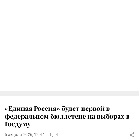
«Единая Россия» будет первой в
федеральном бюллетене на выборах в
Госдуму
5 августа 2026, 12:47
4