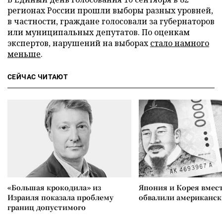
регионах России прошли выборы разных уровней,
в частности, граждане голосовали за губернаторов
или муниципальных депутатов. По оценкам
экспертов, нарушений на выборах
стало намного
меньше
.
СЕЙЧАС ЧИТАЮТ
«Большая крокодила» из
Япония и Корея вмес
Израиля показала проблему
обвалили американск
границ допустимого