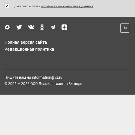
Я даю согласие на
обработку персональных данных
18+
Полная версия сайта
Редакционная политика
Пишите нам на
information@vz.ru
© 2005 — 2026 ООО Деловая газета «Взгляд»