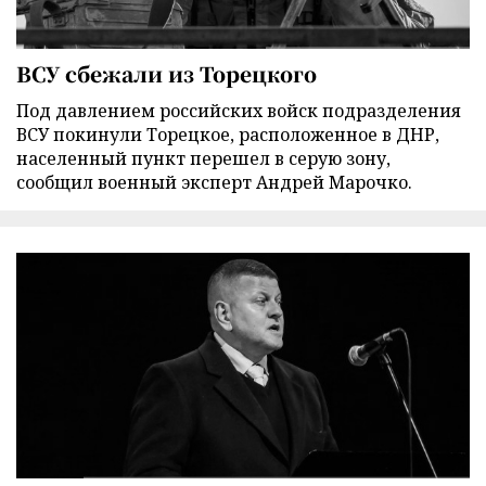
ВСУ сбежали из Торецкого
Под давлением российских войск подразделения
ВСУ покинули Торецкое, расположенное в ДНР,
населенный пункт перешел в серую зону,
сообщил военный эксперт Андрей Марочко.