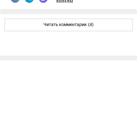
каналы
Читать комментарии
(4)