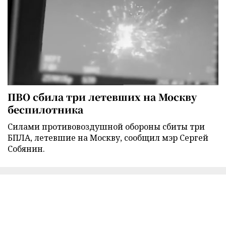
ПВО сбила три летевших на Москву
беспилотника
Силами противовоздушной обороны сбиты три
БПЛА, летевшие на Москву, сообщил мэр Сергей
Собянин.