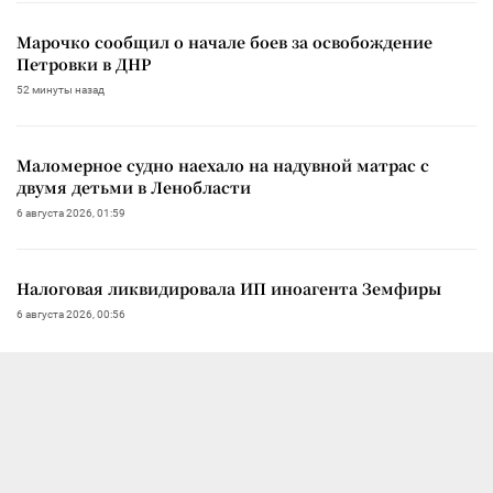
Марочко сообщил о начале боев за освобождение
Петровки в ДНР
52 минуты назад
Маломерное судно наехало на надувной матрас с
двумя детьми в Ленобласти
6 августа 2026, 01:59
Налоговая ликвидировала ИП иноагента Земфиры
6 августа 2026, 00:56