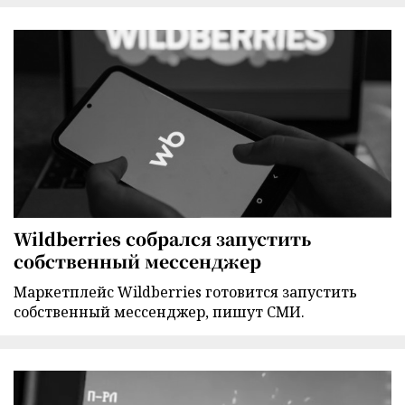
Wildberries собрался запустить
собственный мессенджер
Маркетплейс Wildberries готовится запустить
собственный мессенджер, пишут СМИ.