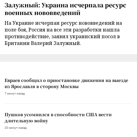
Залужный: Украина исчерпала ресурс
военных нововведений
На Украине исчерпан ресурс нововведений на
поле боя, Россия на все эти разработки нашла
противодействие, заявил украинский посол в
Британии Валерий Залужный.
Евраев сообщил о приостановке движения на выезде
из Ярославля в сторону Москвы
7 минут назад
Пушков усомнился в способности США вести
длительную войну
20 минут назад