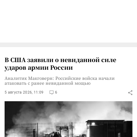
В США заявили о невиданной силе
ударов армии России
Аналитик Макговерн: Российские войска начали
атаковать с ранее невиданной мощью
5 августа 2026, 11:09
6