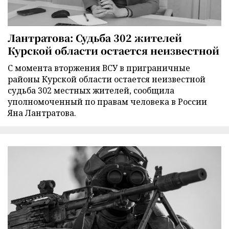
Лантратова: Судьба 302 жителей
Курской области остается неизвестной
С момента вторжения ВСУ в приграничные
районы Курской области остается неизвестной
судьба 302 местных жителей, сообщила
уполномоченный по правам человека в России
Яна Лантратова.