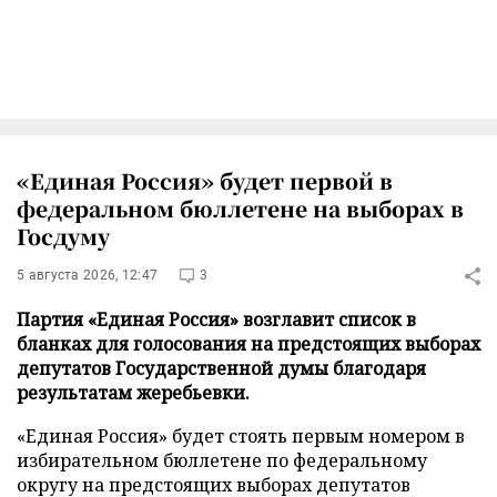
«Единая Россия» будет первой в
федеральном бюллетене на выборах в
Госдуму
5 августа 2026, 12:47
3
Партия «Единая Россия» возглавит список в
бланках для голосования на предстоящих выборах
депутатов Государственной думы благодаря
результатам жеребьевки.
«Единая Россия» будет стоять первым номером в
избирательном бюллетене по федеральному
округу на предстоящих выборах депутатов