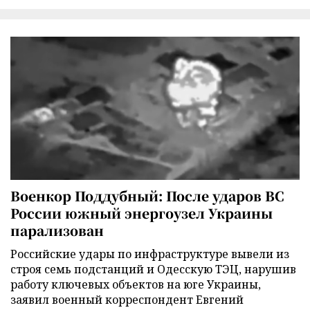
Военкор Поддубный: После ударов ВС
России южный энергоузел Украины
парализован
Российские удары по инфраструктуре вывели из
строя семь подстанций и Одесскую ТЭЦ, нарушив
работу ключевых объектов на юге Украины,
заявил военный корреспондент Евгений