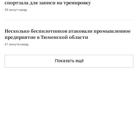
спортзала для записи на тренировку
39 минут назад
Несколько беспилотников атаковали промышленное
предприятие в Тюменской области
41 минута назад
Показать ещё