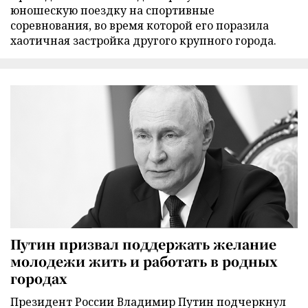
юношескую поездку на спортивные
соревнования, во время которой его поразила
хаотичная застройка другого крупного города.
Путин призвал поддержать желание
молодежи жить и работать в родных
городах
Президент России Владимир Путин подчеркнул