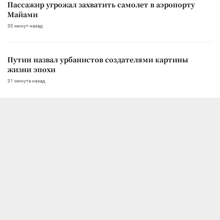
Пассажир угрожал захватить самолет в аэропорту
Майами
30 минут назад
Путин назвал урбанистов создателями картины
жизни эпохи
31 минута назад