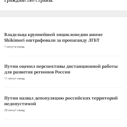
Владельца крупнейшей энциклопедии аниме
Shikimori оштрафовали за пропаганду ЛГБТ
1 минута назад
Путин оценил перспективы дистанционной работы
для развития регионов России
11 минут назад
Путин назвал депопуляцию российских территорий
недопустимой
28 минут назад