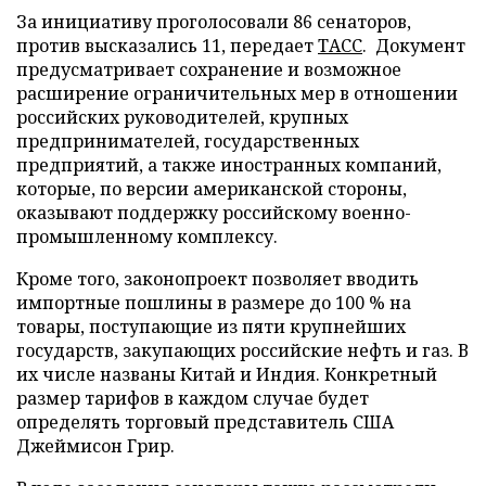
За инициативу проголосовали 86 сенаторов,
против высказались 11, передает
ТАСС
. Документ
предусматривает сохранение и возможное
расширение ограничительных мер в отношении
российских руководителей, крупных
предпринимателей, государственных
предприятий, а также иностранных компаний,
которые, по версии американской стороны,
оказывают поддержку российскому военно-
промышленному комплексу.
Кроме того, законопроект позволяет вводить
импортные пошлины в размере до 100 % на
товары, поступающие из пяти крупнейших
государств, закупающих российские нефть и газ. В
их числе названы Китай и Индия. Конкретный
размер тарифов в каждом случае будет
определять торговый представитель США
Джеймисон Грир.