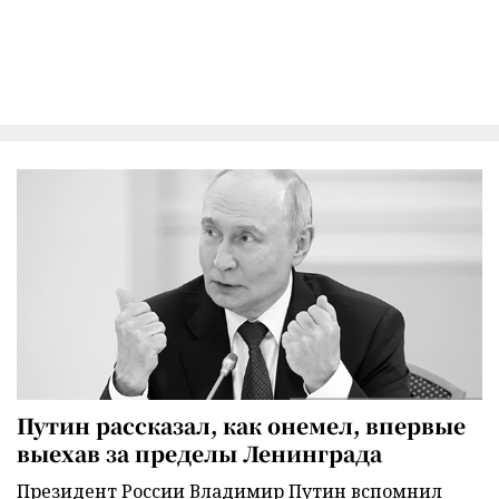
Путин рассказал, как онемел, впервые
выехав за пределы Ленинграда
Президент России Владимир Путин вспомнил