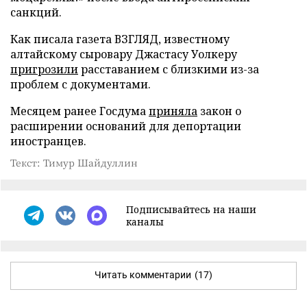
санкций.
Как писала газета ВЗГЛЯД, известному
алтайскому сыровару Джастасу Уолкеру
пригрозили
расставанием с близкими из-за
проблем с документами.
Месяцем ранее Госдума
приняла
закон о
расширении оснований для депортации
иностранцев.
Текст: Тимур Шайдуллин
Подписывайтесь на наши
каналы
Читать комментарии
(17)