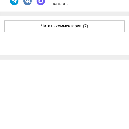
каналы
Читать комментарии
(7)