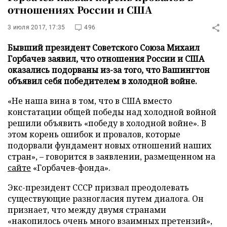
отношениях России и США
3 июля 2017, 17:35
496
Бывший президент Советского Союза Михаил
Горбачев заявил, что отношения России и США
оказались подорваны из-за того, что Вашингтон
объявил себя победителем в холодной войне.
«Не наша вина в том, что в США вместо
констатации общей победы над холодной войной
решили объявить «победу в холодной войне». В
этом корень ошибок и провалов, которые
подорвали фундамент новых отношений наших
стран», – говорится в заявлении, размещенном на
сайте
«Горбачев-фонда».
Экс-президент СССР призвал преодолевать
существующие разногласия путем диалога. Он
признает, что между двумя странами
«накопилось очень много взаимных претензий»,