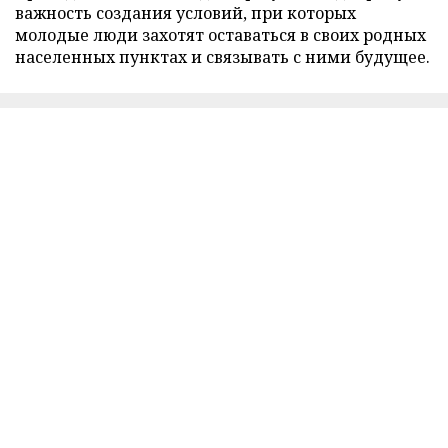
важность создания условий, при которых
молодые люди захотят оставаться в своих родных
населенных пунктах и связывать с ними будущее.