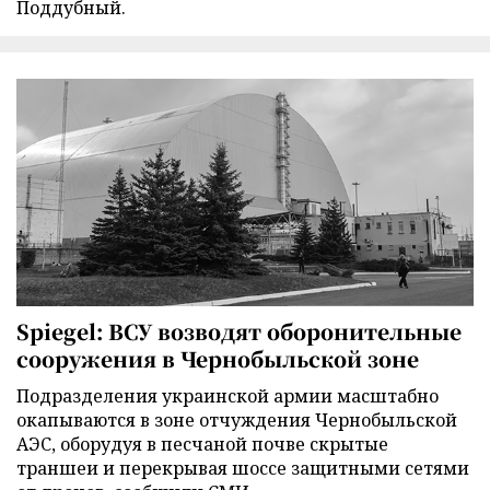
Поддубный.
Spiegel: ВСУ возводят оборонительные
сооружения в Чернобыльской зоне
Подразделения украинской армии масштабно
окапываются в зоне отчуждения Чернобыльской
АЭС, оборудуя в песчаной почве скрытые
траншеи и перекрывая шоссе защитными сетями