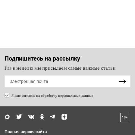
Подпишитесь на рассылку
Раз в неделю мы присылаем самые важные статьи
Я даю согласие на
обработку персональных данных
18+
Полная версия сайта