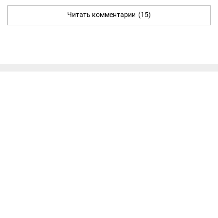
Читать комментарии
(15)