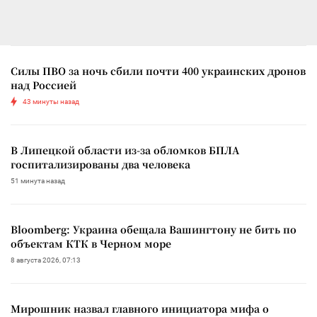
Силы ПВО за ночь сбили почти 400 украинских дронов
над Россией
43 минуты назад
В Липецкой области из-за обломков БПЛА
госпитализированы два человека
51 минута назад
Bloomberg: Украина обещала Вашингтону не бить по
объектам КТК в Черном море
8 августа 2026, 07:13
Мирошник назвал главного инициатора мифа о