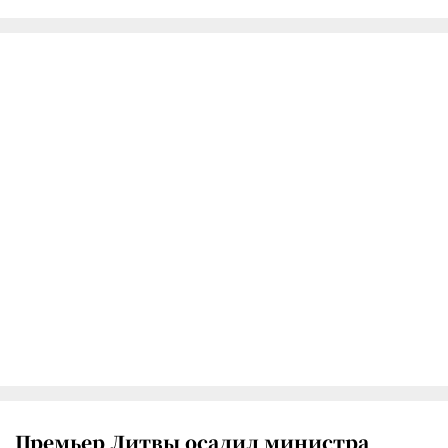
Премьер Литвы осадил министра