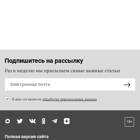
Подпишитесь на рассылку
Раз в неделю мы присылаем самые важные статьи
Я даю согласие на
обработку персональных данных
18+
Полная версия сайта