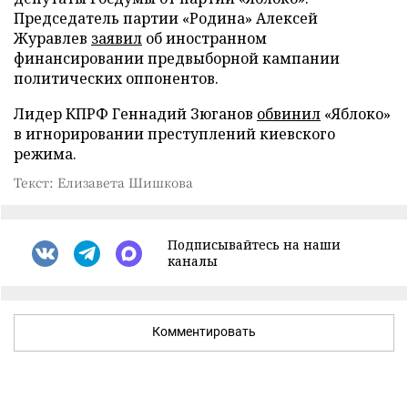
Председатель партии «Родина» Алексей
Журавлев
заявил
об иностранном
финансировании предвыборной кампании
политических оппонентов.
Лидер КПРФ Геннадий Зюганов
обвинил
«Яблоко»
в игнорировании преступлений киевского
режима.
Текст: Елизавета Шишкова
Подписывайтесь на наши
каналы
Комментировать