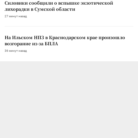
Силовики сообщили о вспышке экзотической
лихорадки в Сумской области
27 минут назад
На Ильском НПЗ в Краснодарском крае произошло
возгорание из-за БПЛА
36 минут назад