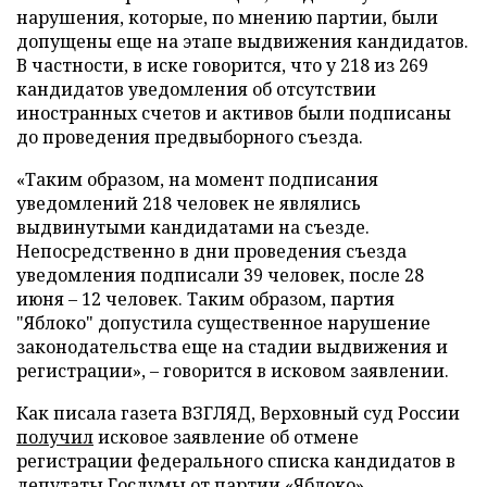
нарушения, которые, по мнению партии, были
допущены еще на этапе выдвижения кандидатов.
В частности, в иске говорится, что у 218 из 269
кандидатов уведомления об отсутствии
иностранных счетов и активов были подписаны
до проведения предвыборного съезда.
«Таким образом, на момент подписания
уведомлений 218 человек не являлись
выдвинутыми кандидатами на съезде.
Непосредственно в дни проведения съезда
уведомления подписали 39 человек, после 28
июня – 12 человек. Таким образом, партия
"Яблоко" допустила существенное нарушение
законодательства еще на стадии выдвижения и
регистрации», – говорится в исковом заявлении.
Как писала газета ВЗГЛЯД, Верховный суд России
получил
исковое заявление об отмене
регистрации федерального списка кандидатов в
депутаты Госдумы от партии «Яблоко».