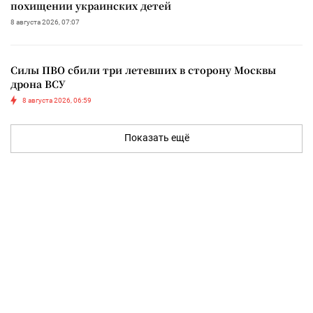
похищении украинских детей
8 августа 2026, 07:07
Силы ПВО сбили три летевших в сторону Москвы
дрона ВСУ
8 августа 2026, 06:59
Показать ещё