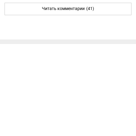
Читать комментарии
(41)