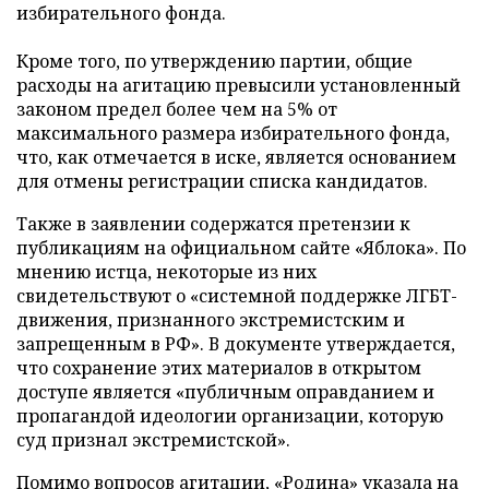
избирательного фонда.
Кроме того, по утверждению партии, общие
расходы на агитацию превысили установленный
законом предел более чем на 5% от
максимального размера избирательного фонда,
что, как отмечается в иске, является основанием
для отмены регистрации списка кандидатов.
Также в заявлении содержатся претензии к
публикациям на официальном сайте «Яблока». По
мнению истца, некоторые из них
свидетельствуют о «системной поддержке ЛГБТ-
движения, признанного экстремистским и
запрещенным в РФ». В документе утверждается,
что сохранение этих материалов в открытом
доступе является «публичным оправданием и
пропагандой идеологии организации, которую
суд признал экстремистской».
Помимо вопросов агитации, «Родина» указала на