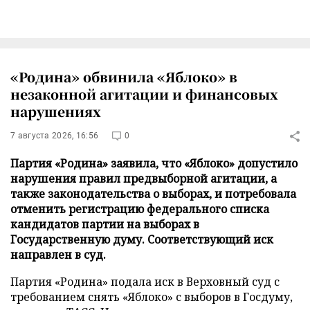
«Родина» обвинила «Яблоко» в
незаконной агитации и финансовых
нарушениях
7 августа 2026, 16:56
0
Партия «Родина» заявила, что «Яблоко» допустило
нарушения правил предвыборной агитации, а
также законодательства о выборах, и потребовала
отменить регистрацию федерального списка
кандидатов партии на выборах в
Государственную думу. Соответствующий иск
направлен в суд.
Партия «Родина» подала иск в Верховный суд с
требованием снять «Яблоко» с выборов в Госдуму,