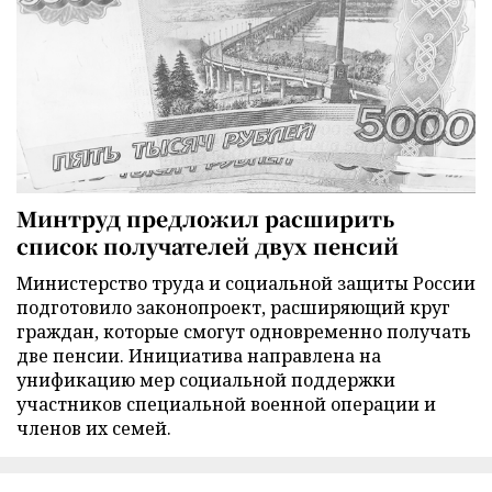
Минтруд предложил расширить
список получателей двух пенсий
Министерство труда и социальной защиты России
подготовило законопроект, расширяющий круг
граждан, которые смогут одновременно получать
две пенсии. Инициатива направлена на
унификацию мер социальной поддержки
участников специальной военной операции и
членов их семей.