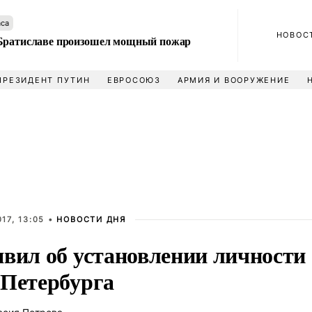
аса
НОВОС
Братиславе произошел мощный пожар
ПРЕЗИДЕНТ ПУТИН
ЕВРОСОЮЗ
АРМИЯ И ВООРУЖЕНИЕ
17, 13:05 •
НОВОСТИ ДНЯ
явил об установлении личности
 Петербурга