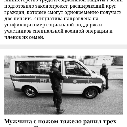
подготовило законопроект, расширяющий круг
граждан, которые смогут одновременно получать
две пенсии. Инициатива направлена на
унификацию мер социальной поддержки
участников специальной военной операции и
членов их семей.
Мужчина с ножом тяжело ранил трех