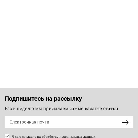
Подпишитесь на рассылку
Раз в неделю мы присылаем самые важные статьи
Я даю согласие на
обработку персональных данных