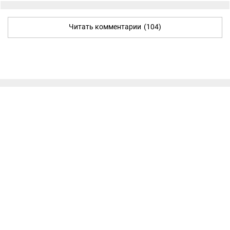
Читать комментарии
(104)