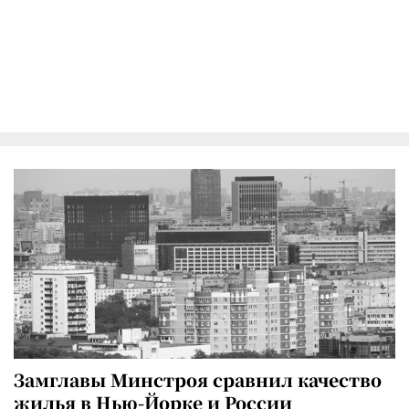
Замглавы Минстроя сравнил качество
жилья в Нью-Йорке и России