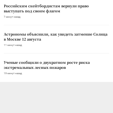
Российским скейтбордистам вернули право
выступать под своим флагом
7 минут назад
Астрономы объяснили, как увидеть затмение Солнца
в Москве 12 августа
11 минут назад
Ученые сообщили о двукратном росте риска
экстремальных лесных пожаров
19 минут назад