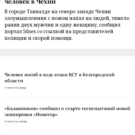
человек в Чехии
В городе Танвалде на северо-западе Чехии
злоумышленник с ножом напал на людей, тяжело
ранив двух мужчин и одну женщину, сообщил
портал Idnes со ссылкой на представителей
полиции и скорой помощи.
Человек погиб в ходе атаки ВСУ в Белгородской
области
1 минута назад
«Калашников» сообщил о старте госиспытаний новой
экипировки «Новатор»
4 минуты назад