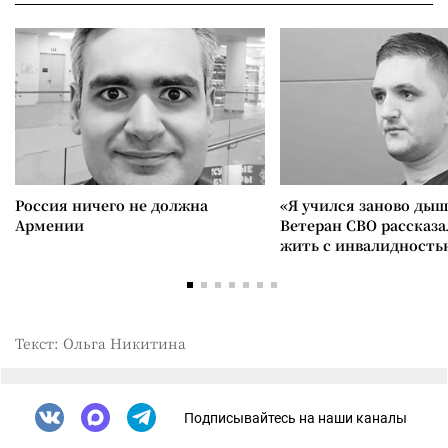
Россия ничего не должна
«Я учился заново дыш
Армении
Ветеран СВО рассказа
жить с инвалидность
Текст: Ольга Никитина
Подписывайтесь на наши каналы