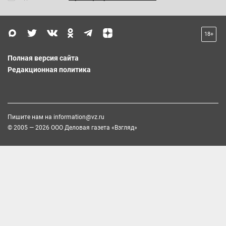
18+
Полная версия сайта
Редакционная политика
Пишите нам на
information@vz.ru
© 2005 — 2026 ООО Деловая газета «Взгляд»