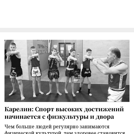
Карелин: Спорт высоких достижений
начинается с физкультуры и двора
Чем больше людей регулярно занимаются
физической культурой, тем здоровее становится