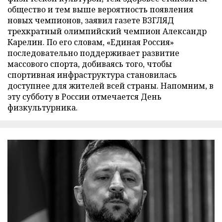
общество и тем выше вероятность появления
новых чемпионов, заявил газете ВЗГЛЯД
трехкратный олимпийский чемпион Александр
Карелин. По его словам, «Единая Россия»
последовательно поддерживает развитие
массового спорта, добиваясь того, чтобы
спортивная инфраструктура становилась
доступнее для жителей всей страны. Напомним, в
эту субботу в России отмечается День
физкультурника.