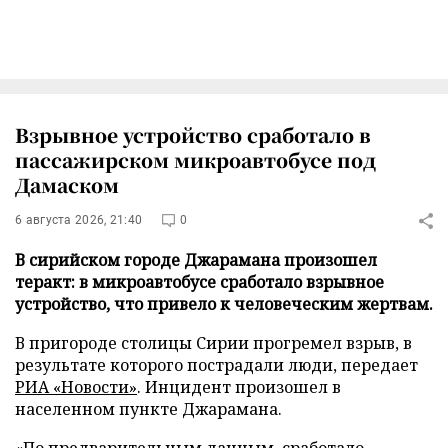
Взрывное устройство сработало в
пассажирском микроавтобусе под
Дамаском
6 августа 2026, 21:40
0
В сирийском городе Джарамана произошел
теракт: в микроавтобусе сработало взрывное
устройство, что привело к человеческим жертвам.
В пригороде столицы Сирии прогремел взрыв, в
результате которого пострадали люди, передает
РИА «Новости»
. Инцидент произошел в
населенном пункте Джарамана.