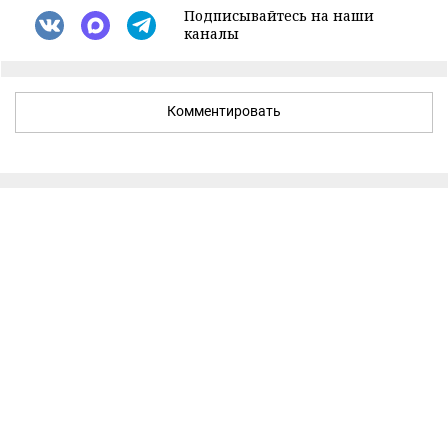
Подписывайтесь на наши
каналы
Комментировать