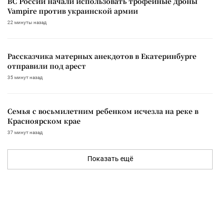
ВС России начали использовать трофейные дроны
Vampire против украинской армии
22 минуты назад
Рассказчика матерных анекдотов в Екатеринбурге
отправили под арест
35 минут назад
Семья с восьмилетним ребенком исчезла на реке в
Красноярском крае
37 минут назад
Показать ещё