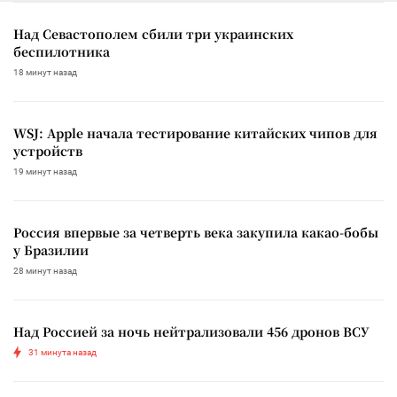
Над Севастополем сбили три украинских
беспилотника
18 минут назад
WSJ: Apple начала тестирование китайских чипов для
устройств
19 минут назад
Россия впервые за четверть века закупила какао-бобы
у Бразилии
28 минут назад
Над Россией за ночь нейтрализовали 456 дронов ВСУ
31 минута назад