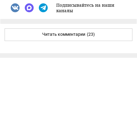
Подписывайтесь на наши
каналы
Читать комментарии
(23)