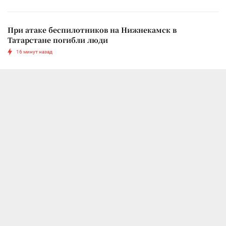
При атаке беспилотников на Нижнекамск в
Татарстане погибли люди
16 минут назад