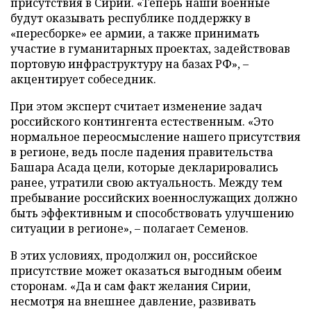
присутствия в Сирии. «Теперь наши военные
будут оказывать республике поддержку в
«пересборке» ее армии, а также принимать
участие в гуманитарных проектах, задействовав
портовую инфраструктуру на базах РФ», –
акцентирует собеседник.
При этом эксперт считает изменение задач
российского контингента естественным. «Это
нормальное переосмысление нашего присутствия
в регионе, ведь после падения правительства
Башара Асада цели, которые декларировались
ранее, утратили свою актуальность. Между тем
пребывание российских военнослужащих должно
быть эффективным и способствовать улучшению
ситуации в регионе», – полагает Семенов.
В этих условиях, продолжил он, российское
присутствие может оказаться выгодным обеим
сторонам. «Да и сам факт желания Сирии,
несмотря на внешнее давление, развивать