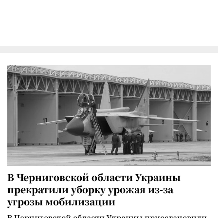
В Черниговской области Украины
прекратили уборку урожая из-за
угрозы мобилизации