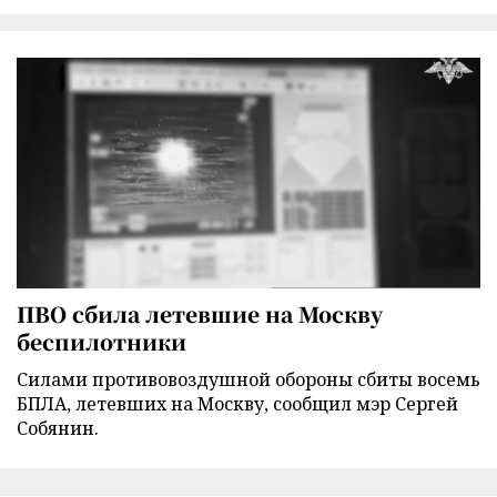
ПВО сбила летевшие на Москву
беспилотники
Силами противовоздушной обороны сбиты восемь
БПЛА, летевших на Москву, сообщил мэр Сергей
Собянин.