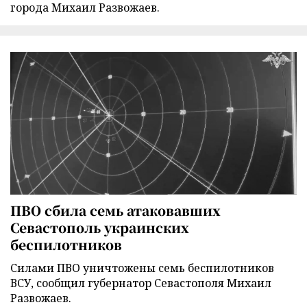
города Михаил Развожаев.
ПВО сбила семь атаковавших
Севастополь украинских
беспилотников
Силами ПВО уничтожены семь беспилотников
ВСУ, сообщил губернатор Севастополя Михаил
Развожаев.