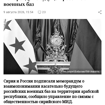
военных баз
9 августа 2026, 15:54
23
Фото: Сергей Бобылев/РИА Новости
Сирия и Россия подписали меморандум о
взаимопонимании касательно будущего
российских военных баз на территории арабской
республики, сообщило управление по связям с
общественностью сирийского МИД.