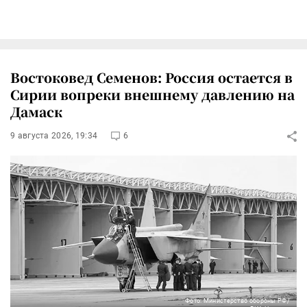
Востоковед Семенов: Россия остается в
Сирии вопреки внешнему давлению на
Дамаск
9 августа 2026, 19:34
6
Фото: Министерство обороны РФ/