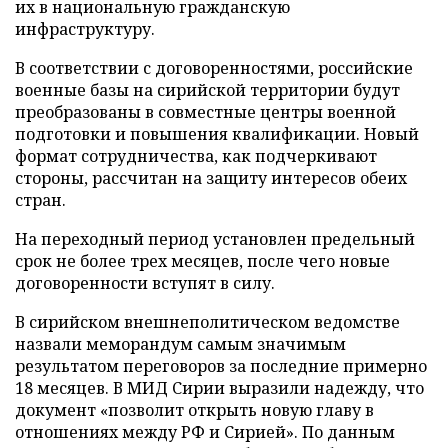
их в национальную гражданскую
инфраструктуру.
В соответствии с договоренностями, российские
военные базы на сирийской территории будут
преобразованы в совместные центры военной
подготовки и повышения квалификации. Новый
формат сотрудничества, как подчеркивают
стороны, рассчитан на защиту интересов обеих
стран.
На переходный период установлен предельный
срок не более трех месяцев, после чего новые
договоренности вступят в силу.
В сирийском внешнеполитическом ведомстве
назвали меморандум самым значимым
результатом переговоров за последние примерно
18 месяцев. В МИД Сирии выразили надежду, что
документ «позволит открыть новую главу в
отношениях между РФ и Сирией». По данным