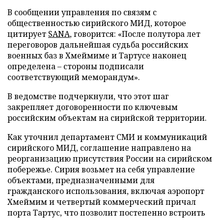
В сообщении управления по связям с
общественностью сирийского МИД, которое
цитирует
SANA
, говорится: «После полутора лет
переговоров дальнейшая судьба российских
военных баз в Хмеймиме и Тартусе наконец
определена – стороны подписали
соответствующий меморандум».
В ведомстве подчеркнули, что этот шаг
закрепляет договоренности по ключевым
российским объектам на сирийской территории.
Как уточнил департамент СМИ и коммуникаций
сирийского МИД, соглашение направлено на
реорганизацию присутствия России на сирийском
побережье. Сирия возьмет на себя управление
объектами, предназначенными для
гражданского использования, включая аэропорт
Хмеймим и четвертый коммерческий причал
порта Тартус, что позволит постепенно встроить