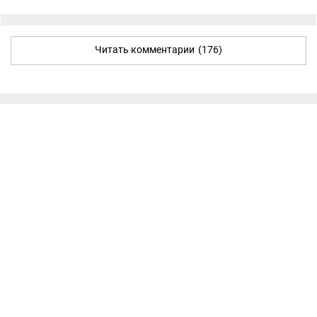
Читать комментарии
(176)