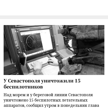
У Севастополя уничтожили 15
беспилотников
Над морем и у береговой линии Севастополя
уничтожено 15 беспилотных летательных
аппаратов, сообщил утром в понедельник глава