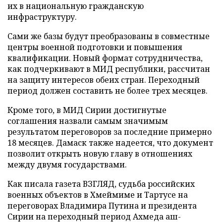
их в национальную гражданскую
инфраструктуру.
Сами же базы будут преобразованы в совместные
центры военной подготовки и повышения
квалификации. Новый формат сотрудничества,
как подчеркивают в МИД республики, рассчитан
на защиту интересов обеих стран. Переходный
период должен составить не более трех месяцев.
Кроме того, в МИД Сирии достигнутые
соглашения назвали самым значимым
результатом переговоров за последние примерно
18 месяцев. Дамаск также надеется, что документ
позволит открыть новую главу в отношениях
между двумя государствами.
Как писала газета ВЗГЛЯД, судьба российских
военных объектов в Хмеймиме и Тартусе на
переговорах Владимира Путина и президента
Сирии на переходный период Ахмеда аш-