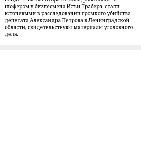
шофером у бизнесмена Ильи Трабера, стали
ключевыми в расследовании громкого убийства
депутата Александра Петрова в Ленинградской
области, свидетельствуют материалы уголовного
дела.