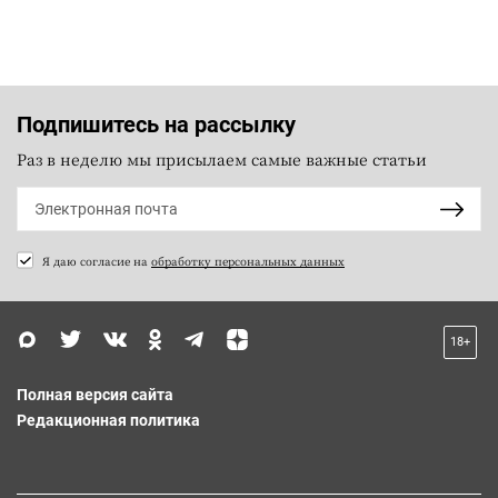
Подпишитесь на рассылку
Раз в неделю мы присылаем самые важные статьи
Я даю согласие на
обработку персональных данных
18+
Полная версия сайта
Редакционная политика