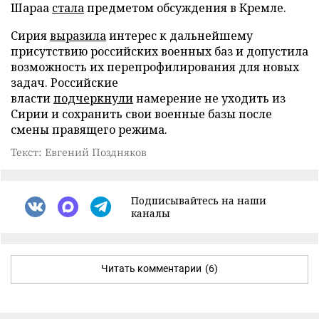
Шараа
стала
предметом обсуждения в Кремле.
Сирия
выразила
интерес к дальнейшему
присутствию российских военных баз и допустила
возможность их перепрофилирования для новых
задач. Российские
власти
подчеркнули
намерение не уходить из
Сирии и сохранить свои военные базы после
смены правящего режима.
Текст: Евгений Поздняков
Подписывайтесь на наши
каналы
Читать комментарии
(6)