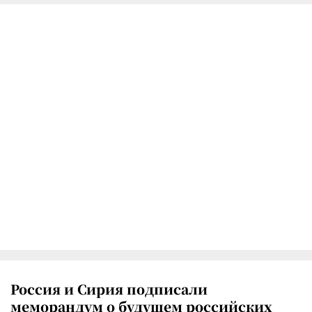
Россия и Сирия подписали
меморандум о будущем российских