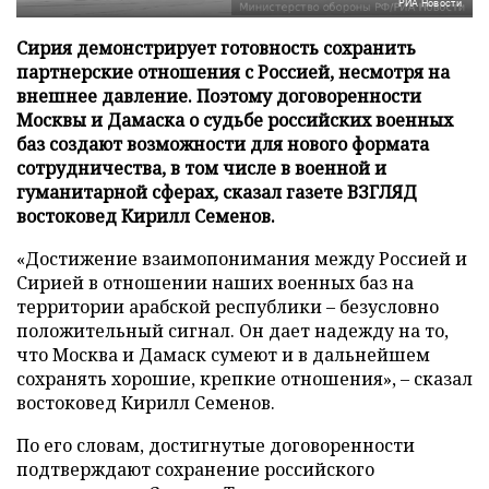
РИА Новости
Сирия демонстрирует готовность сохранить
партнерские отношения с Россией, несмотря на
внешнее давление. Поэтому договоренности
Москвы и Дамаска о судьбе российских военных
баз создают возможности для нового формата
сотрудничества, в том числе в военной и
гуманитарной сферах, сказал газете ВЗГЛЯД
востоковед Кирилл Семенов.
«Достижение взаимопонимания между Россией и
Сирией в отношении наших военных баз на
территории арабской республики – безусловно
положительный сигнал. Он дает надежду на то,
что Москва и Дамаск сумеют и в дальнейшем
сохранять хорошие, крепкие отношения», – сказал
востоковед Кирилл Семенов.
По его словам, достигнутые договоренности
подтверждают сохранение российского