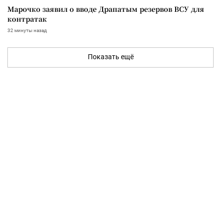
Марочко заявил о вводе Драпатым резервов ВСУ для
контратак
32 минуты назад
Показать ещё