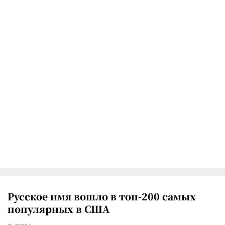
Русское имя вошло в топ-200 самых
популярных в США