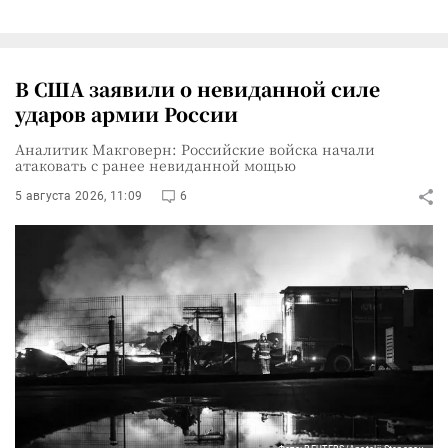
В США заявили о невиданной силе
ударов армии России
Аналитик Макговерн: Российские войска начали
атаковать с ранее невиданной мощью
5 августа 2026, 11:09
6