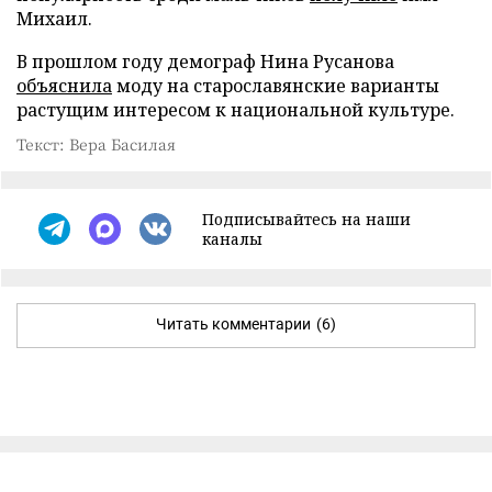
Михаил.
В прошлом году демограф Нина Русанова
объяснила
моду на старославянские варианты
растущим интересом к национальной культуре.
Текст: Вера Басилая
Подписывайтесь на наши
каналы
Читать комментарии
(6)