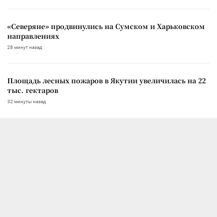
«Северяне» продвинулись на Сумском и Харьковском
направлениях
28 минут назад
Площадь лесных пожаров в Якутии увеличилась на 22
тыс. гектаров
32 минуты назад