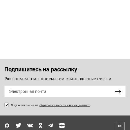
Подпишитесь на рассылку
Раз в неделю мы присылаем самые важные статьи
Я даю согласие на
обработку персональных данных
18+