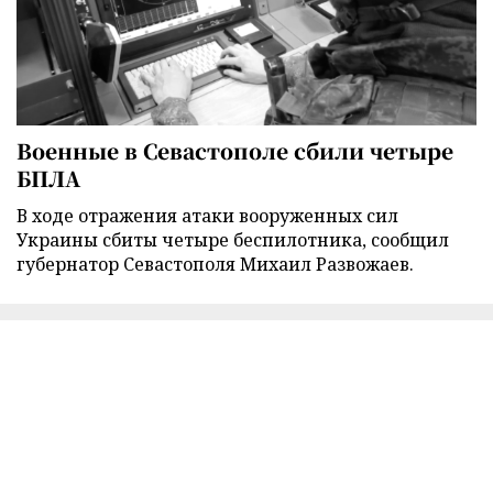
Военные в Севастополе сбили четыре
БПЛА
В ходе отражения атаки вооруженных сил
Украины сбиты четыре беспилотника, сообщил
губернатор Севастополя Михаил Развожаев.