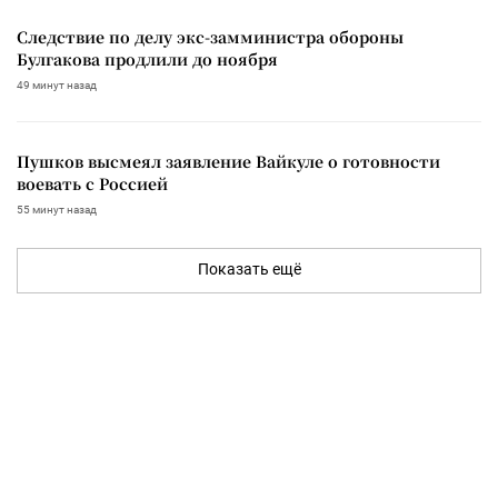
Следствие по делу экс-замминистра обороны
Булгакова продлили до ноября
49 минут назад
Пушков высмеял заявление Вайкуле о готовности
воевать с Россией
55 минут назад
Показать ещё