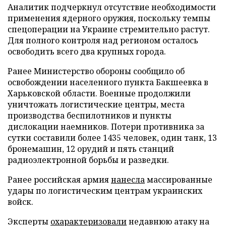
Аналитик подчеркнул отсутствие необходимости
применения ядерного оружия, поскольку темпы
спецоперации на Украине стремительно растут.
Для полного контроля над регионом осталось
освободить всего два крупных города.
Ранее Министерство обороны сообщило об
освобождении населенного пункта Бакшеевка в
Харьковской области. Военные продолжили
уничтожать логистические центры, места
производства беспилотников и пункты
дислокации наемников. Потери противника за
сутки составили более 1435 человек, один танк, 13
бронемашин, 12 орудий и пять станций
радиоэлектронной борьбы и разведки.
Ранее российская армия
нанесла
массированные
удары по логистическим центрам украинских
войск.
Эксперты
охарактеризовали
недавнюю атаку на