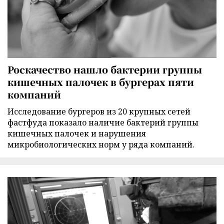
Роскачество нашло бактерии группы
кишечных палочек в бургерах пяти
компаний
Исследование бургеров из 20 крупных сетей
фастфуда показало наличие бактерий группы
кишечных палочек и нарушения
микробиологических норм у ряда компаний.