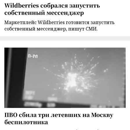
Wildberries собрался запустить
собственный мессенджер
Маркетплейс Wildberries готовится запустить
собственный мессенджер, пишут СМИ.
ПВО сбила три летевших на Москву
беспилотника