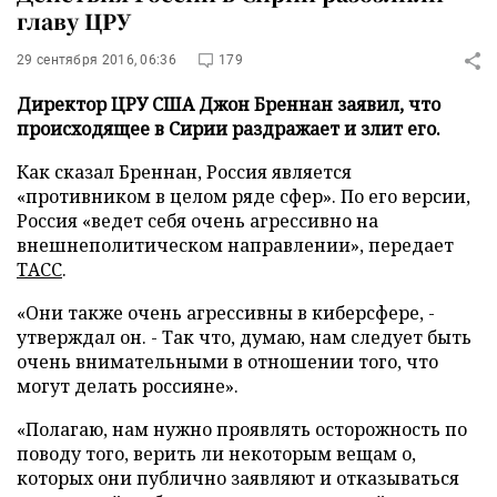
главу ЦРУ
29 сентября 2016, 06:36
179
Директор ЦРУ США Джон Бреннан заявил, что
происходящее в Сирии раздражает и злит его.
Как сказал Бреннан, Россия является
«противником в целом ряде сфер». По его версии,
Россия «ведет себя очень агрессивно на
внешнеполитическом направлении», передает
ТАСС
.
«Они также очень агрессивны в киберсфере, -
утверждал он. - Так что, думаю, нам следует быть
очень внимательными в отношении того, что
могут делать россияне».
«Полагаю, нам нужно проявлять осторожность по
поводу того, верить ли некоторым вещам о,
которых они публично заявляют и отказываться