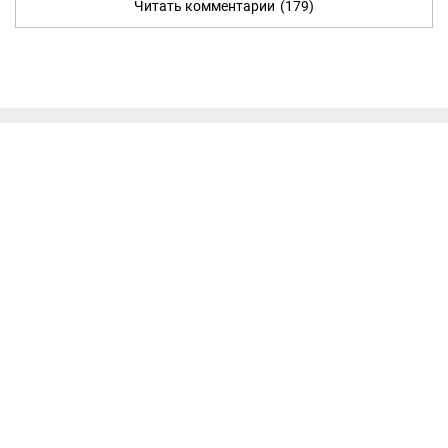
Читать комментарии
(179)