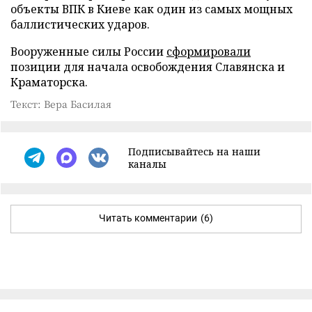
объекты ВПК в Киеве как один из самых мощных
баллистических ударов.
Вооруженные силы России
сформировали
позиции для начала освобождения Славянска и
Краматорска.
Текст: Вера Басилая
Подписывайтесь на наши
каналы
Читать комментарии
(6)