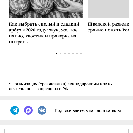
Как выбрать спелый и сладкий
Шведской разведке 
арбуз в 2026 году: звук, желтое
срочно понять Рос
пятно, хвостик и проверка на
нитраты
* Организация (организации) ликвидированы или их
деятельность запрещена в РФ
Подписывайтесь на наши каналы