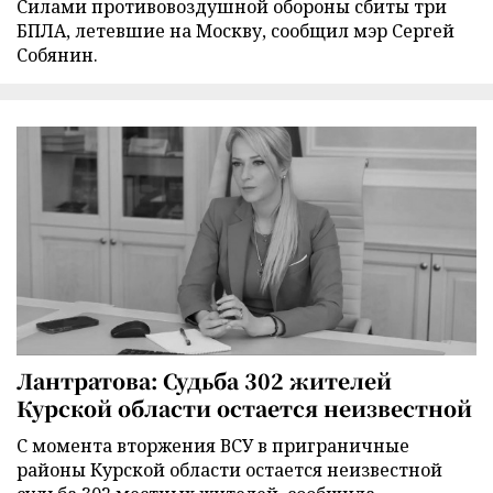
Силами противовоздушной обороны сбиты три
БПЛА, летевшие на Москву, сообщил мэр Сергей
Собянин.
Лантратова: Судьба 302 жителей
Курской области остается неизвестной
С момента вторжения ВСУ в приграничные
районы Курской области остается неизвестной