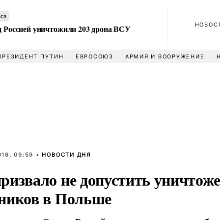
аса
НОВОС
ад Россией уничтожили 203 дрона ВСУ
ПРЕЗИДЕНТ ПУТИН
ЕВРОСОЮЗ
АРМИЯ И ВООРУЖЕНИЕ
16, 09:59 •
НОВОСТИ ДНЯ
ризвало не допустить уничтоже
ников в Польше