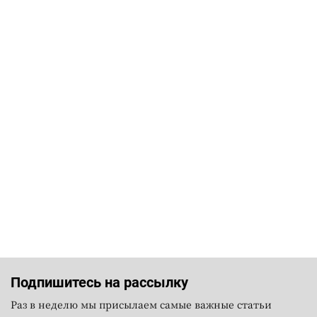
Подпишитесь на рассылку
Раз в неделю мы присылаем самые важные статьи