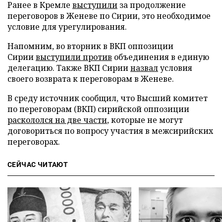
Ранее в Кремле
выступили
за продолжение
переговоров в Женеве по Сирии, это необходимое
условие для урегулирования.
Напомним, во вторник в ВКП оппозиции
Сирии
выступили против
объединения в единую
делегацию. Также ВКП Сирии
назвал
условия
своего возврата к переговорам в Женеве.
В среду источник сообщил, что Высший комитет
по переговорам (ВКП) сирийской оппозиции
раскололся на две части
, которые не могут
договориться по вопросу участия в межсирийских
переговорах.
СЕЙЧАС ЧИТАЮТ