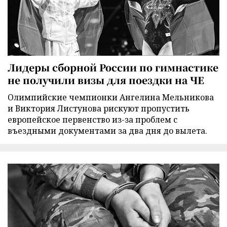
Лидеры сборной России по гимнастике
не получили визы для поездки на ЧЕ
Олимпийские чемпионки Ангелина Мельникова
и Виктория Листунова рискуют пропустить
европейское первенство из-за проблем с
въездными документами за два дня до вылета.