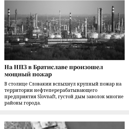
На НПЗ в Братиславе произошел
мощный пожар
В столице Словакии вспыхнул крупный пожар на
территории нефтеперерабатывающего
предприятия Slovnaft, густой дым заволок многие
районы города.