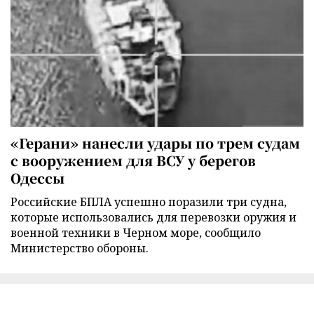
«Герани» нанесли удары по трем судам
с вооружением для ВСУ у берегов
Одессы
Российские БПЛА успешно поразили три судна,
которые использовались для перевозки оружия и
военной техники в Черном море, сообщило
Министерство обороны.