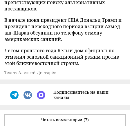
препятствующих поиску альтернативных
поставщиков.
В начале июня президент США Дональд Трамп и
президент переходного периода в Сирии Ахмед
аш-Шараа
обсудили
по телефону отмену
американских санкций.
Летом прошлого года Белый дом официально
отменил
основной санкционный режим против
этой ближневосточной страны.
Текст: Алексей Дегтярёв
Подписывайтесь на наши
каналы
Читать комментарии
(7)