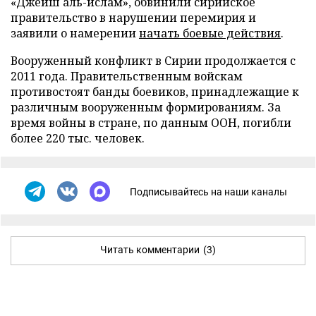
«Джейш аль-ислам», обвинили сирийское
правительство в нарушении перемирия и
заявили о намерении
начать боевые действия
.
Вооруженный конфликт в Сирии продолжается с
2011 года. Правительственным войскам
противостоят банды боевиков, принадлежащие к
различным вооруженным формированиям. За
время войны в стране, по данным ООН, погибли
более 220 тыс. человек.
Подписывайтесь на наши каналы
Читать комментарии
(3)