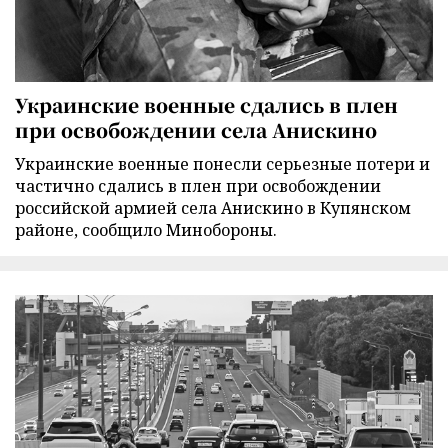
Украинские военные сдались в плен
при освобождении села Анискино
Украинские военные понесли серьезные потери и
частично сдались в плен при освобождении
российской армией села Анискино в Купянском
районе, сообщило Минобороны.