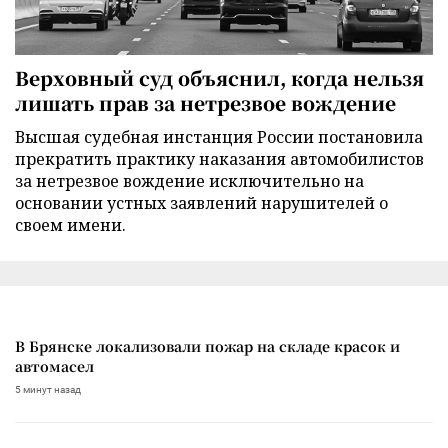
Верховный суд объяснил, когда нельзя
лишать прав за нетрезвое вождение
Высшая судебная инстанция России постановила
прекратить практику наказания автомобилистов
за нетрезвое вождение исключительно на
основании устных заявлений нарушителей о
своем имени.
В Брянске локализовали пожар на складе красок и
автомасел
5 минут назад