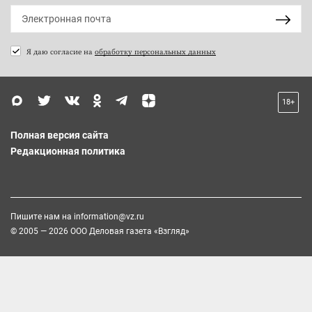
Я даю согласие на
обработку персональных данных
18+
Полная версия сайта
Редакционная политика
Пишите нам на
information@vz.ru
© 2005 — 2026 ООО Деловая газета «Взгляд»