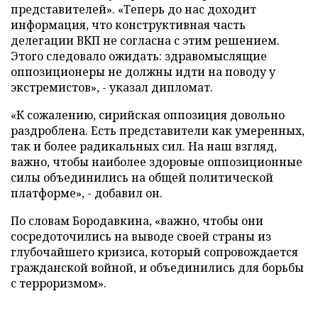
представителей». «Теперь до нас доходит
информация, что конструктивная часть
делегации ВКП не согласна с этим решением.
Этого следовало ожидать: здравомыслящие
оппозиционеры не должны идти на поводу у
экстремистов», - указал дипломат.
«К сожалению, сирийская оппозиция довольно
раздроблена. Есть представители как умеренных,
так и более радикальных сил. На наш взгляд,
важно, чтобы наиболее здоровые оппозиционные
силы объединились на общей политической
платформе», - добавил он.
По словам Бородавкина, «важно, чтобы они
сосредоточились на выводе своей страны из
глубочайшего кризиса, который сопровождается
гражданской войной, и объединились для борьбы
с терроризмом».