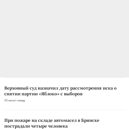
Верховный суд назначил дату рассмотрения иска о
снятии партии «Яблоко» с выборов
55 минут назад
При пожаре на складе автомасел в Брянске
пострадали четыре человека