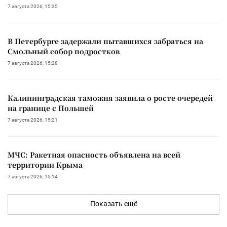
7 августа 2026, 15:35
В Петербурге задержали пытавшихся забраться на
Смольный собор подростков
7 августа 2026, 15:28
Калининградская таможня заявила о росте очередей
на границе с Польшей
7 августа 2026, 15:21
МЧС: Ракетная опасность объявлена на всей
территории Крыма
7 августа 2026, 15:14
Показать ещё