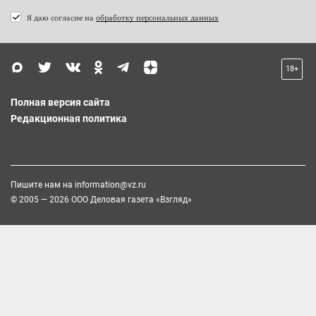
Я даю согласие на
обработку персональных данных
18+
Полная версия сайта
Редакционная политика
Пишите нам на
information@vz.ru
© 2005 — 2026 ООО Деловая газета «Взгляд»