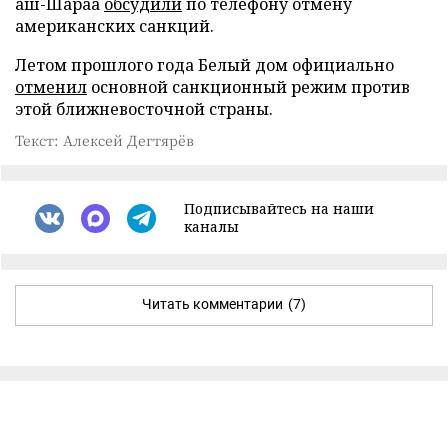
аш-Шараа
обсудили
по телефону отмену
американских санкций.
Летом прошлого года Белый дом официально
отменил
основной санкционный режим против
этой ближневосточной страны.
Текст: Алексей Дегтярёв
Подписывайтесь на наши
каналы
Читать комментарии
(7)