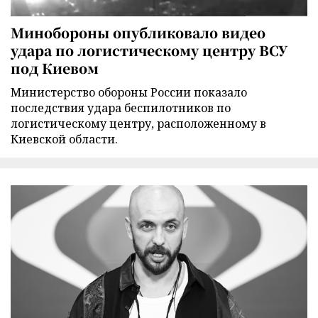
Минобороны опубликовало видео
удара по логистическому центру ВСУ
под Киевом
Министерство обороны России показало
последствия удара беспилотников по
логистическому центру, расположенному в
Киевской области.