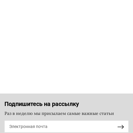
Подпишитесь на рассылку
Раз в неделю мы присылаем самые важные статьи