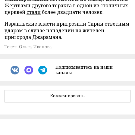
Жертвами другого теракта в одной из столичных
церквей
стали
более двадцати человек.
Израильские власти
пригрозили
Сирии ответным
ударом в случае нападений на жителей
пригорода Джарамана.
Текст: Ольга Иванова
Подписывайтесь на наши
каналы
Комментировать