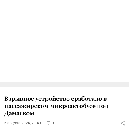
Взрывное устройство сработало в
пассажирском микроавтобусе под
Дамаском
6 августа 2026, 21:40
0