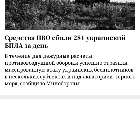
Средства ПВО сбили 281 украинский
БПЛА за день
В течение дня дежурные расчеты
противовоздушной обороны успешно отразили
массированную атаку украинских беспилотников
в нескольких субъектах и над акваторией Черного
моря, сообщило Минобороны.