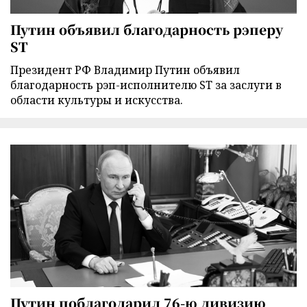
Путин объявил благодарность рэперу
ST
Президент РФ Владимир Путин объявил
благодарность рэп-исполнителю ST за заслуги в
области культуры и искусства.
Путин поблагодарил 76-ю дивизию