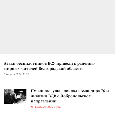
Атаки беспилотников ВСУ привели к ранению
мирных жителей Белгородской области
6 августа 2026, 21:24
Путин заслушал доклад командира 76-й
дивизии ВДВ о Добропольском
направлении
6 августа 2026, 21:14