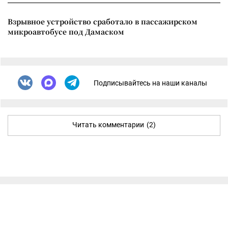
Взрывное устройство сработало в пассажирском
микроавтобусе под Дамаском
Подписывайтесь на наши каналы
Читать комментарии
(2)