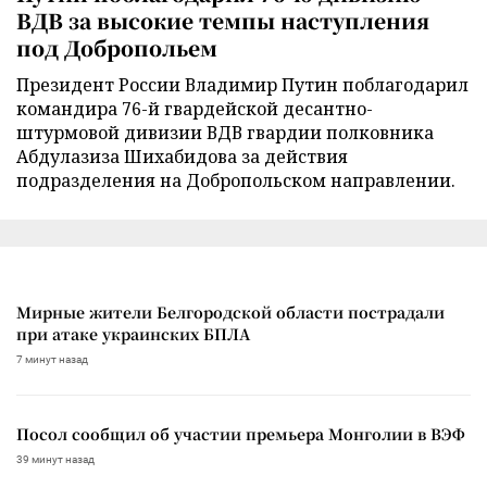
ВДВ за высокие темпы наступления
под Добропольем
Президент России Владимир Путин поблагодарил
командира 76-й гвардейской десантно-
штурмовой дивизии ВДВ гвардии полковника
Абдулазиза Шихабидова за действия
подразделения на Добропольском направлении.
Мирные жители Белгородской области пострадали
при атаке украинских БПЛА
7 минут назад
Посол сообщил об участии премьера Монголии в ВЭФ
39 минут назад