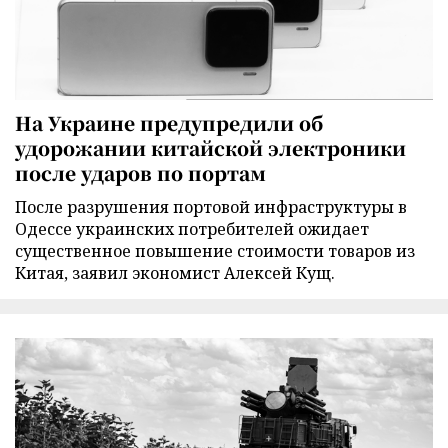
На Украине предупредили об
удорожании китайской электроники
после ударов по портам
После разрушения портовой инфраструктуры в
Одессе украинских потребителей ожидает
существенное повышение стоимости товаров из
Китая, заявил экономист Алексей Кущ.