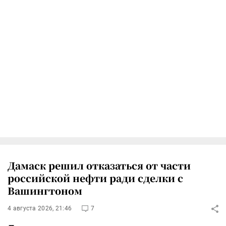
Дамаск решил отказаться от части
российской нефти ради сделки с
Вашингтоном
4 августа 2026, 21:46
7