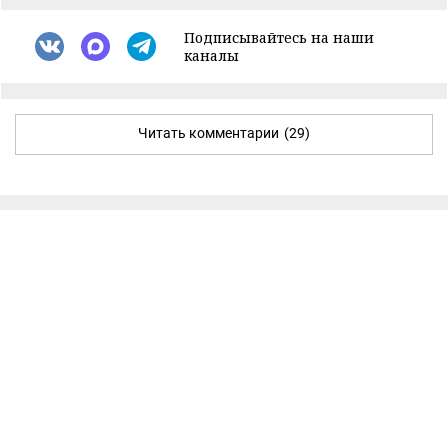
Подписывайтесь на наши
каналы
Читать комментарии
(29)