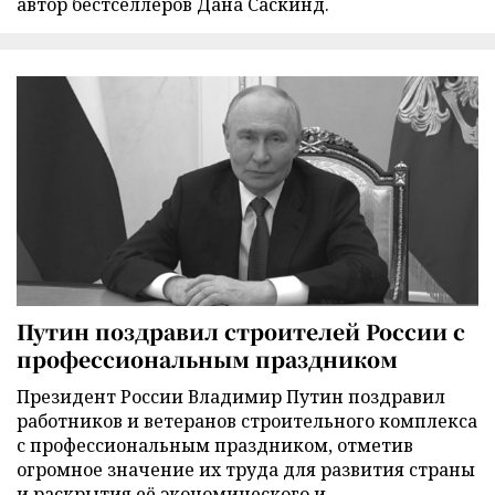
автор бестселлеров Дана Саскинд.
Путин поздравил строителей России с
профессиональным праздником
Президент России Владимир Путин поздравил
работников и ветеранов строительного комплекса
с профессиональным праздником, отметив
огромное значение их труда для развития страны
и раскрытия её экономического и