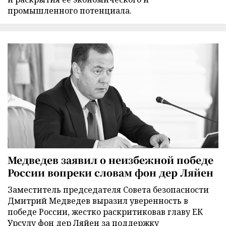
промышленного потенциала.
Медведев заявил о неизбежной победе
России вопреки словам фон дер Ляйен
Заместитель председателя Совета безопасности
Дмитрий Медведев выразил уверенность в
победе России, жестко раскритиковав главу ЕК
Урсулу фон дер Ляйен за поддержку