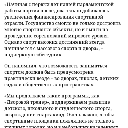
«Начиная с первых лет нашей парламентской
работы партия последовательно добивалась
увеличения финансирования спортивной
отрасли. Государство смогло не только достроить
многие спортивные объекты, но и выйти на
проведение соревнований мирового уровня.
Однако спорт высоких достижений всегда
начинается с массового спорта и двора», –
подчеркнул собеседник.
Он напомнил, что возможность заниматься
спортом должна быть предусмотрена
практически везде – во дворах, школах, детских
садах и общественных пространствах.
«Мы продолжаем такие программы, как
«Дворовой тренер», поддерживаем развитие
детского, школьного и студенческого спорта,
возрождение спартакиад. Очень важно, чтобы
спортивные площадки появлялись не только в
крупных городах, но и в небольших населенных