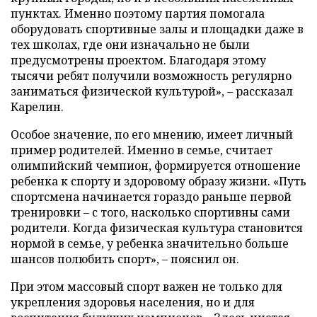
пунктах. Именно поэтому партия помогала
оборудовать спортивные залы и площадки даже в
тех школах, где они изначально не были
предусмотрены проектом. Благодаря этому
тысячи ребят получили возможность регулярно
заниматься физической культурой», – рассказал
Карелин.
Особое значение, по его мнению, имеет личный
пример родителей. Именно в семье, считает
олимпийский чемпион, формируется отношение
ребенка к спорту и здоровому образу жизни. «Путь
спортсмена начинается гораздо раньше первой
тренировки – с того, насколько спортивны сами
родители. Когда физическая культура становится
нормой в семье, у ребенка значительно больше
шансов полюбить спорт», – пояснил он.
При этом массовый спорт важен не только для
укрепления здоровья населения, но и для