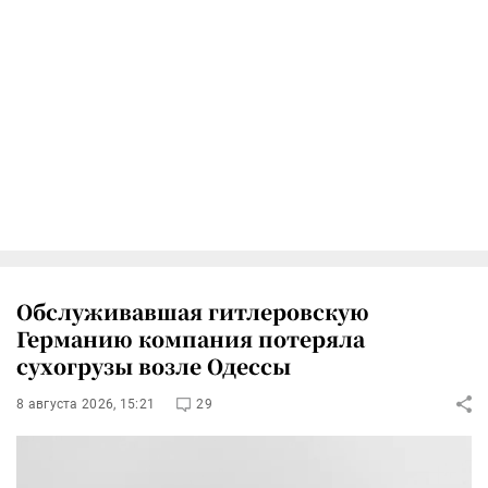
Обслуживавшая гитлеровскую
Германию компания потеряла
сухогрузы возле Одессы
8 августа 2026, 15:21
29