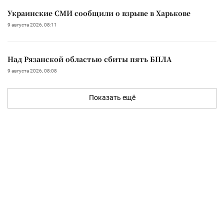
Украинские СМИ сообщили о взрыве в Харькове
9 августа 2026, 08:11
Над Рязанской областью сбиты пять БПЛА
9 августа 2026, 08:08
Показать ещё