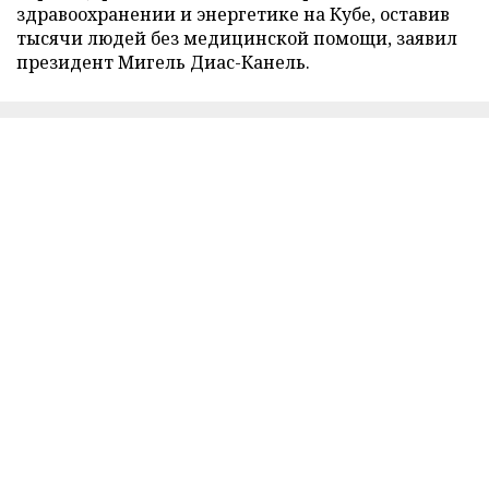
здравоохранении и энергетике на Кубе, оставив
тысячи людей без медицинской помощи, заявил
президент Мигель Диас-Канель.