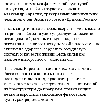
которых заниматься физической культурой
смогут люди любого возраста», – заявил
Александр Карелин, трехкратный олимпийский
чемпион, член Высшего совета «Единой России».
«Быть спортивным в любом возрасте очень важно
и приятно. Сегодня уже существует множество
исследований, которые подтверждают:
регулярные занятия физкультурой положительно
влияют на здоровье, сердечно-сосудистую
систему и качество жизни. Быть сильным
намного интереснее», – отметил он.
По словам Карелина, именно поэтому «Единая
Россия» на протяжении многих лет
последовательно поддерживает развитие
массового спорта – от строительства спортивной
инфраструктуры до программ, позволяющих
детям и взрослым заниматься физической
культурой рядом с домом.