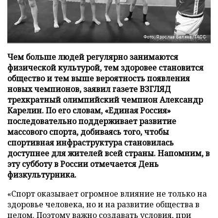
Фото: Ярослав Беляев/ТАСС
Чем больше людей регулярно занимаются
физической культурой, тем здоровее становится
общество и тем выше вероятность появления
новых чемпионов, заявил газете ВЗГЛЯД
трехкратный олимпийский чемпион Александр
Карелин. По его словам, «Единая Россия»
последовательно поддерживает развитие
массового спорта, добиваясь того, чтобы
спортивная инфраструктура становилась
доступнее для жителей всей страны. Напомним, в
эту субботу в России отмечается День
физкультурника.
«Спорт оказывает огромное влияние не только на
здоровье человека, но и на развитие общества в
целом. Поэтому важно создавать условия, при