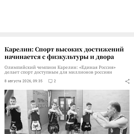
Карелин: Спорт высоких достижений
начинается с физкультуры и двора
Олимпийский чемпион Карелин: «Единая Россия»
делает спорт доступным для миллионов россиян
8 августа 2026, 09:35
2