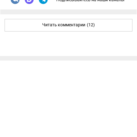
Читать комментарии
(12)