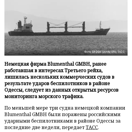
Фото: ERDEM SAHIN/EPA/ТАСС
Немецкая фирма Blumenthal GMBH, ранее
работавшая в интересах Третьего рейха,
лишилась нескольких коммерческих судов в
результате ударов беспилотников в районе
Одессы, следует из данных открытых ресурсов
мониторинга морского трафика.
По меньшей мере три судна немецкой компании
Blumenthal GMBH были поражены российскими
ударными беспилотниками в районе Одессы за
последние две недели, передает
ТАСС
.