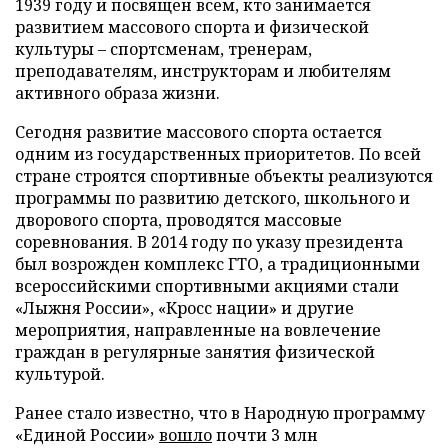
1939 году и посвящен всем, кто занимается
развитием массового спорта и физической
культуры – спортсменам, тренерам,
преподавателям, инструкторам и любителям
активного образа жизни.
Сегодня развитие массового спорта остается
одним из государственных приоритетов. По всей
стране строятся спортивные объекты реализуются
программы по развитию детского, школьного и
дворового спорта, проводятся массовые
соревнования. В 2014 году по указу президента
был возрожден комплекс ГТО, а традиционными
всероссийскими спортивными акциями стали
«Лыжня России», «Кросс нации» и другие
мероприятия, направленные на вовлечение
граждан в регулярные занятия физической
культурой.
Ранее стало известно, что в Народную программу
«Единой России»
вошло
почти 3 млн