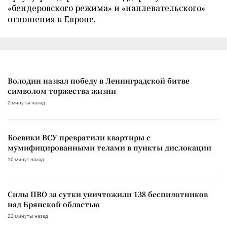
«бендеровского режима» и «наплевательского»
отношения к Европе.
Володин назвал победу в Ленинградской битве
символом торжества жизни
2 минуты назад
Боевики ВСУ превратили квартиры с
мумифицированными телами в пункты дислокации
10 минут назад
Силы ПВО за сутки уничтожили 138 беспилотников
над Брянской областью
22 минуты назад