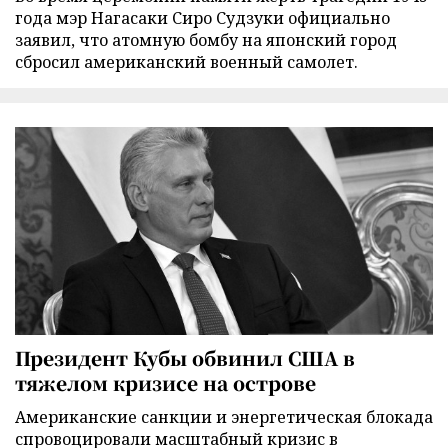
года мэр Нагасаки Сиро Судзуки официально
заявил, что атомную бомбу на японский город
сбросил американский военный самолет.
Президент Кубы обвинил США в
тяжелом кризисе на острове
Американские санкции и энергетическая блокада
спровоцировали масштабный кризис в