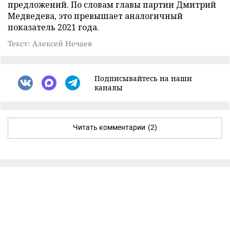
предложений. По словам главы партии Дмитрий
Медведева, это превышает аналогичный
показатель 2021 года.
Текст: Алексей Нечаев
Подписывайтесь на наши
каналы
Читать комментарии
(2)