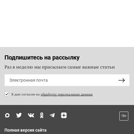
Подпишитесь на рассылку
Раз в неделю мы присылаем самые важные статьи
Я даю согласие на
обработку персональных данных
18+
Полная версия сайта