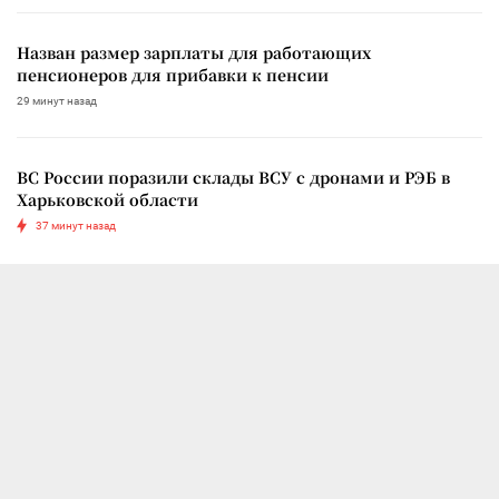
Назван размер зарплаты для работающих
пенсионеров для прибавки к пенсии
29 минут назад
ВС России поразили склады ВСУ с дронами и РЭБ в
Харьковской области
37 минут назад