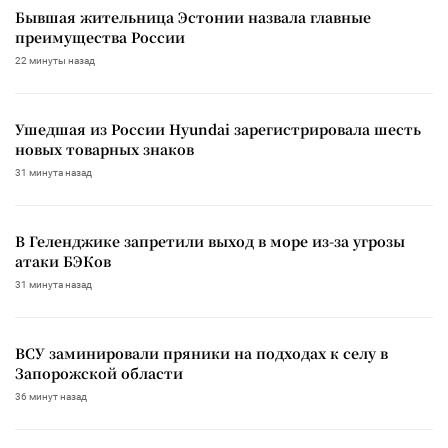
Бывшая жительница Эстонии назвала главные
преимущества России
22 минуты назад
Ушедшая из России Hyundai зарегистрировала шесть
новых товарных знаков
31 минута назад
В Геленджике запретили выход в море из-за угрозы
атаки БЭКов
31 минута назад
ВСУ заминировали пряники на подходах к селу в
Запорожской области
36 минут назад