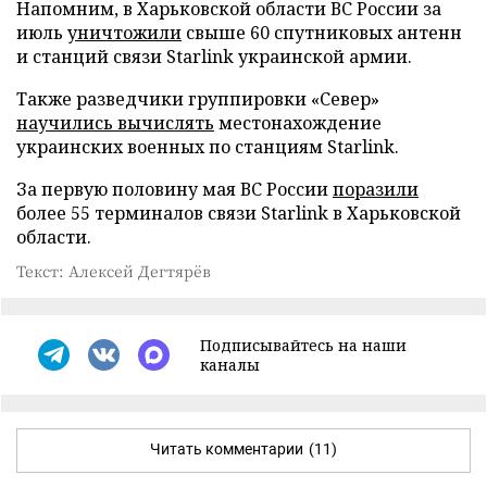
Напомним, в Харьковской области ВС России за
июль
уничтожили
свыше 60 спутниковых антенн
и станций связи Starlink украинской армии.
Также разведчики группировки «Север»
научились вычислять
местонахождение
украинских военных по станциям Starlink.
За первую половину мая ВС России
поразили
более 55 терминалов связи Starlink в Харьковской
области.
Текст: Алексей Дегтярёв
Подписывайтесь на наши
каналы
Читать комментарии
(11)