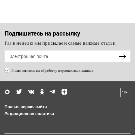
Подпишитесь на рассылку
Раз в неделю мы присылаем самые важные статьи
Я даю согласие на
обработку персональных данных
18+
Полная версия сайта
Редакционная политика