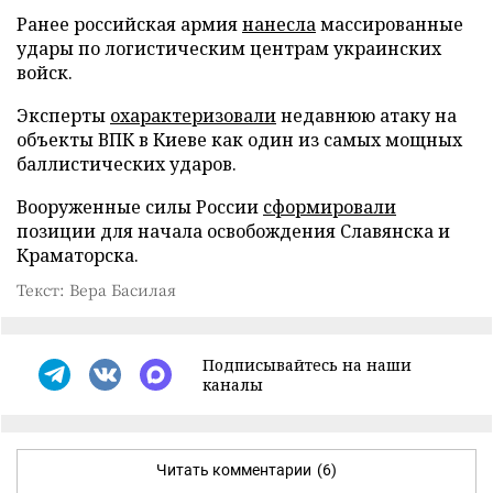
Ранее российская армия
нанесла
массированные
удары по логистическим центрам украинских
войск.
Эксперты
охарактеризовали
недавнюю атаку на
объекты ВПК в Киеве как один из самых мощных
баллистических ударов.
Вооруженные силы России
сформировали
позиции для начала освобождения Славянска и
Краматорска.
Текст: Вера Басилая
Подписывайтесь на наши
каналы
Читать комментарии
(6)