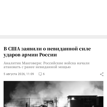
В США заявили о невиданной силе
ударов армии России
Аналитик Макговерн: Российские войска начали
атаковать с ранее невиданной мощью
5 августа 2026, 11:09
6