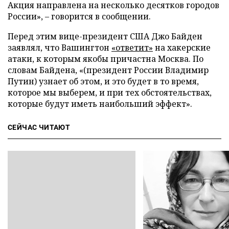
Акция направлена на несколько десятков городов
России», – говорится в сообщении.
Перед этим вице-президент США Джо Байден
заявлял, что Вашингтон
«ответит»
на хакерские
атаки, к которым якобы причастна Москва. По
словам Байдена, «(президент России Владимир
Путин) узнает об этом, и это будет в то время,
которое мы выберем, и при тех обстоятельствах,
которые будут иметь наибольший эффект».
СЕЙЧАС ЧИТАЮТ