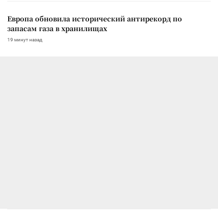
Европа обновила исторический антирекорд по
запасам газа в хранилищах
19 минут назад