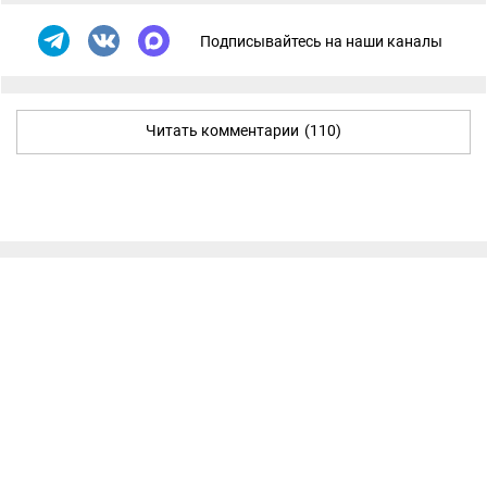
Подписывайтесь на наши каналы
Читать комментарии
(110)