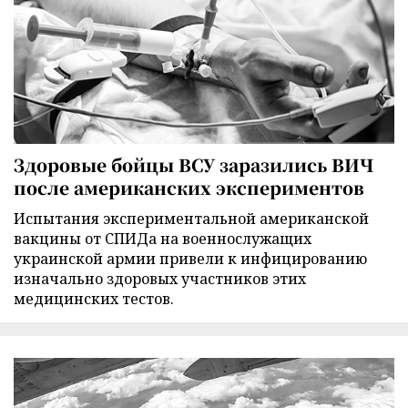
Здоровые бойцы ВСУ заразились ВИЧ
после американских экспериментов
Испытания экспериментальной американской
вакцины от СПИДа на военнослужащих
украинской армии привели к инфицированию
изначально здоровых участников этих
медицинских тестов.