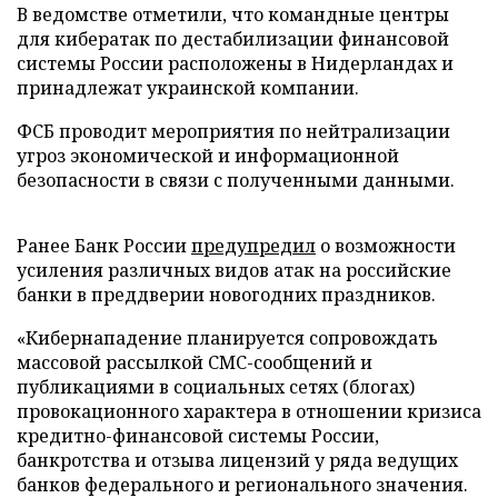
В ведомстве отметили, что командные центры
для кибератак по дестабилизации финансовой
системы России расположены в Нидерландах и
принадлежат украинской компании.
ФСБ проводит мероприятия по нейтрализации
угроз экономической и информационной
безопасности в связи с полученными данными.
Ранее Банк России
предупредил
о возможности
усиления различных видов атак на российские
банки в преддверии новогодних праздников.
«Кибернападение планируется сопровождать
массовой рассылкой СМС-сообщений и
публикациями в социальных сетях (блогах)
провокационного характера в отношении кризиса
кредитно-финансовой системы России,
банкротства и отзыва лицензий у ряда ведущих
банков федерального и регионального значения.