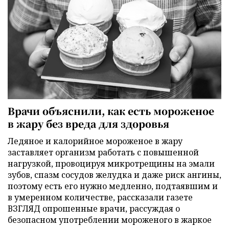
Врачи объяснили, как есть мороженое
в жару без вреда для здоровья
Ледяное и калорийное мороженое в жару
заставляет организм работать с повышенной
нагрузкой, провоцируя микротрещины на эмали
зубов, спазм сосудов желудка и даже риск ангины,
поэтому есть его нужно медленно, подтаявшим и
в умеренном количестве, рассказали газете
ВЗГЛЯД опрошенные врачи, рассуждая о
безопасном употреблении мороженого в жаркое