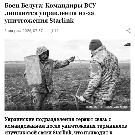
Боец Белуга: Командиры ВСУ
лишаются управления из-за
уничтожения Starlink
5 августа 2026, 07:37
11
Фото: REUTERS/Inna Varenytsia
Украинские подразделения теряют связь с
командованием после уничтожения терминалов
спутниковой связи Starlink, что приводит к