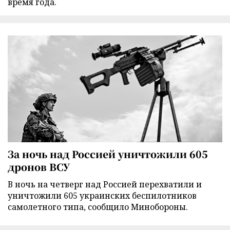
время года.
За ночь над Россией уничтожили 605
дронов ВСУ
В ночь на четверг над Россией перехватили и
уничтожили 605 украинских беспилотников
самолетного типа, сообщило Минобороны.