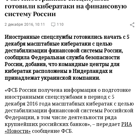
готовили кибератаки на финансовую
систему России
2 декабря 2016, 10:11
110
Иностранные спецслужбы готовились начать с 5
декабря масштабные кибератаки с целью
дестабилизации финансовой системы России,
сообщила Федеральная служба безопасности
России, добавив, что командные центры для
кибератак расположены в Нидерландах и
принадлежат украинской компании.
«ФСБ России получена информация о подготовке
иностранными спецслужбами в период с 5
декабря 2016 года масштабных кибератак с целью
дестабилизации финансовой системы Российской
Федерации, в том числе деятельности ряда
крупнейших российских банков», – передает
РИА
«Новости»
сообщение ФСБ.