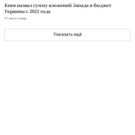
Киев назвал сумму вложений Запада в бюджет
Украины с 2022 года
37 минут назад
Показать ещё