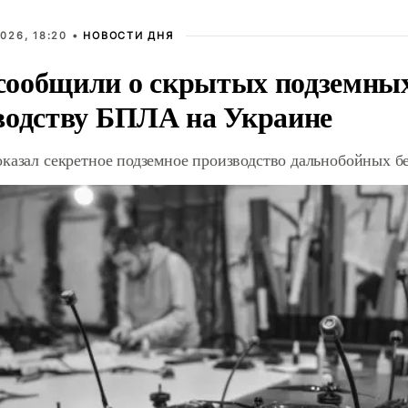
026, 18:20 •
НОВОСТИ ДНЯ
ообщили о скрытых подземных 
водству БПЛА на Украине
оказал секретное подземное производство дальнобойных б