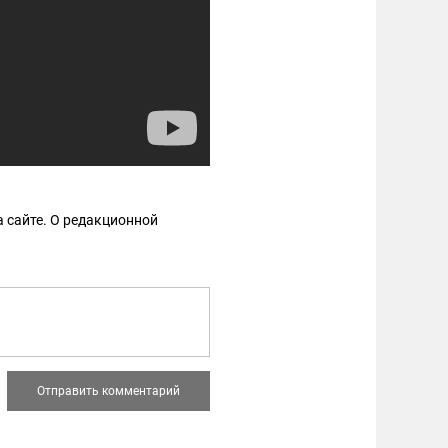
 сайте. О редакционной