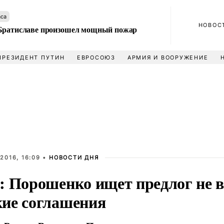
аса
НОВОС
Братиславе произошел мощный пожар
ПРЕЗИДЕНТ ПУТИН
ЕВРОСОЮЗ
АРМИЯ И ВООРУЖЕНИЕ
2016, 16:09 •
НОВОСТИ ДНЯ
: Порошенко ищет предлог не 
ие соглашения